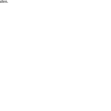
alten.