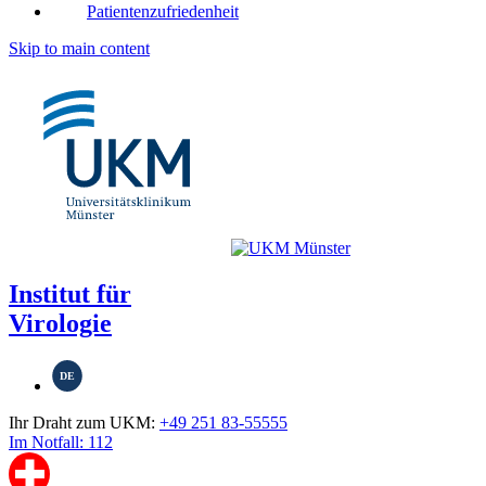
Patientenzufriedenheit
Skip to main content
Institut für
Virologie
DE
Ihr Draht zum UKM:
+49 251 83-55555
Im Notfall: 112