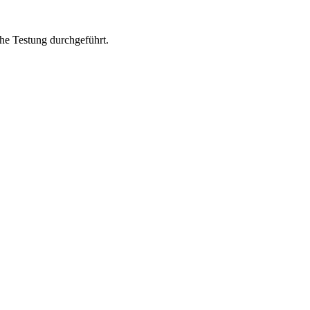
he Testung durchgeführt.