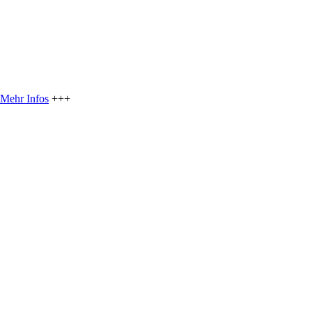
Mehr Infos
+++