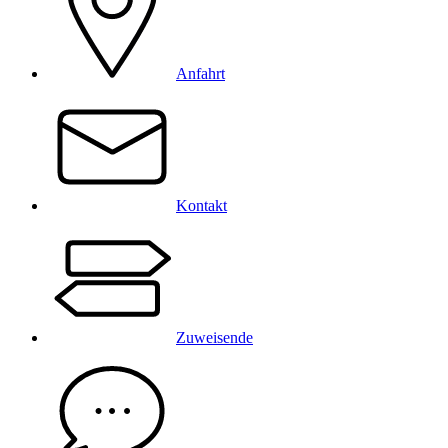
Anfahrt
Kontakt
Zuweisende