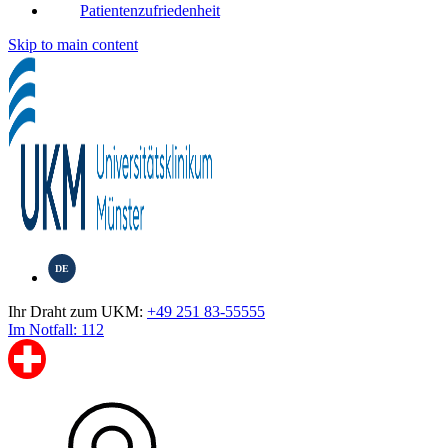
Patientenzufriedenheit
Skip to main content
DE
Ihr Draht zum UKM:
+49 251 83-55555
Im Notfall: 112