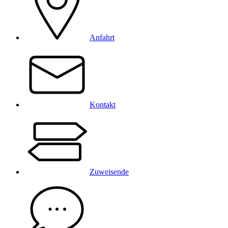
Anfahrt
Kontakt
Zuweisende