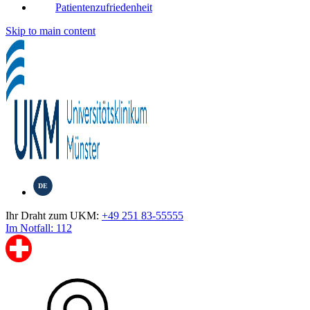
Patientenzufriedenheit
Skip to main content
DE
Ihr Draht zum UKM:
+49 251 83-55555
Im Notfall: 112