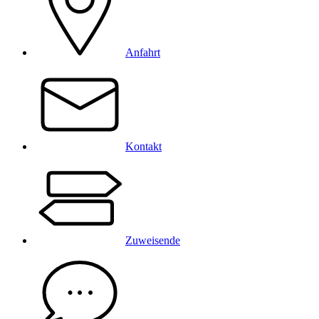
Anfahrt
Kontakt
Zuweisende