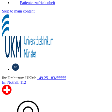
Patientenzufriedenheit
Skip to main content
DE
Ihr Draht zum UKM:
+49 251 83-55555
Im Notfall: 112