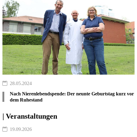
28.05.2024
Nach Nierenlebendspende: Der neunte Geburtstag kurz vor
dem Ruhestand
| Veranstaltungen
19.09.2026