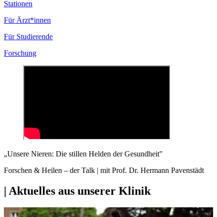
Stationen
Für Ärzt*innen
Für Studierende
Forschung
„Unsere Nieren: Die stillen Helden der Gesundheit"
Forschen & Heilen – der Talk | mit Prof. Dr. Hermann Pavenstädt
| Aktuelles aus unserer Klinik