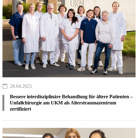
28.04.2025
Bessere interdisziplinäre Behandlung für ältere Patienten –
Unfallchirurgie am UKM als Alterstraumazentrum
zertifiziert