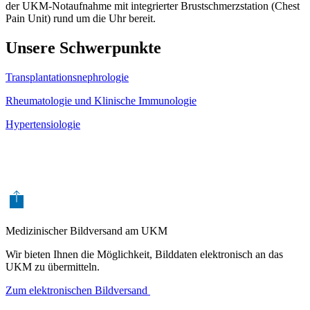
der UKM-Notaufnahme mit integrierter Brustschmerzstation (Chest
Pain Unit) rund um die Uhr bereit.
Unsere Schwerpunkte
Transplantationsnephrologie
Rheumatologie und Klinische Immunologie
Hypertensiologie
Medizinischer Bildversand am UKM
Wir bieten Ihnen die Möglichkeit, Bilddaten elektronisch an das
UKM zu übermitteln.
Zum elektronischen Bildversand