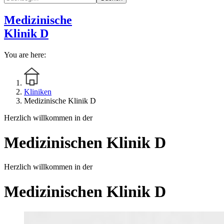
Medizinische
Klinik D
You are here:
Kliniken
Medizinische Klinik D
Herzlich willkommen in der
Medizinischen Klinik D
Herzlich willkommen in der
Medizinischen Klinik D