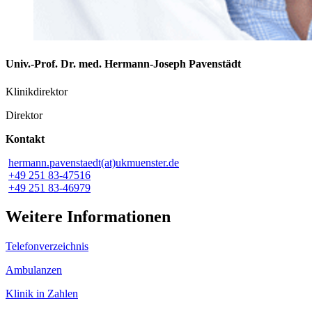
Univ.-Prof. Dr. med. Hermann-Joseph Pavenstädt
Klinikdirektor
Direktor
Kontakt
hermann.pavenstaedt(at)ukmuenster.de
+49 251 83-47516
+49 251 83-46979
Weitere Informationen
Telefonverzeichnis
Ambulanzen
Klinik in Zahlen