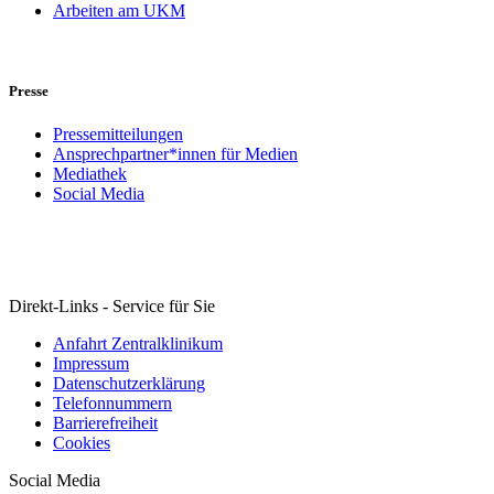
Arbeiten am UKM
Presse
Pressemitteilungen
Ansprechpartner*innen für Medien
Mediathek
Social Media
Direkt-Links - Service für Sie
Anfahrt Zentralklinikum
Impressum
Datenschutzerklärung
Telefonnummern
Barrierefreiheit
Cookies
Social Media