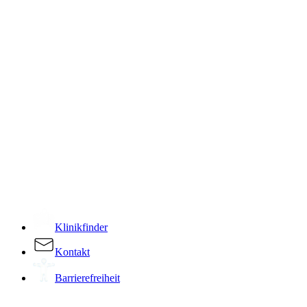
­
Klinikfinder
Kontakt
Barrierefreiheit