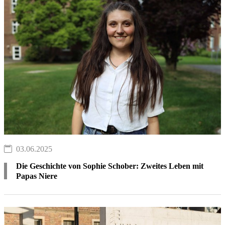
03.06.2025
Die Geschichte von Sophie Schober: Zweites Leben mit
Papas Niere