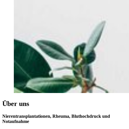
Über uns
Nierentransplantationen, Rheuma, Bluthochdruck und
Notaufnahme