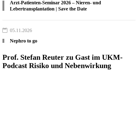
Arzt-Patienten-Seminar 2026 – Nieren- und
Lebertransplantation | Save the Date
05.11.2026
Nephro to go
Prof. Stefan Reuter zu Gast im UKM-
Podcast Risiko und Nebenwirkung