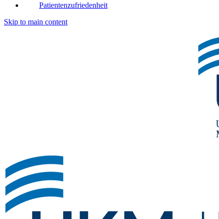
Patientenzufriedenheit
Skip to main content