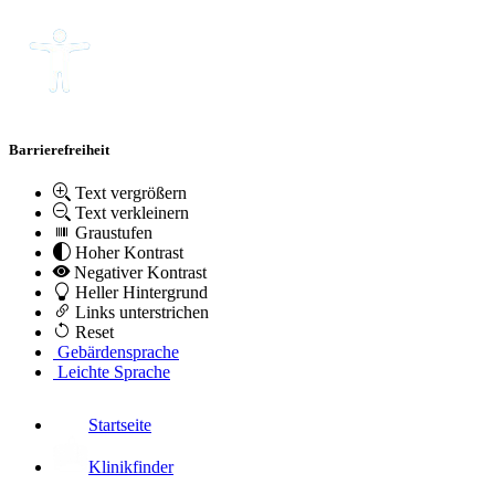
Barrierefreiheit
Text vergrößern
Text verkleinern
Graustufen
Hoher Kontrast
Negativer Kontrast
Heller Hintergrund
Links unterstrichen
Reset
Gebärdensprache
Leichte Sprache
Startseite
Klinikfinder