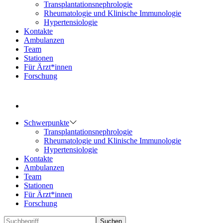
Transplantationsnephrologie
Rheumatologie und Klinische Immunologie
Hypertensiologie
Kontakte
Ambulanzen
Team
Stationen
Für Ärzt*innen
Forschung
Schwerpunkte
Transplantationsnephrologie
Rheumatologie und Klinische Immunologie
Hypertensiologie
Kontakte
Ambulanzen
Team
Stationen
Für Ärzt*innen
Forschung
Suchen