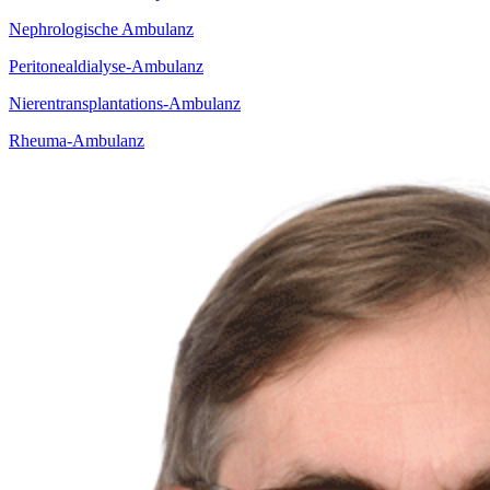
Nephrologische Ambulanz
Peritonealdialyse-Ambulanz
Nierentransplantations-Ambulanz
Rheuma-Ambulanz