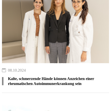
08.10.2024
Kalte, schmerzende Hände können Anzeichen einer
rheumatischen Autoimmunerkrankung sein