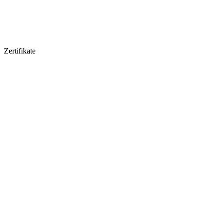
Zertifikate