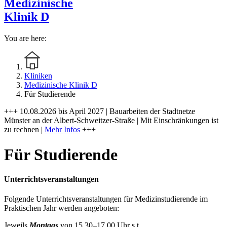
Medizinische
Klinik D
You are here:
Kliniken
Medizinische Klinik D
Für Studierende
+++ 10.08.2026 bis April 2027 | Bauarbeiten der Stadtnetze
Münster an der Albert-Schweitzer-Straße | Mit Einschränkungen ist
zu rechnen |
Mehr Infos
+++
Für Studierende
Unterrichtsveranstaltungen
Folgende Unterrichtsveranstaltungen für Medizinstudierende im
Praktischen Jahr werden angeboten:
Jeweils
Montags
von 15.30–17.00 Uhr s.t.