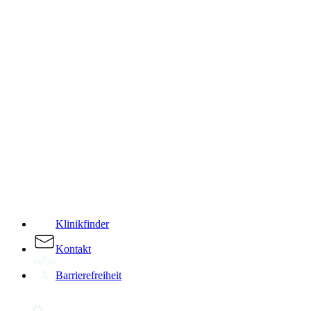
­
Klinikfinder
Kontakt
Barrierefreiheit