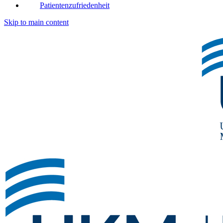
Patientenzufriedenheit
Skip to main content