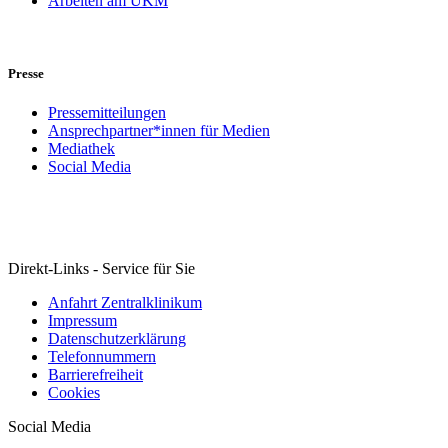
Arbeiten am UKM
Presse
Pressemitteilungen
Ansprechpartner*innen für Medien
Mediathek
Social Media
Direkt-Links - Service für Sie
Anfahrt Zentralklinikum
Impressum
Datenschutzerklärung
Telefonnummern
Barrierefreiheit
Cookies
Social Media