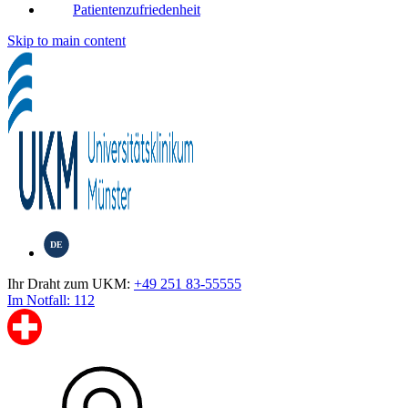
Patientenzufriedenheit
Skip to main content
DE
Ihr Draht zum UKM:
+49 251 83-55555
Im Notfall: 112