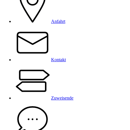
Anfahrt
Kontakt
Zuweisende