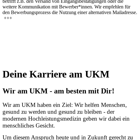
betrifft z.B. den Versand von Eingangsbestätigungen oder die
weitere Kommunikation mit Bewerber*innen. Wir empfehlen für
den Bewerbungsprozess die Nutzung einer alternativen Mailadresse.
+++
Deine Karriere am UKM
Wir am UKM - am besten mit Dir!
Wir am UKM haben ein Ziel: Wir helfen Menschen,
gesund zu werden und gesund zu bleiben - der
modernen Hochleistungsmedizin geben wir dabei ein
menschliches Gesicht.
Um diesem Anspruch heute und in Zukunft gerecht zu