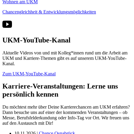
Wohnen am UKM
Chancengleichheit & Entwicklungsmöglichkeiten
UKM-YouTube-Kanal
Aktuelle Videos von und mit Kolleg*innen rund um die Arbeit am
UKM und Karriere-Themen gibt es auf unserem UKM-YouTube-
Kanal.
Zum UKM-YouTube-Kanal
Karriere-Veranstaltungen: Lerne uns
persönlich kennen
Du möchtest mehr über Deine Karrierechancen am UKM erfahren?
Dann besuche uns auf einer der kommenden Veranstaltungen – ob
Messe, Berufsfelderkundung oder Info-Tag vor Ort. Wir freuen uns
auf den Austausch mit Dir!
10.11.2026 |
Chance Osnabrück