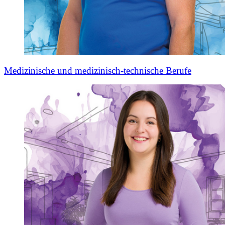
Medizinische und medizinisch-technische Berufe