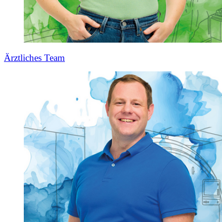
Ärztliches Team