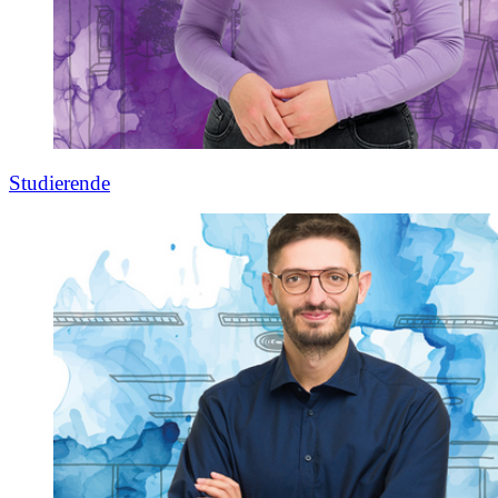
Studierende