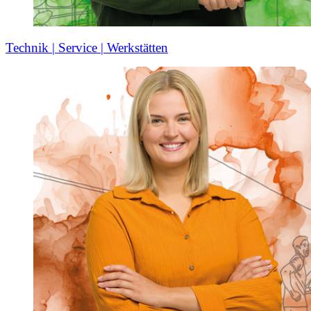
Technik | Service | Werkstätten