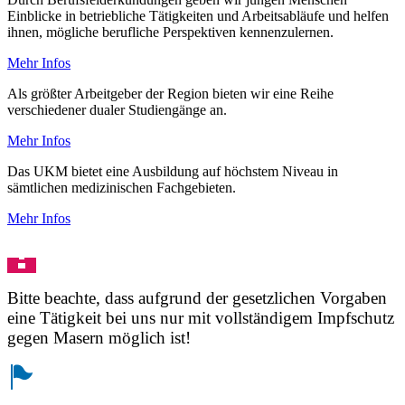
Einblicke in betriebliche Tätigkeiten und Arbeitsabläufe und helfen
ihnen, mögliche berufliche Perspektiven kennenzulernen.
Mehr Infos
Als größter Arbeitgeber der Region bieten wir eine Reihe
verschiedener dualer Studiengänge an.
Mehr Infos
Das UKM bietet eine Ausbildung auf höchstem Niveau in
sämtlichen medizinischen Fachgebieten.
Mehr Infos
Bitte beachte, dass aufgrund der gesetzlichen Vorgaben
eine Tätigkeit bei uns nur mit vollständigem Impfschutz
gegen Masern möglich ist!