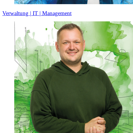
Verwaltung | IT | Management