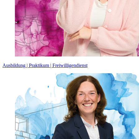
Ausbildung | Praktikum | Freiwilligendienst