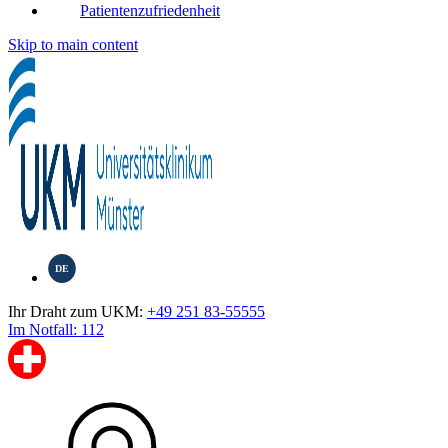
Patientenzufriedenheit
Skip to main content
DE
Ihr Draht zum UKM:
+49 251 83-55555
Im Notfall: 112