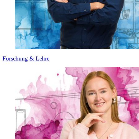
Forschung & Lehre