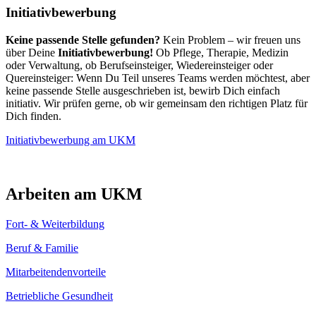
Initiativbewerbung
Keine passende Stelle gefunden?
Kein Problem – wir freuen uns
über Deine
Initiativbewerbung!
Ob Pflege, Therapie, Medizin
oder Verwaltung, ob Berufseinsteiger, Wiedereinsteiger oder
Quereinsteiger: Wenn Du Teil unseres Teams werden möchtest, aber
keine passende Stelle ausgeschrieben ist, bewirb Dich einfach
initiativ. Wir prüfen gerne, ob wir gemeinsam den richtigen Platz für
Dich finden.
Initiativbewerbung am UKM
Arbeiten am UKM
Fort- & Weiterbildung
Beruf & Familie
Mitarbeitendenvorteile
Betriebliche Gesundheit