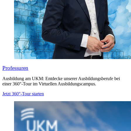
Professuren
Ausbildung am UKM: Entdecke unserer Ausbildungsberufe bei
einer 360°-Tour im Virtuellen Ausbildungscampus.
Jetzt 360°-Tour starten