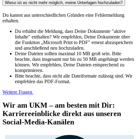
Wieso ist es nicht mehr möglich, meine Unterlagen hochzuladen?
Du kannst aus unterschiedlichen Gründen eine Fehlermeldung
erhalten.
Du erhältst die Meldung, dass Deine Dokumente "aktive
Inhalte" enthalten? Wir empfehlen, Deine Dokumente über
die Funktion „Microsoft Print to PDF" erneut abzuspeichern
und anschließend neu hochzuladen.
Deine Dateien sollten maximal 10 MB groß sein. Bitte
beachte, dass insgesamt nur bis zu 50 MB angehängt werden
können. Wir empfehlen, Deine Dateien entsprechend zu
komprimieren.
Bitte beachte, dass nicht alle Dateiformate zulässig sind. Wir
empfehlen das PDF-Format.
Weitere Fragen
Wir am UKM – am besten mit Dir:
Karriereeinblicke direkt aus unseren
Social-Media-Kanälen