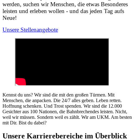
werden, suchen wir Menschen, die etwas Besonderes
leisten und erleben wollen - und das jeden Tag aufs
Neue!
Unsere Stellenangebote
Kennst du uns? Wir sind die mit den großen Türmen. Mit
Menschen, die anpacken. Die 24/7 alles geben. Leben retten.
Hoffnung schenken. Und Trost spenden. Wir sind die 12.000
Gesichter aus 100 Nationen, die Bahnbrechendes leisten. Nicht,
weil wir müssen. Sondern weil es zählt. Wir am UKM. Am besten
mit Dir. Bist du dabei?
Unsere Karrierebereiche im Überblick