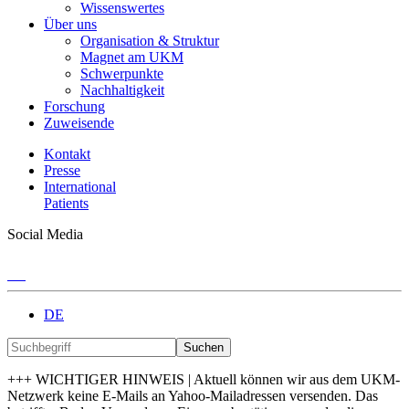
Wissenswertes
Über uns
Organisation & Struktur
Magnet am UKM
Schwerpunkte
Nachhaltigkeit
Forschung
Zuweisende
Kontakt
Presse
International
Patients
Social Media
DE
Suchen
+++ WICHTIGER HINWEIS | Aktuell können wir aus dem UKM-
Netzwerk keine E-Mails an Yahoo-Mailadressen versenden. Das