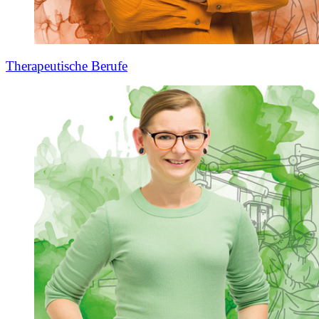
Therapeutische Berufe