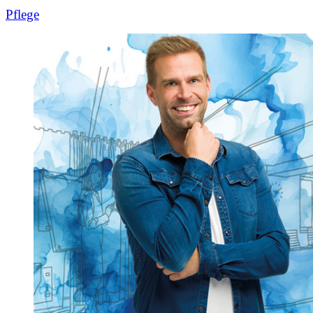
Pflege