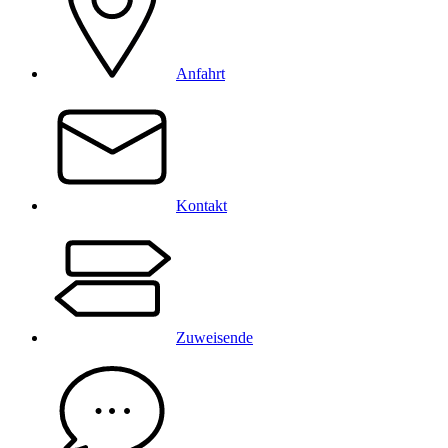
Anfahrt
Kontakt
Zuweisende