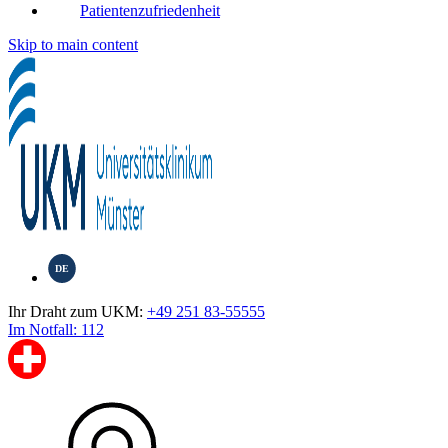
Patientenzufriedenheit
Skip to main content
DE
Ihr Draht zum UKM:
+49 251 83-55555
Im Notfall: 112