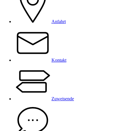
Anfahrt
Kontakt
Zuweisende