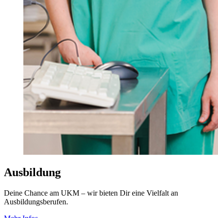
Ausbildung
Deine Chance am UKM – wir bieten Dir eine Vielfalt an
Ausbildungsberufen.