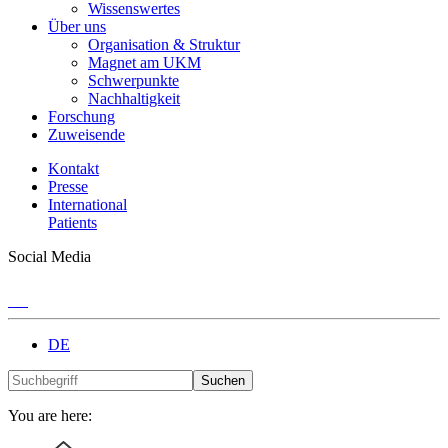
Wissenswertes
Über uns
Organisation & Struktur
Magnet am UKM
Schwerpunkte
Nachhaltigkeit
Forschung
Zuweisende
Kontakt
Presse
International
Patients
Social Media
DE
Suchen
You are here: