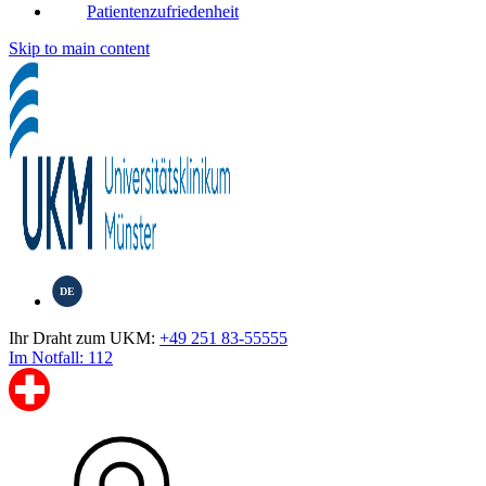
Patientenzufriedenheit
Skip to main content
DE
Ihr Draht zum UKM:
+49 251 83-55555
Im Notfall: 112