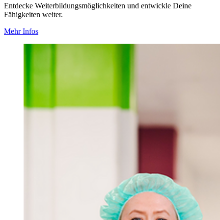
Entdecke Weiterbildungsmöglichkeiten und entwickle Deine
Fähigkeiten weiter.
Mehr Infos