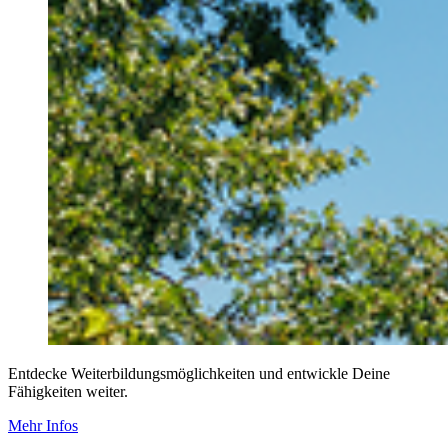
Entdecke Weiterbildungsmöglichkeiten und entwickle Deine
Fähigkeiten weiter.
Mehr Infos