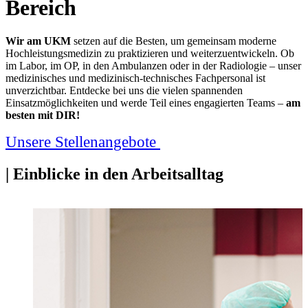
Bereich
Wir am UKM
setzen auf die Besten, um gemeinsam moderne
Hochleistungsmedizin zu praktizieren und weiterzuentwickeln. Ob
im Labor, im OP, in den Ambulanzen oder in der Radiologie – unser
medizinisches und medizinisch-technisches Fachpersonal ist
unverzichtbar. Entdecke bei uns die vielen spannenden
Einsatzmöglichkeiten und werde Teil eines engagierten Teams –
am
besten mit DIR!
Unsere Stellenangebote
| Einblicke in den Arbeitsalltag