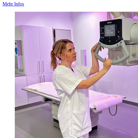
Mehr Infos