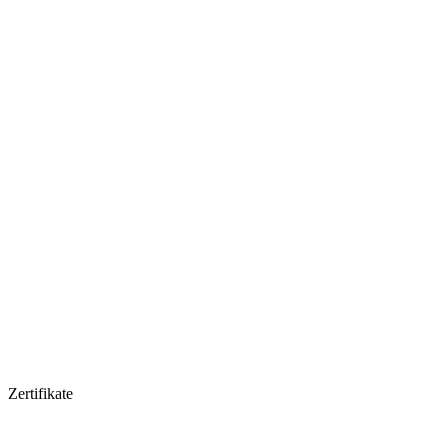
Zertifikate