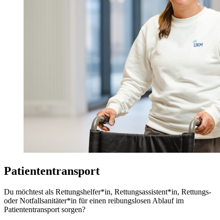
Patiententransport
Du möchtest als Rettungshelfer*in, Rettungsassistent*in, Rettungs-
oder Notfallsanitäter*in für einen reibungslosen Ablauf im
Patiententransport sorgen?