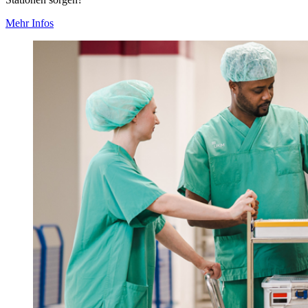
Mehr Infos