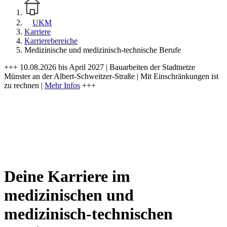
UKM
Karriere
Karrierebereiche
Medizinische und medizinisch-technische Berufe
+++ 10.08.2026 bis April 2027 | Bauarbeiten der Stadtnetze
Münster an der Albert-Schweitzer-Straße | Mit Einschränkungen ist
zu rechnen |
Mehr Infos
+++
Deine Karriere im
medizinischen und
medizinisch-technischen