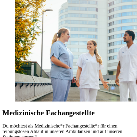
Medizinische Fachangestellte
Du möchtest als Medizinische*r Fachangestellte*r für einen
reibungslosen Ablauf in unseren Ambulanzen und auf unseren
Stationen sorgen?