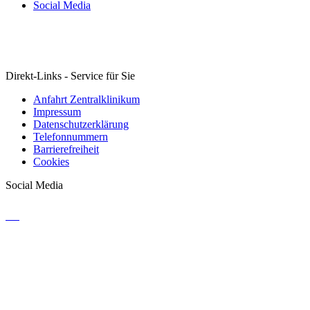
Social Media
Direkt-Links - Service für Sie
Anfahrt Zentralklinikum
Impressum
Datenschutzerklärung
Telefonnummern
Barrierefreiheit
Cookies
Social Media