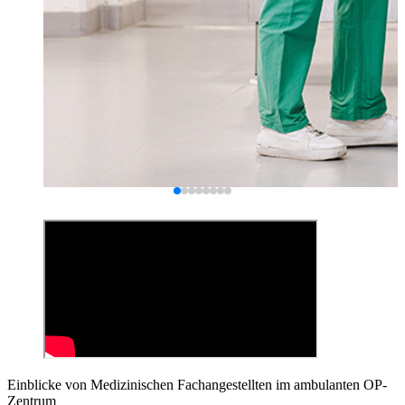
Einblicke von Medizinischen Fachangestellten im ambulanten OP-
Zentrum