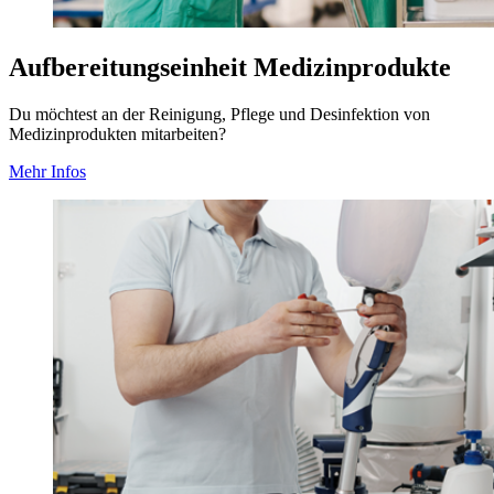
Aufbereitungseinheit Medizinprodukte
Du möchtest an der Reinigung, Pflege und Desinfektion von
Medizinprodukten mitarbeiten?
Mehr Infos