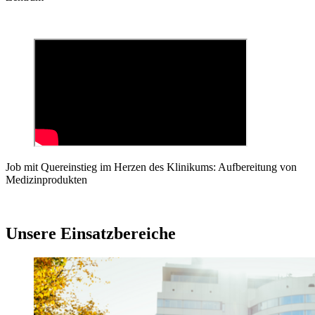
Job mit Quereinstieg im Herzen des Klinikums: Aufbereitung von
Medizinprodukten
Unsere Einsatzbereiche