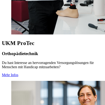
UKM ProTec
Orthopädietechnik
Du hast Interesse an hervorragenden Versorgungslösungen für
Menschen mit Handicap mitzuarbeiten?
Mehr Infos