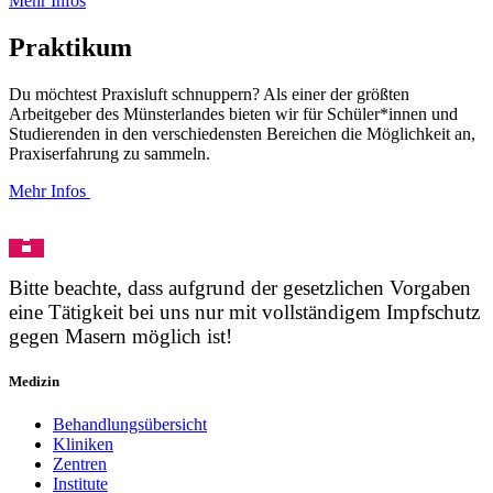
Mehr Infos
Praktikum
Du möchtest Praxisluft schnuppern? Als einer der größten
Arbeitgeber des Münsterlandes bieten wir für Schüler*innen und
Studierenden in den verschiedensten Bereichen die Möglichkeit an,
Praxiserfahrung zu sammeln.
Mehr Infos
Bitte beachte, dass aufgrund der gesetzlichen Vorgaben
eine Tätigkeit bei uns nur mit vollständigem Impfschutz
gegen Masern möglich ist!
Medizin
Behandlungsübersicht
Kliniken
Zentren
Institute