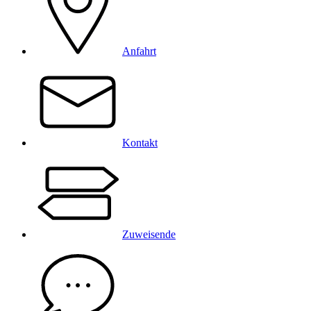
Anfahrt
Kontakt
Zuweisende