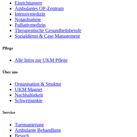
Einrichtungen
Ambulantes OP-Zentrum
Intensivmedizin
Notaufnahme
Palliativmedizin
Therapeutische Gesundheitsberufe
Sozialdienst & Case Management
Pflege
Alle Infos zur UKM Pflege
Über uns
Organisation & Struktur
UKM Magnet
Nachhaltigkeit
Schwerpunkte
Service
Turmsanierung
Ambulante Behandlung
Besuch