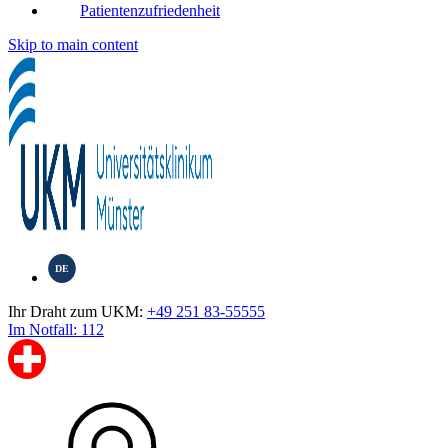
Patientenzufriedenheit
Skip to main content
DE
Ihr Draht zum UKM:
+49 251 83-55555
Im Notfall: 112