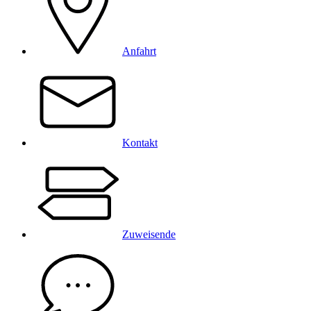
Anfahrt
Kontakt
Zuweisende