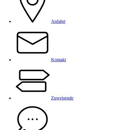
Anfahrt
Kontakt
Zuweisende