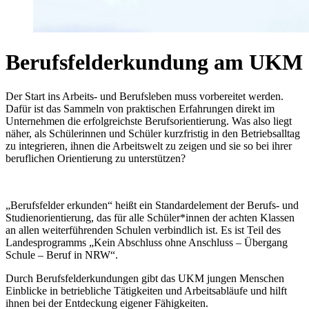
Berufsfelderkundung am UKM
Der Start ins Arbeits- und Berufsleben muss vorbereitet werden.
Dafür ist das Sammeln von praktischen Erfahrungen direkt im
Unternehmen die erfolgreichste Berufsorientierung. Was also liegt
näher, als Schülerinnen und Schüler kurzfristig in den Betriebsalltag
zu integrieren, ihnen die Arbeitswelt zu zeigen und sie so bei ihrer
beruflichen Orientierung zu unterstützen?
„Berufsfelder erkunden“ heißt ein Standardelement der Berufs- und
Studienorientierung, das für alle Schü­ler*innen der achten Klassen
an allen weiterführenden Schulen verbindlich ist. Es ist Teil des
Landesprogramms „Kein Abschluss ohne Anschluss – Übergang
Schule – Beruf in NRW“.
Durch Berufsfelderkundungen gibt das UKM jungen Menschen
Einblicke in betriebliche Tätigkeiten und Arbeitsabläufe und hilft
ihnen bei der Entdeckung eigener Fähigkeiten.