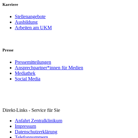
Karriere
Stellenangebote
Ausbildung
Arbeiten am UKM
Presse
Pressemitteilungen
Ansprechpartner*innen für Medien
Mediathek
Social Media
Direkt-Links - Service für Sie
Anfahrt Zentralklinikum
Impressum
Datenschutzerklärung
Telefonnummern