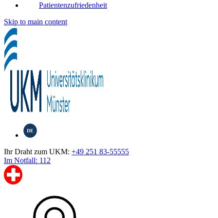
Patientenzufriedenheit
Skip to main content
DE
Ihr Draht zum UKM:
+49 251 83-55555
Im Notfall: 112