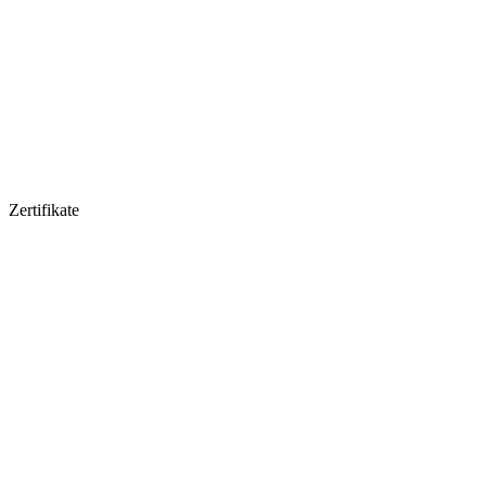
Zertifikate