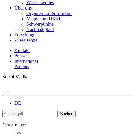
Wissenswertes
Über uns
Organisation & Struktur
Magnet am UKM
Schwerpunkte
Nachhaltigkeit
Forschung
Zuweisende
Kontakt
Presse
International
Patients
Social Media
DE
Suchen
You are here: