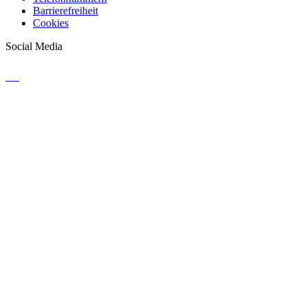
Barrierefreiheit
Cookies
Social Media