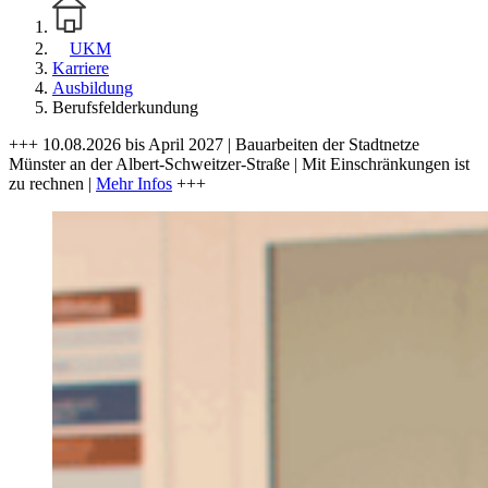
UKM
Karriere
Ausbildung
Berufsfelderkundung
+++ 10.08.2026 bis April 2027 | Bauarbeiten der Stadtnetze
Münster an der Albert-Schweitzer-Straße | Mit Einschränkungen ist
zu rechnen |
Mehr Infos
+++