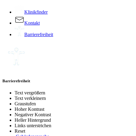
Klinikfinder
Kontakt
Barrierefreiheit
Barrierefreiheit
Text vergrößern
Text verkleinern
Graustufen
Hoher Kontrast
Negativer Kontrast
Heller Hintergrund
Links unterstrichen
Reset