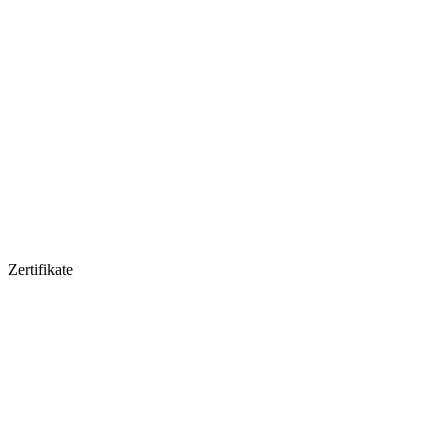
Zertifikate