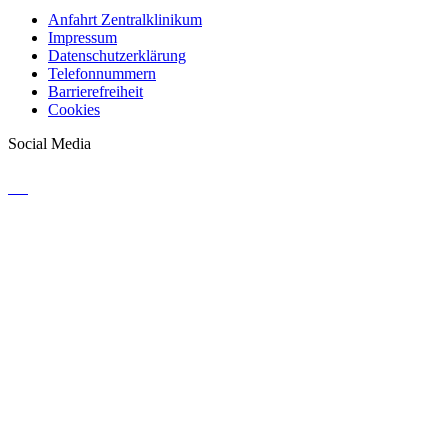
Anfahrt Zentralklinikum
Impressum
Datenschutzerklärung
Telefonnummern
Barrierefreiheit
Cookies
Social Media