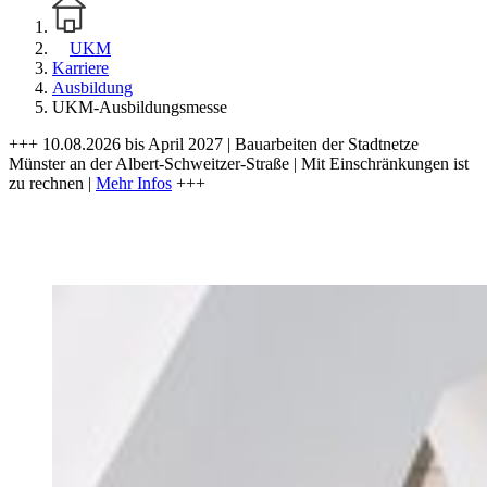
UKM
Karriere
Ausbildung
UKM-Ausbildungsmesse
+++ 10.08.2026 bis April 2027 | Bauarbeiten der Stadtnetze
Münster an der Albert-Schweitzer-Straße | Mit Einschränkungen ist
zu rechnen |
Mehr Infos
+++