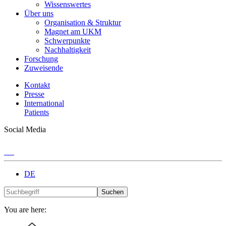
Wissenswertes
Über uns
Organisation & Struktur
Magnet am UKM
Schwerpunkte
Nachhaltigkeit
Forschung
Zuweisende
Kontakt
Presse
International
Patients
Social Media
DE
Suchen
You are here: