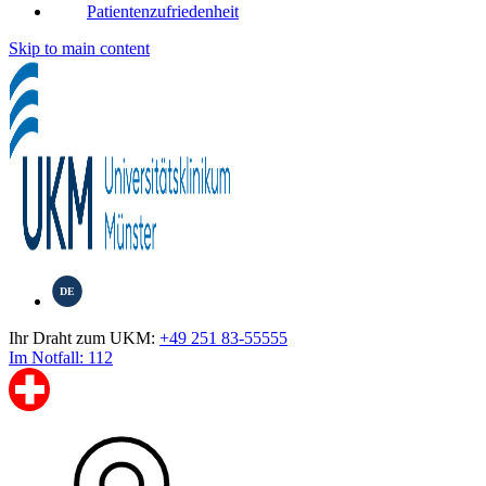
Patientenzufriedenheit
Skip to main content
DE
Ihr Draht zum UKM:
+49 251 83-55555
Im Notfall: 112