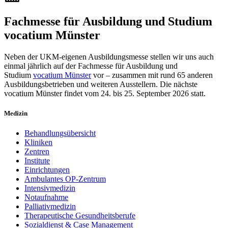
Fachmesse für Ausbildung und Studium
vocatium Münster
Neben der UKM-eigenen Ausbildungsmesse stellen wir uns auch
einmal jährlich auf der Fachmesse für Ausbildung und
Studium
vocatium Münster
vor – zusammen mit rund 65 anderen
Ausbildungsbetrieben und weiteren Ausstellern. Die nächste
vocatium Münster findet vom 24. bis 25. September 2026 statt.
Medizin
Behandlungsübersicht
Kliniken
Zentren
Institute
Einrichtungen
Ambulantes OP-Zentrum
Intensivmedizin
Notaufnahme
Palliativmedizin
Therapeutische Gesundheitsberufe
Sozialdienst & Case Management