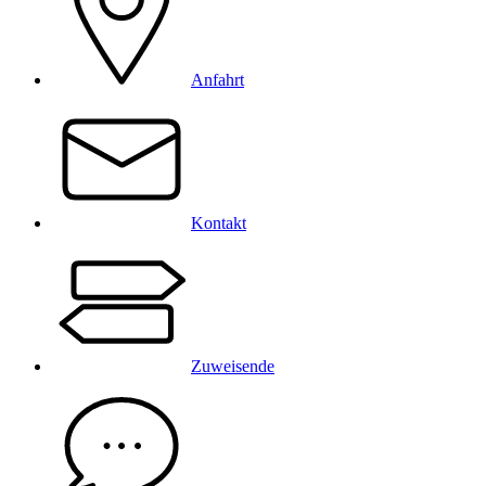
Anfahrt
Kontakt
Zuweisende