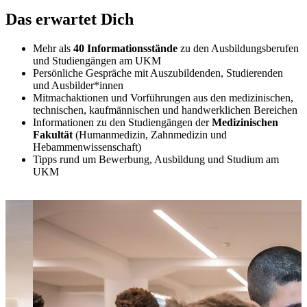
Das erwartet Dich
Mehr als
40 Informationsstände
zu den Ausbildungsberufen
und Studiengängen am UKM
Persönliche Gespräche mit Auszubildenden, Studierenden
und Ausbilder*innen
Mitmachaktionen und Vorführungen aus den medizinischen,
technischen, kaufmännischen und handwerklichen Bereichen
Informationen zu den Studiengängen der
Medizinischen
Fakultät
(Humanmedizin, Zahnmedizin und
Hebammenwissenschaft)
Tipps rund um Bewerbung, Ausbildung und Studium am
UKM