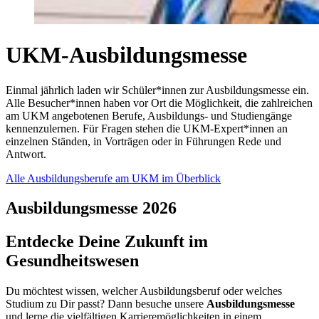
UKM-Ausbildungsmesse
Einmal jährlich laden wir Schüler*innen zur Ausbildungsmesse ein.
Alle Besucher*innen haben vor Ort die Möglichkeit, die zahlreichen
am UKM angebotenen Berufe, Ausbildungs- und Studiengänge
kennenzulernen. Für Fragen stehen die UKM-Expert*innen an
einzelnen Ständen, in Vorträgen oder in Führungen Rede und
Antwort.
Alle Ausbildungsberufe am UKM im Überblick
Ausbildungsmesse 2026
Entdecke Deine Zukunft im
Gesundheitswesen
Du möchtest wissen, welcher Ausbildungsberuf oder welches
Studium zu Dir passt? Dann besuche unsere
Ausbildungsmesse
und lerne die vielfältigen Karrieremöglichkeiten in einem