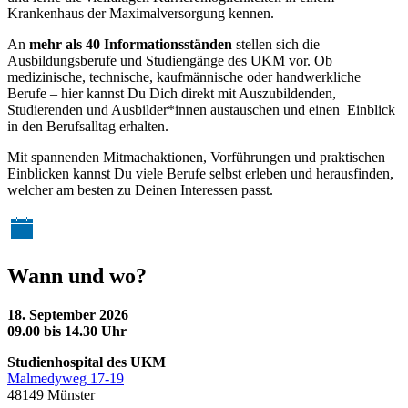
Krankenhaus der Maximalversorgung kennen.
An
mehr als 40 Informationsständen
stellen sich die
Ausbildungsberufe und Studiengänge des UKM vor. Ob
medizinische, technische, kaufmännische oder handwerkliche
Berufe – hier kannst Du Dich direkt mit Auszubildenden,
Studierenden und Ausbilder*innen austauschen und einen Einblick
in den Berufsalltag erhalten.
Mit spannenden Mitmachaktionen, Vorführungen und praktischen
Einblicken kannst Du viele Berufe selbst erleben und herausfinden,
welcher am besten zu Deinen Interessen passt.
Wann und wo?
18. September 2026
09.00 bis 14.30 Uhr
Studienhospital des UKM
Malmedyweg 17-19
48149 Münster