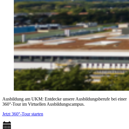
Ausbildung am UKM: Entdecke unsere Ausbildungsberufe bei einer
360°-Tour im Virtuellen Ausbildungscampus.
Jetzt 360°-Tour starten