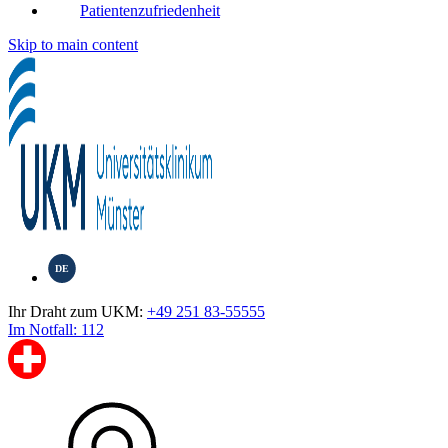
Patientenzufriedenheit
Skip to main content
DE
Ihr Draht zum UKM:
+49 251 83-55555
Im Notfall: 112