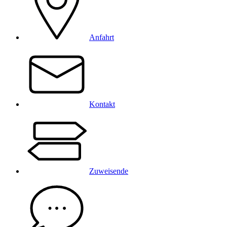
Anfahrt
Kontakt
Zuweisende