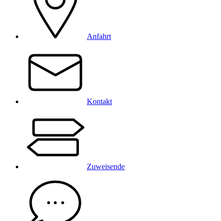
Anfahrt
Kontakt
Zuweisende