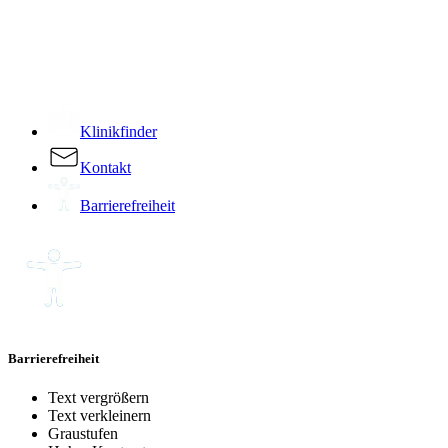
­
Klinikfinder
Kontakt
Barrierefreiheit
Barrierefreiheit
Text vergrößern
Text verkleinern
Graustufen