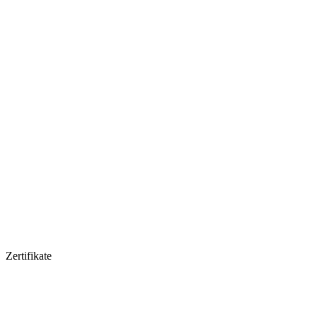
Zertifikate