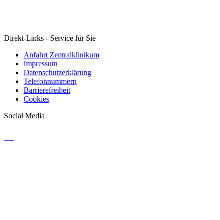
Direkt-Links - Service für Sie
Anfahrt Zentralklinikum
Impressum
Datenschutzerklärung
Telefonnummern
Barrierefreiheit
Cookies
Social Media