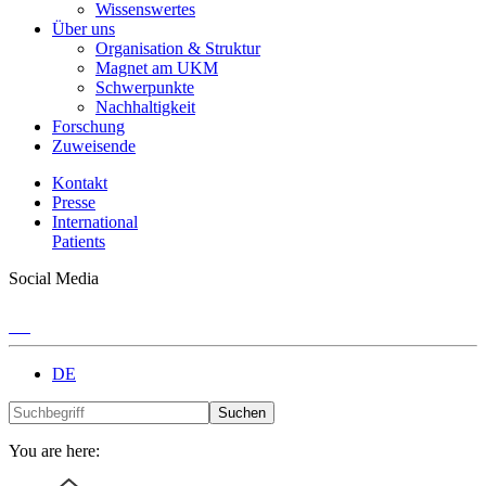
Wissenswertes
Über uns
Organisation & Struktur
Magnet am UKM
Schwerpunkte
Nachhaltigkeit
Forschung
Zuweisende
Kontakt
Presse
International
Patients
Social Media
DE
Suchen
You are here: