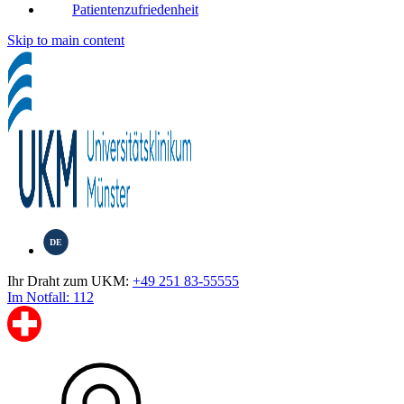
Patientenzufriedenheit
Skip to main content
DE
Ihr Draht zum UKM:
+49 251 83-55555
Im Notfall: 112