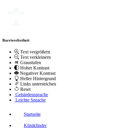
Barrierefreiheit
Text vergrößern
Text verkleinern
Graustufen
Hoher Kontrast
Negativer Kontrast
Heller Hintergrund
Links unterstrichen
Reset
Gebärdensprache
Leichte Sprache
Startseite
Klinikfinder