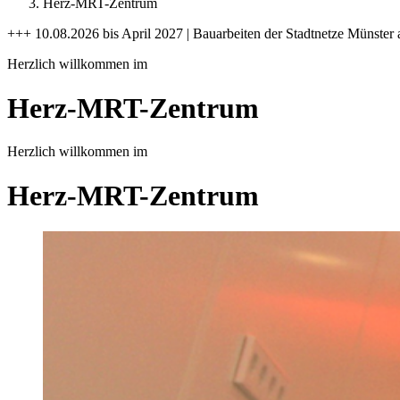
Herz-MRT-Zentrum
+++ 10.08.2026 bis April 2027 | Bauarbeiten der Stadtnetze Münster 
Herzlich willkommen im
Herz-MRT-Zentrum
Herzlich willkommen im
Herz-MRT-Zentrum