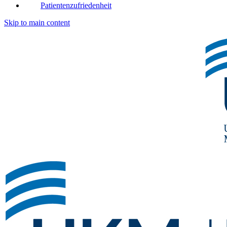
Patientenzufriedenheit
Skip to main content