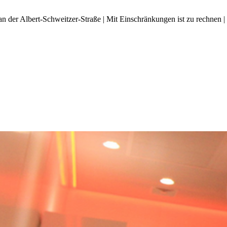
an der Albert-Schweitzer-Straße | Mit Einschränkungen ist zu rechnen |