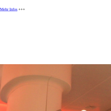
Mehr Infos
+++