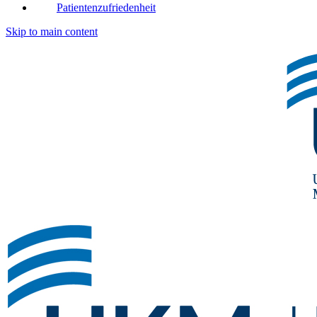
Patientenzufriedenheit
Skip to main content