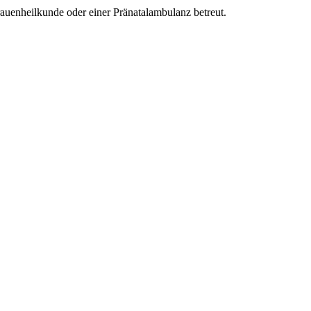
auenheilkunde oder einer Pränatalambulanz betreut.