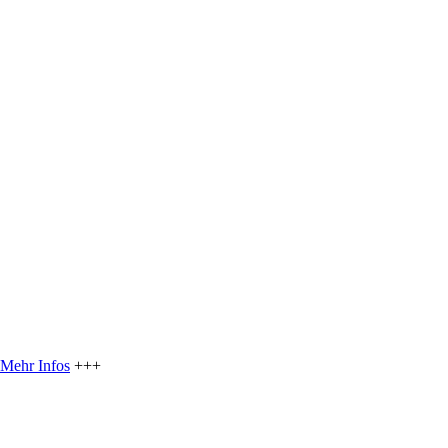
Mehr Infos
+++