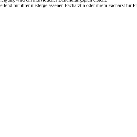
fend mit ihrer niedergelassenen Fachärztin oder ihrem Facharzt für Fr