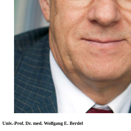
Univ.-Prof. Dr. med. Wolfgang E. Berdel