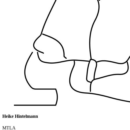
Heike Hintelmann
MTLA