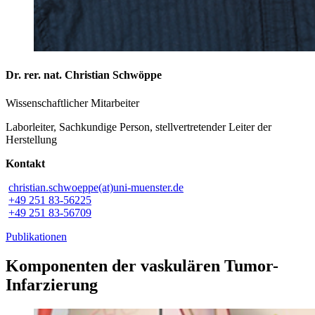
Dr. rer. nat. Christian Schwöppe
Wissenschaftlicher Mitarbeiter
Laborleiter, Sachkundige Person, stellvertretender Leiter der
Herstellung
Kontakt
christian.schwoeppe(at)uni-muenster.de
+49 251 83-56225
+49 251 83-56709
Publikationen
Komponenten der vaskulären Tumor-
Infarzierung