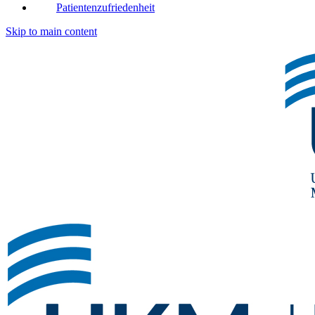
Patientenzufriedenheit
Skip to main content