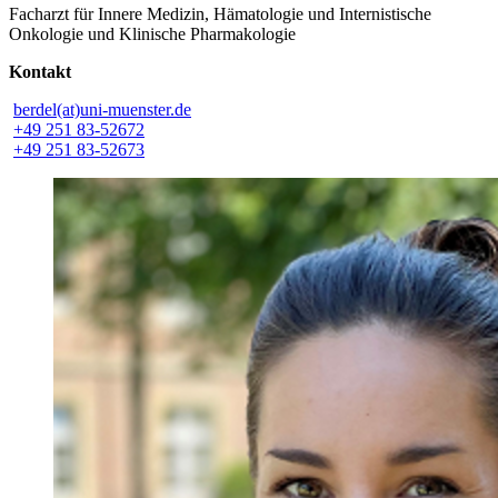
Facharzt für Innere Medizin, Hämatologie und Internistische
Onkologie und Klinische Pharmakologie
Kontakt
berdel(at)uni-muenster.de
+49 251 83-52672
+49 251 83-52673