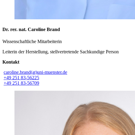
Dr. rer. nat. Caroline Brand
Wissenschaftliche Mitarbeiterin
Leiterin der Herstellung, stellvertretende Sachkundige Person
Kontakt
caroline.brand(at)uni-muenster.de
+49 251 83-56225
+49 251 83-56709