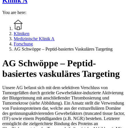
Klinik A
You are here:
Kliniken
Medizinische Klinik A
Forschung
AG Schwöppe – Peptid-basiertes Vaskuläres Targeting
AG Schwöppe – Peptid-
basiertes vaskuläres Targeting
Unsere AG befasst sich mit dem selektiven Verschluss von
Tumorgefäßen durch gezielte Gewebefaktor-induzierte Aktivierung
der Blutgerinnung mit anschließender Thrombosierung und
Tumornekrose (siehe Abbildung). Ein Ansatz stellt die Verwendung
von Fusionsproteinen dar, welche aus der extrazellulären Domäne
des gerinnungsaktivierenden Gewebefaktors (truncated tissue factor,
tTF) sowie einem Peptidliganden (z.B. NGR) bestehen. Letzterer
ermöglicht die zielgerichtete Bindung des Proteins an