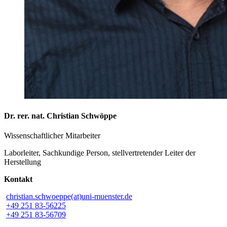
Dr. rer. nat. Christian Schwöppe
Wissenschaftlicher Mitarbeiter
Laborleiter, Sachkundige Person, stellvertretender Leiter der
Herstellung
Kontakt
christian.schwoeppe(at)uni-muenster.de
+49 251 83-56225
+49 251 83-56709