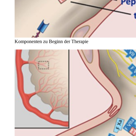
Komponenten zu Beginn der Therapie