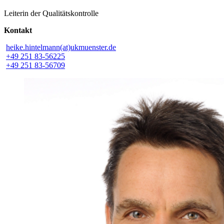
Leiterin der Qualitätskontrolle
Kontakt
heike.hintelmann(at)ukmuenster.de
+49 251 83-56225
+49 251 83-56709