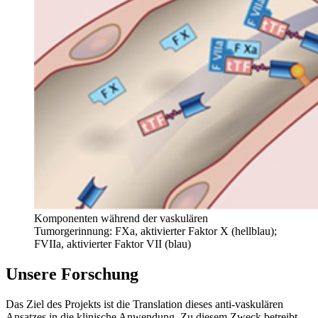
Komponenten während der vaskulären
Tumorgerinnung: FXa, aktivierter Faktor X (hellblau);
FVIIa, aktivierter Faktor VII (blau)
Unsere Forschung
Das Ziel des Projekts ist die Translation dieses anti-vaskulären
Ansatzes in die klinische Anwendung. Zu diesem Zweck betreibt