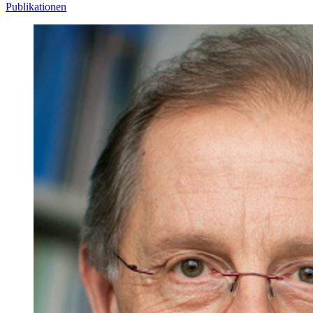
Publikationen