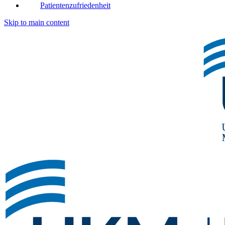
Patientenzufriedenheit
Skip to main content