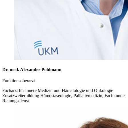
Dr. med. Alexander Pohlmann
Funktionsoberarzt
Facharzt für Innere Medizin und Hämatologie und Onkologie
Zusatzweiterbildung Hämostaseologie, Palliativmedizin, Fachkunde
Rettungsdienst