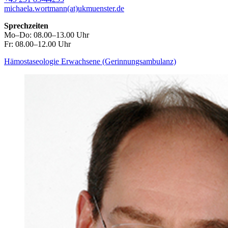
michaela.wortmann(at)ukmuenster.de
Sprechzeiten
Mo–Do: 08.00–13.00 Uhr
Fr: 08.00–12.00 Uhr
Hämostaseologie Erwachsene (Gerinnungsambulanz)