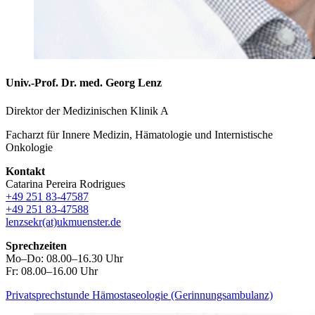
Univ.-Prof. Dr. med. Georg Lenz
Direktor der Medizinischen Klinik A
Facharzt für Innere Medizin, Hämatologie und Internistische
Onkologie
Kontakt
Catarina Pereira Rodrigues
+49 251 83-47587
+49 251 83-47588
lenzsekr(at)ukmuenster.de
Sprechzeiten
Mo–Do: 08.00–16.30 Uhr
Fr: 08.00–16.00 Uhr
Privatsprechstunde Hämostaseologie (Gerinnungsambulanz)