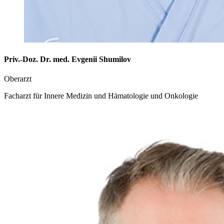
Priv.-Doz. Dr. med. Evgenii Shumilov
Oberarzt
Facharzt für Innere Medizin und Hämatologie und Onkologie