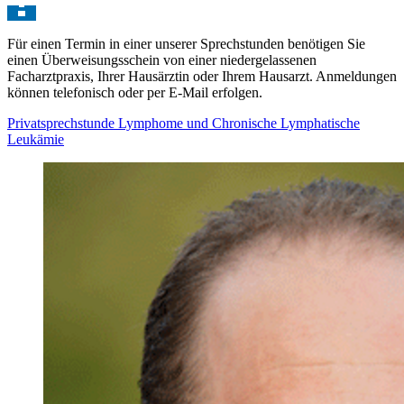
Für einen Termin in einer unserer Sprechstunden benötigen Sie
einen Überweisungsschein von einer niedergelassenen
Facharztpraxis, Ihrer Hausärztin oder Ihrem Hausarzt. Anmeldungen
können telefonisch oder per E-Mail erfolgen.
Privatsprechstunde Lymphome und Chronische Lymphatische
Leukämie