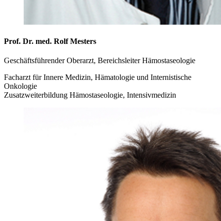
Prof. Dr. med. Rolf Mesters
Geschäftsführender Oberarzt, Bereichsleiter Hämostaseologie
Facharzt für Innere Medizin, Hämatologie und Internistische
Onkologie
Zusatzweiterbildung Hämostaseologie, Intensivmedizin