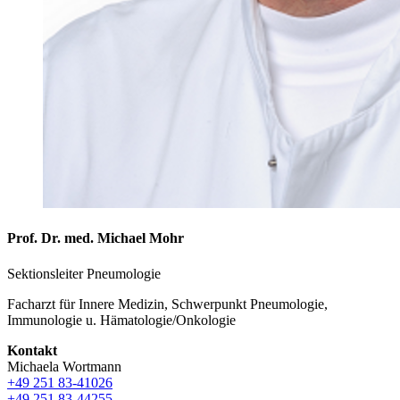
Prof. Dr. med. Michael Mohr
Sektionsleiter Pneumologie
Facharzt für Innere Medizin, Schwerpunkt Pneumologie,
Immunologie u. Hämatologie/Onkologie
Kontakt
Michaela Wortmann
+49 251 83-41026
+49 251 83-44255