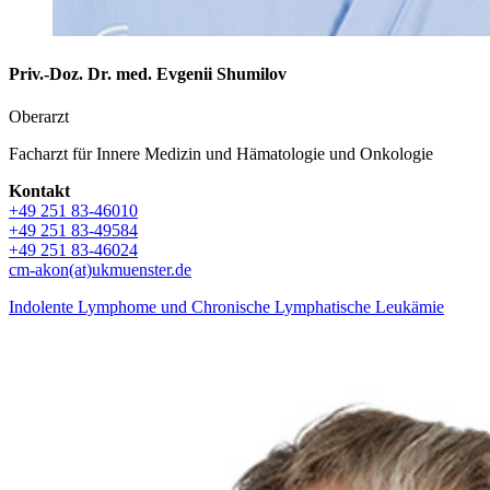
Priv.-Doz. Dr. med. Evgenii Shumilov
Oberarzt
Facharzt für Innere Medizin und Hämatologie und Onkologie
Kontakt
+49 251 83-46010
+49 251 83-49584
+49 251 83-46024
cm-akon(at)ukmuenster.de
Indolente Lymphome und Chronische Lymphatische Leukämie