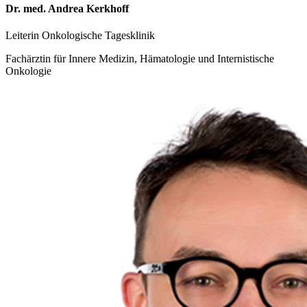
Dr. med. Andrea Kerkhoff
Leiterin Onkologische Tagesklinik
Fachärztin für Innere Medizin, Hämatologie und Internistische
Onkologie