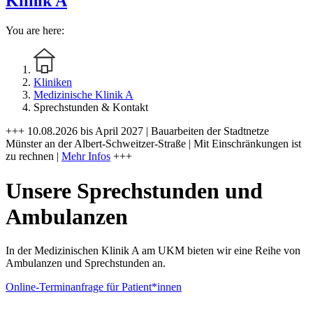
Klinik A
You are here:
Kliniken
Medizinische Klinik A
Sprechstunden & Kontakt
+++ 10.08.2026 bis April 2027 | Bauarbeiten der Stadtnetze
Münster an der Albert-Schweitzer-Straße | Mit Einschränkungen ist
zu rechnen |
Mehr Infos
+++
Unsere Sprechstunden und
Ambulanzen
In der Medizinischen Klinik A am UKM bieten wir eine Reihe von
Ambulanzen und Sprechstunden an.
Online-Terminanfrage für Patient*innen