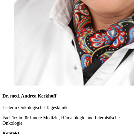
Dr. med. Andrea Kerkhoff
Leiterin Onkologische Tagesklinik
Fachärztin für Innere Medizin, Hämatologie und Internistische
Onkologie
Kontakt