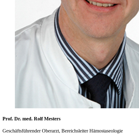
Prof. Dr. med. Rolf Mesters
Geschäftsführender Oberarzt, Bereichsleiter Hämostaseologie