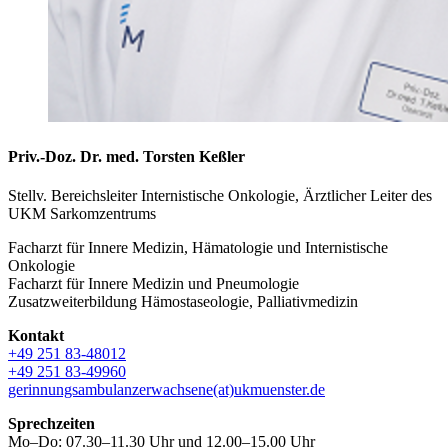
Priv.-Doz. Dr. med. Torsten Keßler
Stellv. Bereichsleiter Internistische Onkologie, Ärztlicher Leiter des
UKM Sarkomzentrums
Facharzt für Innere Medizin, Hämatologie und Internistische
Onkologie
Facharzt für Innere Medizin und Pneumologie
Zusatzweiterbildung Hämostaseologie, Palliativmedizin
Kontakt
+49 251 83-48012
+49 251 83-49960
gerinnungsambulanzerwachsene(at)ukmuenster.de
Sprechzeiten
Mo–Do: 07.30–11.30 Uhr und 12.00–15.00 Uhr