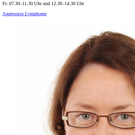
Fr: 07.30–11.30 Uhr und 12.30–14.30 Uhr
Aggressive Lymphome