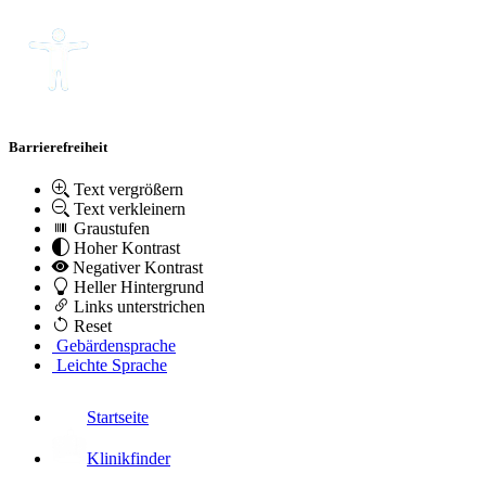
Barrierefreiheit
Text vergrößern
Text verkleinern
Graustufen
Hoher Kontrast
Negativer Kontrast
Heller Hintergrund
Links unterstrichen
Reset
Gebärdensprache
Leichte Sprache
Startseite
Klinikfinder