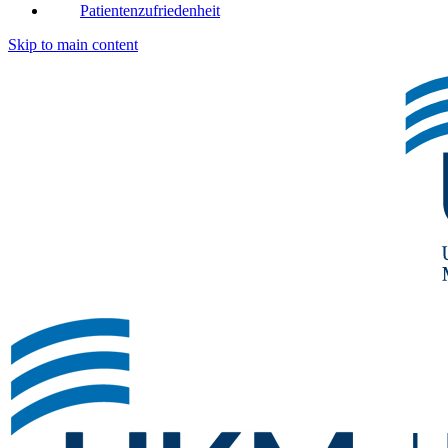
Patientenzufriedenheit
Skip to main content