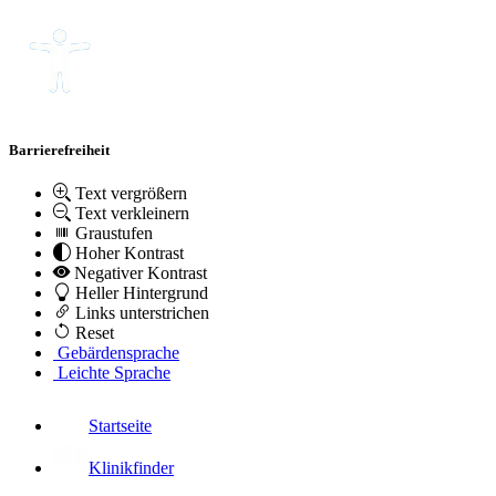
Barrierefreiheit
Text vergrößern
Text verkleinern
Graustufen
Hoher Kontrast
Negativer Kontrast
Heller Hintergrund
Links unterstrichen
Reset
Gebärdensprache
Leichte Sprache
Startseite
Klinikfinder