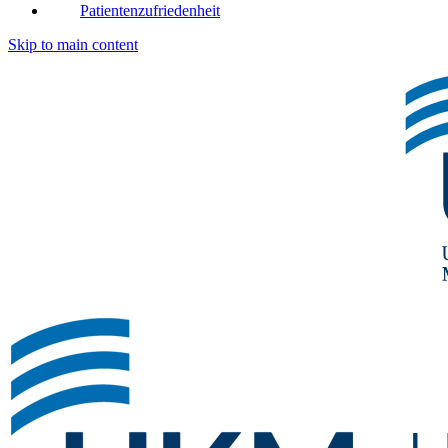
Patientenzufriedenheit
Skip to main content