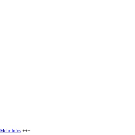
Mehr Infos
+++