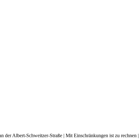
an der Albert-Schweitzer-Straße | Mit Einschränkungen ist zu rechnen |