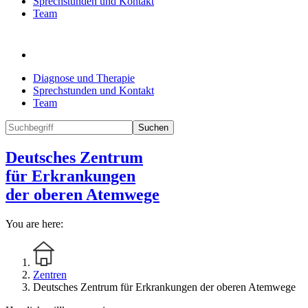
Sprechstunden und Kontakt
Team
Diagnose und Therapie
Sprechstunden und Kontakt
Team
Suchen
Deutsches Zentrum
für Erkrankungen
der oberen Atemwege
You are here:
Zentren
Deutsches Zentrum für Erkrankungen der oberen Atemwege