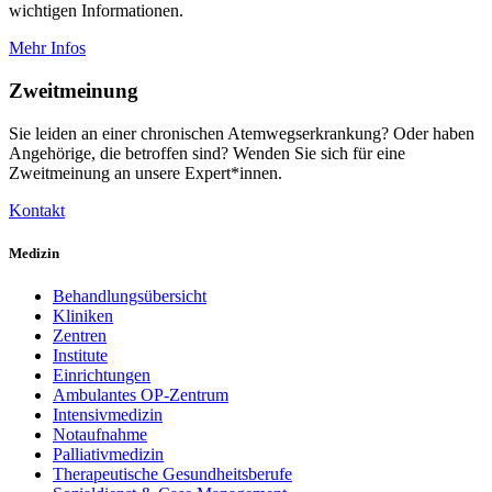
wichtigen Informationen.
Mehr Infos
Zweitmeinung
Sie leiden an einer chronischen Atemwegserkrankung? Oder haben
Angehörige, die betroffen sind? Wenden Sie sich für eine
Zweitmeinung an unsere Expert*innen.
Kontakt
Medizin
Behandlungsübersicht
Kliniken
Zentren
Institute
Einrichtungen
Ambulantes OP-Zentrum
Intensivmedizin
Notaufnahme
Palliativmedizin
Therapeutische Gesundheitsberufe