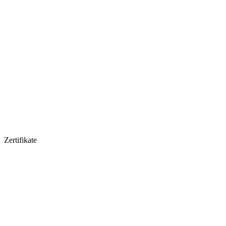
Zertifikate