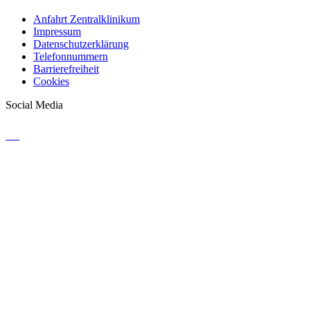
Anfahrt Zentralklinikum
Impressum
Datenschutzerklärung
Telefonnummern
Barrierefreiheit
Cookies
Social Media