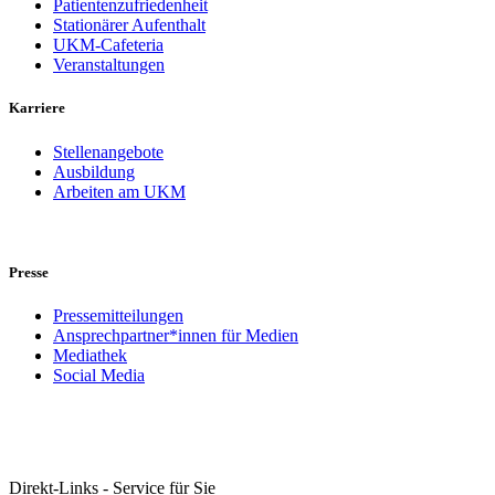
Patientenzufriedenheit
Stationärer Aufenthalt
UKM-Cafeteria
Veranstaltungen
Karriere
Stellenangebote
Ausbildung
Arbeiten am UKM
Presse
Pressemitteilungen
Ansprechpartner*innen für Medien
Mediathek
Social Media
Direkt-Links - Service für Sie