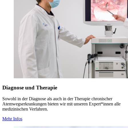
Diagnose und Therapie
Sowohl in der Diagnose als auch in der Therapie chronischer
Atemwegserkrankungen bieten wir mit unseren Expert*innen alle
medizinischen Verfahren.
Mehr Infos