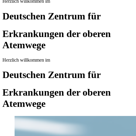
Herzlich willkommen im
Deutschen Zentrum für
Erkrankungen der oberen
Atemwege
Herzlich willkommen im
Deutschen Zentrum für
Erkrankungen der oberen
Atemwege