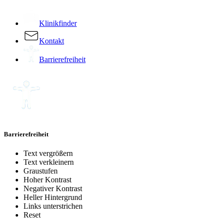
Klinikfinder
Kontakt
Barrierefreiheit
Barrierefreiheit
Text vergrößern
Text verkleinern
Graustufen
Hoher Kontrast
Negativer Kontrast
Heller Hintergrund
Links unterstrichen
Reset