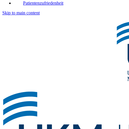
Patientenzufriedenheit
Skip to main content