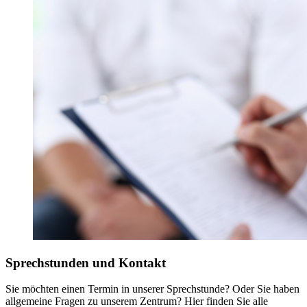
Sprechstunden und Kontakt
Sie möchten einen Termin in unserer Sprechstunde? Oder Sie haben
allgemeine Fragen zu unserem Zentrum? Hier finden Sie alle