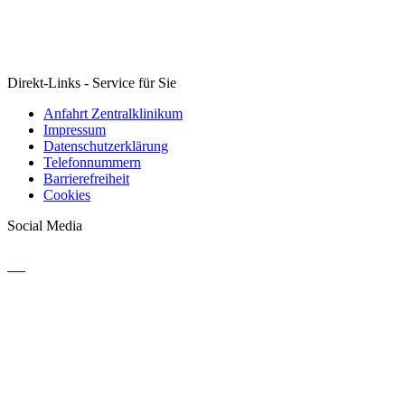
Direkt-Links - Service für Sie
Anfahrt Zentralklinikum
Impressum
Datenschutzerklärung
Telefonnummern
Barrierefreiheit
Cookies
Social Media