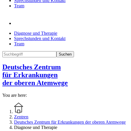
Sprechstunden und Kontakt
Team
Diagnose und Therapie
Sprechstunden und Kontakt
Team
Suchen
Deutsches Zentrum
für Erkrankungen
der oberen Atemwege
You are here:
Zentren
Deutsches Zentrum für Erkrankungen der oberen Atemwege
Diagnose und Therapie