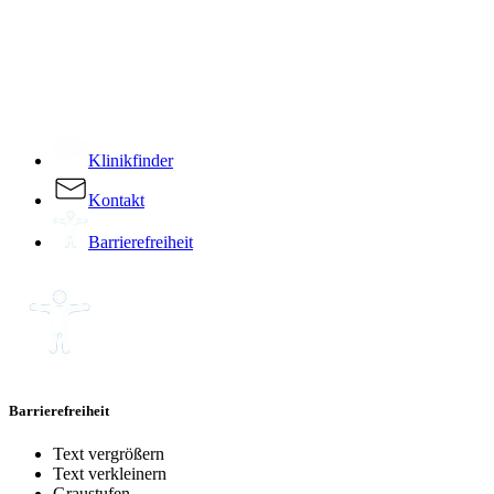
­
Klinikfinder
Kontakt
Barrierefreiheit
Barrierefreiheit
Text vergrößern
Text verkleinern
Graustufen