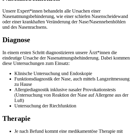
Unsere Expert*innen behandeln alle Ursachen einer
Nasenatmungsbehinderung, wie einer schiefen Nasenscheidewand
oder einer krankhaften Veränderung der Nase/Nasennebenhöhlen
und des Nasenrachsens.
Diagnose
In einem ersten Schritt diagnostizieren unsere Ärzt*innen die
eindeutige Ursache der Nasenatmungsbehinderung. Dabei kommen
diese Untersuchungen zum Einsatz:
Klinische Untersuchung und Endoskopie
Funktionsdiagnostik der Nase, auch mittels Langzeitmessung
zu Hause
Allergiediagnostik inklusive nasaler Provokationstests
(Untersuchung von Reaktion der Nase auf Allergene aus der
Luft)
Untersuchung der Riechfunktion
Therapie
Je nach Befund kommt eine medikamentöse Therapie mit