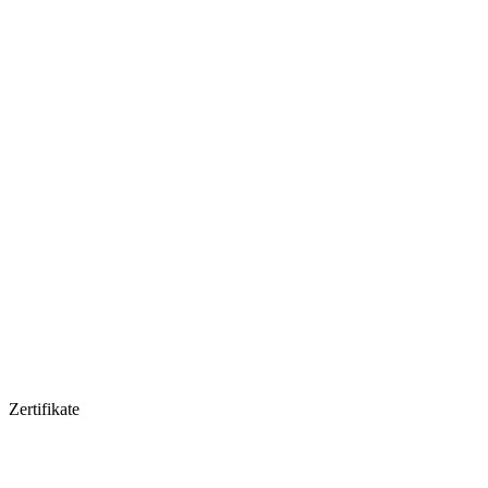
Zertifikate