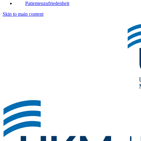
Patientenzufriedenheit
Skip to main content