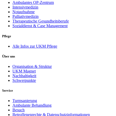
Ambulantes OP-Zentrum
Intensivmedizin
Notaufnahme
Palliativmedizin
Therapeutische Gesundheitsberufe
Sozialdienst & Case Management
Pflege
Alle Infos zur UKM Pflege
Über uns
Organisation & Struktur
UKM Magnet
Nachhaltigkeit
Schwerpunkte
Service
Turmsanierung
Ambulante Behandlung
Besuch
Betroffenenrechte & Datenschutzinformationen