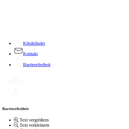
­
Klinikfinder
Kontakt
Barrierefreiheit
Barrierefreiheit
Text vergrößern
Text verkleinern