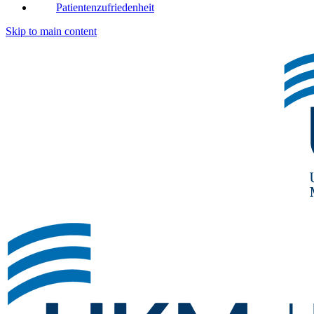
Patientenzufriedenheit
Skip to main content