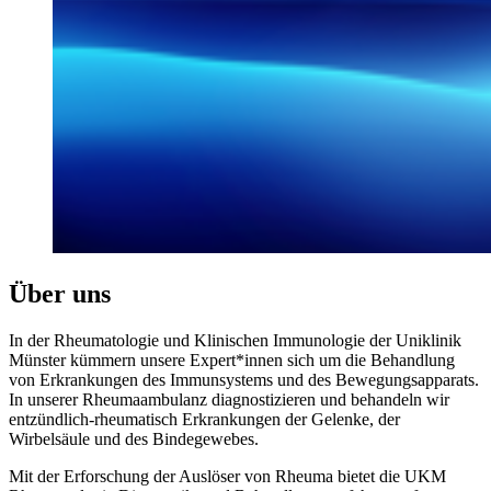
Über uns
In der Rheumatologie und Klinischen Immunologie der Uniklinik
Münster kümmern unsere Expert*innen sich um die Behandlung
von Erkrankungen des Immunsystems und des Bewegungsapparats.
In unserer Rheumaambulanz diagnostizieren und behandeln wir
entzündlich-rheumatisch Erkrankungen der Gelenke, der
Wirbelsäule und des Bindegewebes.
Mit der Erforschung der Auslöser von Rheuma bietet die UKM