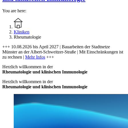
You are here:
Kliniken
Rheumatologie
+++ 10.08.2026 bis April 2027 | Bauarbeiten der Stadtnetze
Münster an der Albert-Schweitzer-Straße | Mit Einschränkungen ist
zu rechnen |
Mehr Infos
+++
Herzlich willkommen in der
Rheumatologie und klinischen Immunologie
Herzlich willkommen in der
Rheumatologie und klinischen Immunologie