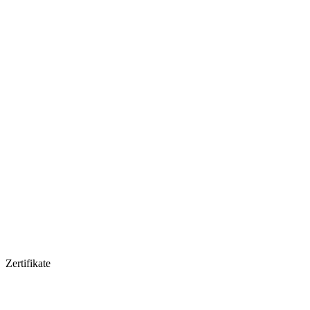
Zertifikate