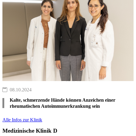
08.10.2024
Kalte, schmerzende Hände können Anzeichen einer
rheumatischen Autoimmunerkrankung sein
Alle Infos zur Klinik
Medizinische Klinik D