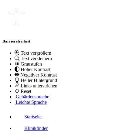
Barrierefreiheit
Text vergrößern
Text verkleinern
Graustufen
Hoher Kontrast
Negativer Kontrast
Heller Hintergrund
Links unterstrichen
Reset
Gebärdensprache
Leichte Sprache
Startseite
Klinikfinder