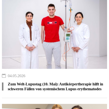
04.05.2026
Zum Welt-Lupustag (10. Mai): Antikörpertherapie hilft in
schweren Fällen von systemischem Lupus erythematodes