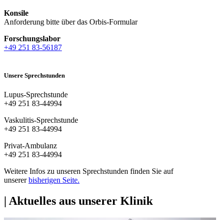
Konsile
Anforderung bitte über das Orbis-Formular
Forschungslabor
+49 251 83-56187
Unsere Sprechstunden
Lupus-Sprechstunde
+49 251 83-44994
Vaskulitis-Sprechstunde
+49 251 83-44994
Privat-Ambulanz
+49 251 83-44994
Weitere Infos zu unseren Sprechstunden finden Sie auf
unserer
bisherigen Seite.
| Aktuelles aus unserer Klinik