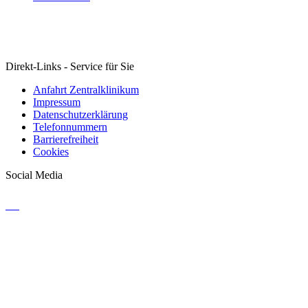
Direkt-Links - Service für Sie
Anfahrt Zentralklinikum
Impressum
Datenschutzerklärung
Telefonnummern
Barrierefreiheit
Cookies
Social Media