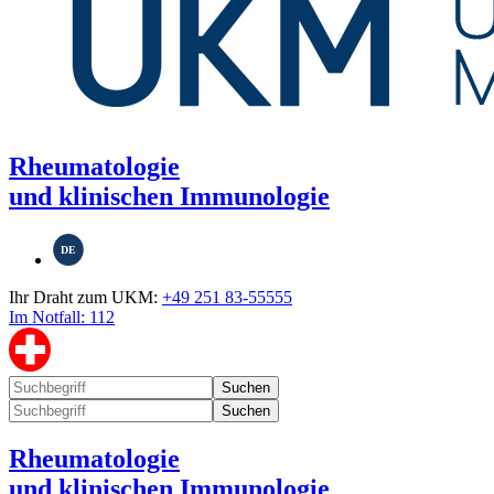
Rheumatologie
und klinischen Immunologie
DE
Ihr Draht zum UKM:
+49 251 83-55555
Im Notfall: 112
Suchen
Suchen
Rheumatologie
und klinischen Immunologie