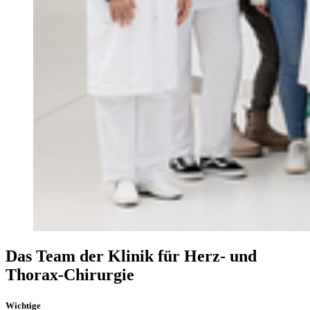
Das Team der Klinik für Herz- und
Thorax-Chirurgie
Wichtige