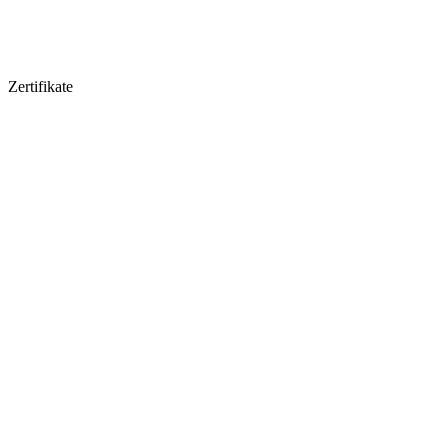
Zertifikate