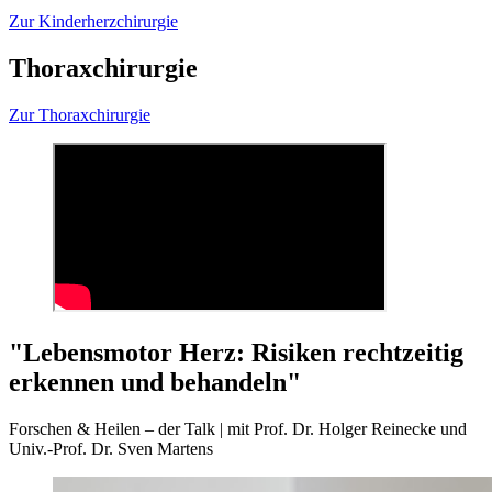
Zur Kinderherzchirurgie
Thoraxchirurgie
Zur Thoraxchirurgie
"Lebensmotor Herz: Risiken rechtzeitig
erkennen und behandeln"
Forschen & Heilen – der Talk | mit Prof. Dr. Holger Reinecke und
Univ.-Prof. Dr. Sven Martens