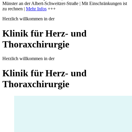
Münster an der Albert-Schweitzer-Straße | Mit Einschränkungen ist
zu rechnen |
Mehr Infos
+++
Herzlich willkommen in der
Klinik für Herz- und
Thoraxchirurgie
Herzlich willkommen in der
Klinik für Herz- und
Thoraxchirurgie