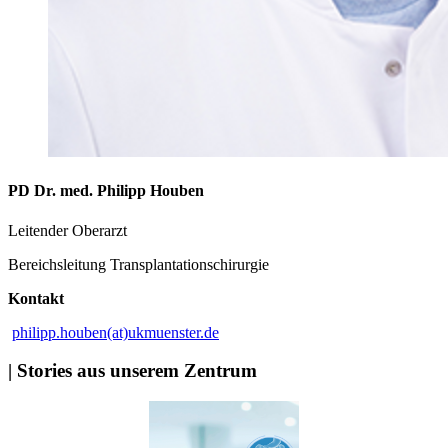
PD Dr. med. Philipp Houben
Leitender Oberarzt
Bereichsleitung Transplantationschirurgie
Kontakt
philipp.houben(at)ukmuenster.de
| Stories aus unserem Zentrum