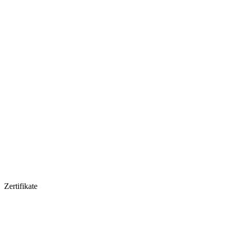
Zertifikate