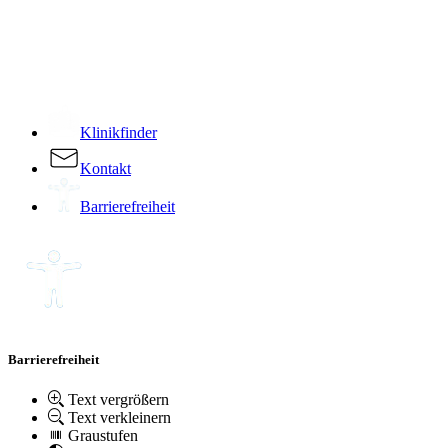
­
Klinikfinder
Kontakt
Barrierefreiheit
Barrierefreiheit
Text vergrößern
Text verkleinern
Graustufen