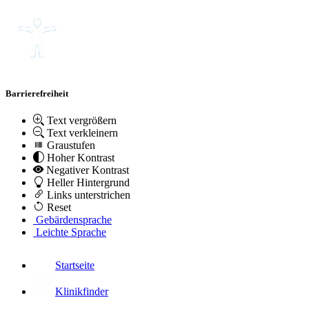
Barrierefreiheit
Text vergrößern
Text verkleinern
Graustufen
Hoher Kontrast
Negativer Kontrast
Heller Hintergrund
Links unterstrichen
Reset
Gebärdensprache
Leichte Sprache
Startseite
Klinikfinder