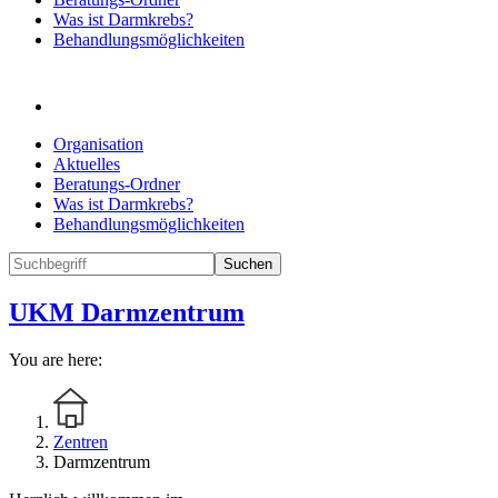
Was ist Darmkrebs?
Behandlungsmöglichkeiten
Organisation
Aktuelles
Beratungs-Ordner
Was ist Darmkrebs?
Behandlungsmöglichkeiten
Suchen
UKM Darmzentrum
You are here:
Zentren
Darmzentrum