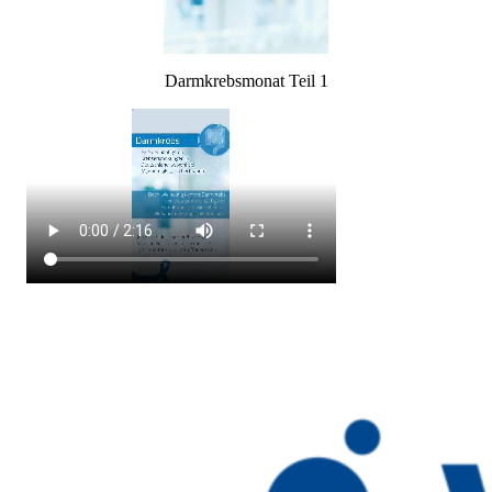
Darmkrebsmonat Teil 1