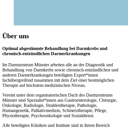
Über uns
Optimal abgestimmte Behandlung bei Darmkrebs und
chronisch-entzündlichen Darmerkrankungen
Im Darmzentrum Münster arbeiten alle an der Diagnostik und
Behandlung von Darmkrebs sowie chronisch-entzündlichen und
anderen Darmerkrankungen beteiligten Expert*innen
fachübergreifend zusammen mit dem Ziel einer bestmöglichen
Therapie auf höchstem medizinischen Niveau.
Vereint unter dem organisatorischen Dach des Darmzentrums
Münster sind Spezialist*innen aus Gastroenterologie, Chirurgie,
Onkologie, Radiologie, Strahlentherapie, Pathologie,
Humangenetik, Palliativmedizin, Schmerztherapie, Pflege,
Physiotherapie, Psychoonkologie und Sozialdienst.
Alle beteiligten Kliniken und Institute sind in ihrem Bereich