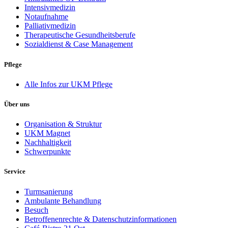
Intensivmedizin
Notaufnahme
Palliativmedizin
Therapeutische Gesundheitsberufe
Sozialdienst & Case Management
Pflege
Alle Infos zur UKM Pflege
Über uns
Organisation & Struktur
UKM Magnet
Nachhaltigkeit
Schwerpunkte
Service
Turmsanierung
Ambulante Behandlung
Besuch
Betroffenenrechte & Datenschutzinformationen