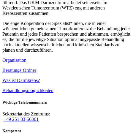
führend. Das UKM Darmzentrum arbeitet seinerseits im
Westdeutschen Tumorzentrum (WTZ) eng mit anderen
Krebszentren zusammen.
Die enge Kooperation der Spezialist*innen, die in einer
wöchentlichen gemeinsamen Tumorkonferenz die Behandlung jeder
Patientin und jedes Patienten besprechen und abstimmen, ermöglicht
es, die für die jeweilige Situation optimal angepasste Behandlung
nach aktuellen wissenschaftlichen und klinischen Standards zu
planen und durchzuführen.
Organisation
Beratungs-Ordner
Was ist Darmkrebs?
Behandlungsmöglichkeiten
Wichtige Telefonnummern
Sekretariat des Zentrums:
+49 251 83-56361
Kompetenz