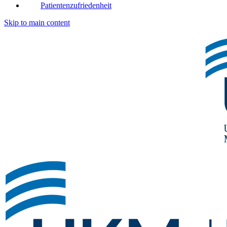
Patientenzufriedenheit
Skip to main content