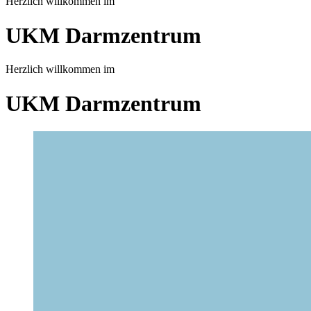
Herzlich willkommen im
UKM Darmzentrum
Herzlich willkommen im
UKM Darmzentrum