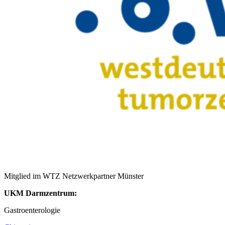
Mitglied im WTZ Netzwerkpartner Münster
UKM Darmzentrum:
Gastroenterologie