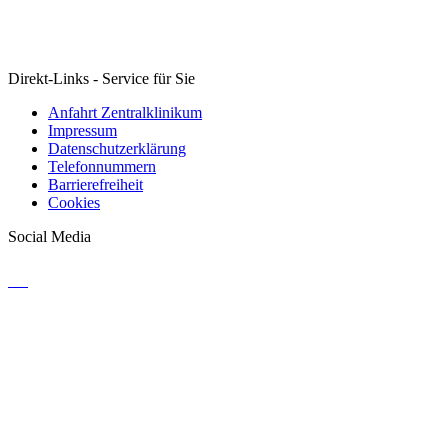
Direkt-Links - Service für Sie
Anfahrt Zentralklinikum
Impressum
Datenschutzerklärung
Telefonnummern
Barrierefreiheit
Cookies
Social Media