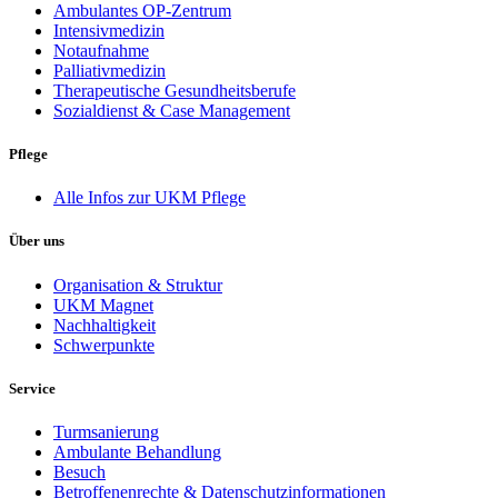
Ambulantes OP-Zentrum
Intensivmedizin
Notaufnahme
Palliativmedizin
Therapeutische Gesundheitsberufe
Sozialdienst & Case Management
Pflege
Alle Infos zur UKM Pflege
Über uns
Organisation & Struktur
UKM Magnet
Nachhaltigkeit
Schwerpunkte
Service
Turmsanierung
Ambulante Behandlung
Besuch
Betroffenenrechte & Datenschutzinformationen