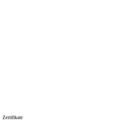
Zertifikate