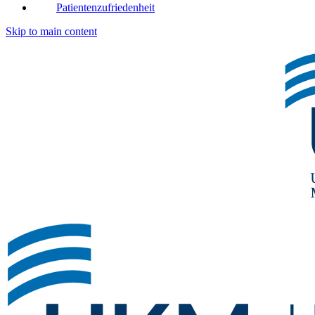
Patientenzufriedenheit
Skip to main content