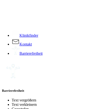
­
Klinikfinder
Kontakt
Barrierefreiheit
Barrierefreiheit
Text vergrößern
Text verkleinern
Graustufen