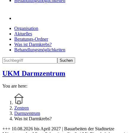
Behandlungsmöglichkeiten
Organisation
Aktuelles
Beratungs-Ordner
Was ist Darmkrebs?
Behandlungsmöglichkeiten
Suchen
UKM Darmzentrum
You are here:
Zentren
Darmzentrum
Was ist Darmkrebs?
+++ 10.08.2026 bis April 2027 | Bauarbeiten der Stadtnetze