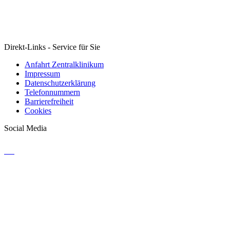
Direkt-Links - Service für Sie
Anfahrt Zentralklinikum
Impressum
Datenschutzerklärung
Telefonnummern
Barrierefreiheit
Cookies
Social Media