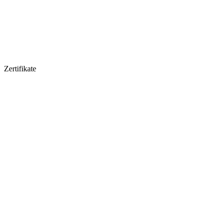
Zertifikate