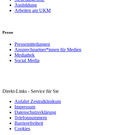
Ausbildung
Arbeiten am UKM
Presse
Pressemitteilungen
Ansprechpartner*innen für Medien
Mediathek
Social Media
Direkt-Links - Service für Sie
Anfahrt Zentralklinikum
Impressum
Datenschutzerklärung
Telefonnummern
Barrierefreiheit
Cookies