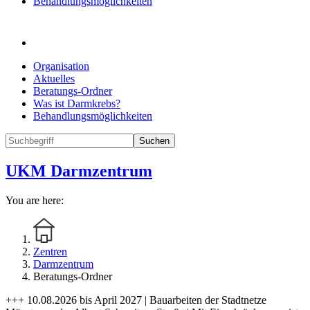
Behandlungsmöglichkeiten
Organisation
Aktuelles
Beratungs-Ordner
Was ist Darmkrebs?
Behandlungsmöglichkeiten
Suchen
UKM Darmzentrum
You are here:
Zentren
Darmzentrum
Beratungs-Ordner
+++ 10.08.2026 bis April 2027 | Bauarbeiten der Stadtnetze