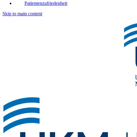
Patientenzufriedenheit
Skip to main content