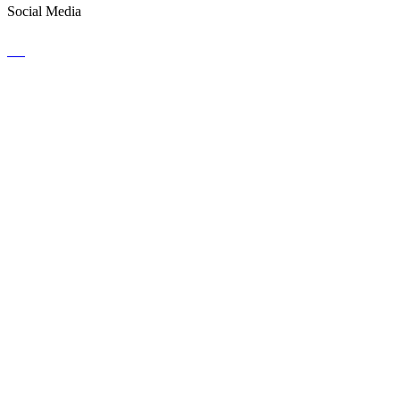
Social Media