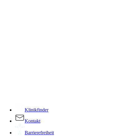
­
Klinikfinder
Kontakt
Barrierefreiheit