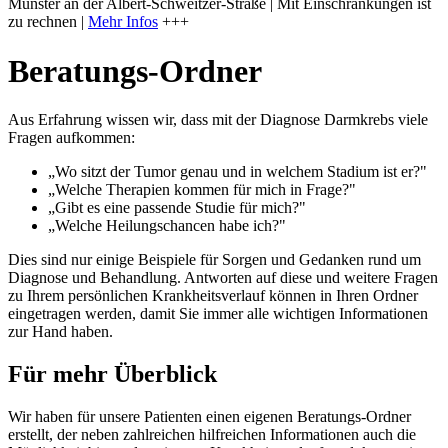
Münster an der Albert-Schweitzer-Straße | Mit Einschränkungen ist
zu rechnen |
Mehr Infos
+++
Beratungs-Ordner
Aus Erfahrung wissen wir, dass mit der Diagnose Darmkrebs viele
Fragen aufkommen:
„Wo sitzt der Tumor genau und in welchem Stadium ist er?"
„Welche Therapien kommen für mich in Frage?"
„Gibt es eine passende Studie für mich?"
„Welche Heilungschancen habe ich?"
Dies sind nur einige Beispiele für Sorgen und Gedanken rund um
Diagnose und Behandlung. Antworten auf diese und weitere Fragen
zu Ihrem persönlichen Krankheitsverlauf können in Ihren Ordner
eingetragen werden, damit Sie immer alle wichtigen Informationen
zur Hand haben.
Für mehr Überblick
Wir haben für unsere Patienten einen eigenen Beratungs-Ordner
erstellt, der neben zahlreichen hilfreichen Informationen auch die