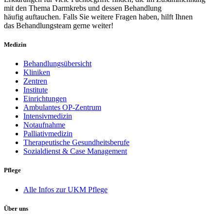
mit den Thema Darmkrebs und dessen Behandlung
häufig auftauchen. Falls Sie weitere Fragen haben, hilft Ihnen
das Behandlungsteam gerne weiter!
Medizin
Behandlungsübersicht
Kliniken
Zentren
Institute
Einrichtungen
Ambulantes OP-Zentrum
Intensivmedizin
Notaufnahme
Palliativmedizin
Therapeutische Gesundheitsberufe
Sozialdienst & Case Management
Pflege
Alle Infos zur UKM Pflege
Über uns