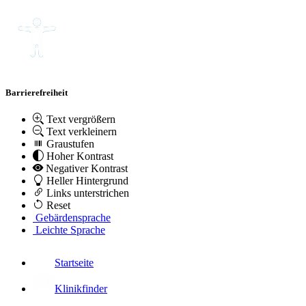
Barrierefreiheit
Text vergrößern
Text verkleinern
Graustufen
Hoher Kontrast
Negativer Kontrast
Heller Hintergrund
Links unterstrichen
Reset
Gebärdensprache
Leichte Sprache
Startseite
Klinikfinder