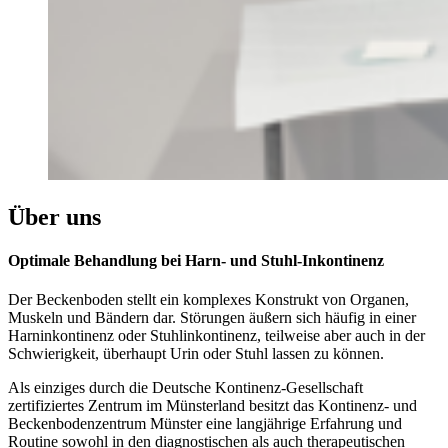
Über uns
Optimale Behandlung bei Harn- und Stuhl-Inkontinenz
Der Beckenboden stellt ein komplexes Konstrukt von Organen,
Muskeln und Bändern dar. Störungen äußern sich häufig in einer
Harninkontinenz oder Stuhlinkontinenz, teilweise aber auch in der
Schwierigkeit, überhaupt Urin oder Stuhl lassen zu können.
Als einziges durch die Deutsche Kontinenz-Gesellschaft
zertifiziertes Zentrum im Münsterland besitzt das Kontinenz- und
Beckenbodenzentrum Münster eine langjährige Erfahrung und
Routine sowohl in den diagnostischen als auch therapeutischen