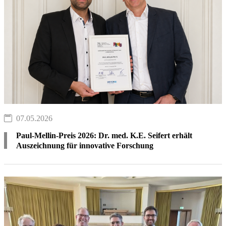
07.05.2026
Paul-Mellin-Preis 2026: Dr. med. K.E. Seifert erhält
Auszeichnung für innovative Forschung