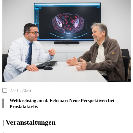
27.01.2026
Weltkrebstag am 4. Februar: Neue Perspektiven bei
Prostatakrebs
| Veranstaltungen