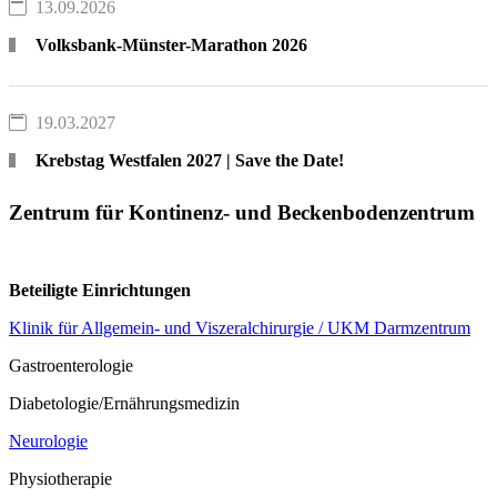
13.09.2026
Volksbank-Münster-Marathon 2026
19.03.2027
Krebstag Westfalen 2027 | Save the Date!
Zentrum für Kontinenz- und Beckenbodenzentrum
Beteiligte Einrichtungen
Klinik für Allgemein- und Viszeralchirurgie / UKM Darmzentrum
Gastroenterologie
Diabetologie/Ernährungsmedizin
Neurologie
Physiotherapie