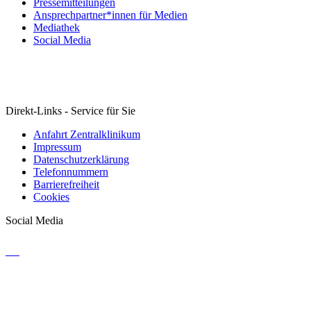
Pressemitteilungen
Ansprechpartner*innen für Medien
Mediathek
Social Media
Direkt-Links - Service für Sie
Anfahrt Zentralklinikum
Impressum
Datenschutzerklärung
Telefonnummern
Barrierefreiheit
Cookies
Social Media