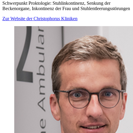
Schwerpunkt Proktologie: Stuhlinkontinenz, Senkung der
Beckenorgane, Inkontinenz der Frau und Stuhlentleerungsstörungen
Zur Website der Christophorus Kliniken