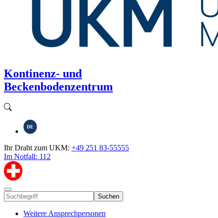
Kontinenz- und
Beckenbodenzentrum
DE
Ihr Draht zum UKM:
+49 251 83-55555
Im Notfall: 112
Suchen
Weitere Ansprechpersonen