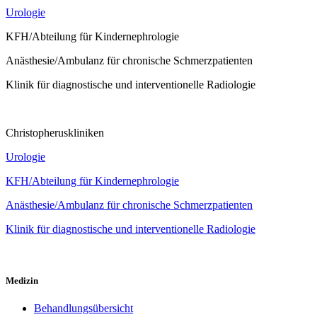
Urologie
KFH/Abteilung für Kindernephrologie
Anästhesie/Ambulanz für chronische Schmerzpatienten
Klinik für diagnostische und interventionelle Radiologie
Christopheruskliniken
Urologie
KFH/Abteilung für Kindernephrologie
Anästhesie/Ambulanz für chronische Schmerzpatienten
Klinik für diagnostische und interventionelle Radiologie
Medizin
Behandlungsübersicht