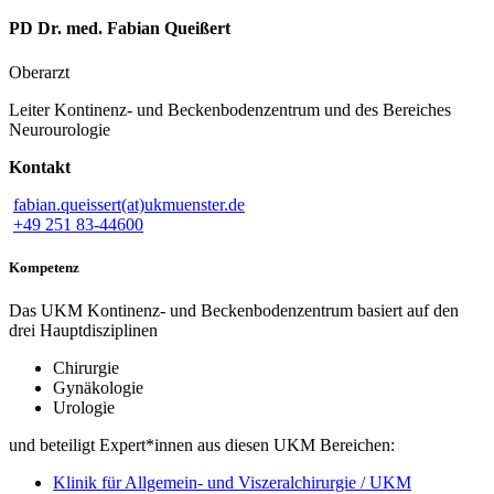
PD Dr. med. Fabian Queißert
Oberarzt
Leiter Kontinenz- und Beckenbodenzentrum und des Bereiches
Neurourologie
Kontakt
fabian.queissert(at)ukmuenster.de
+49 251 83-44600
Kompetenz
Das UKM Kontinenz- und Beckenbodenzentrum basiert auf den
drei Hauptdisziplinen
Chirurgie
Gynäkologie
Urologie
und beteiligt Expert*innen aus diesen UKM Bereichen:
Klinik für Allgemein- und Viszeralchirurgie / UKM