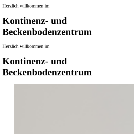
Herzlich willkommen im
Kontinenz- und
Beckenbodenzentrum
Herzlich willkommen im
Kontinenz- und
Beckenbodenzentrum