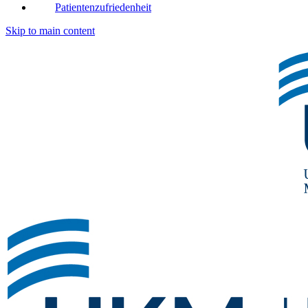
Patientenzufriedenheit
Skip to main content