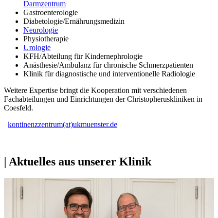
Darmzentrum
Gastroenterologie
Diabetologie/Ernährungsmedizin
Neurologie
Physiotherapie
Urologie
KFH/Abteilung für Kindernephrologie
Anästhesie/Ambulanz für chronische Schmerzpatienten
Klinik für diagnostische und interventionelle Radiologie
Weitere Expertise bringt die Kooperation mit verschiedenen
Fachabteilungen und Einrichtungen der Christopheruskliniken in
Coesfeld.
kontinenzzentrum(at)ukmuenster.de
| Aktuelles aus unserer Klinik