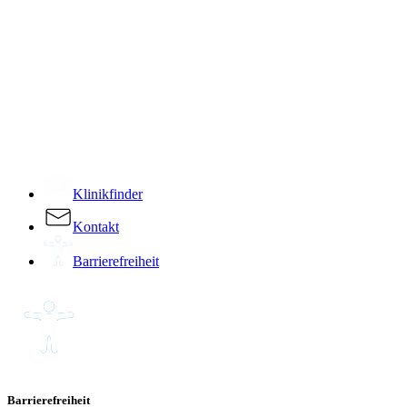
­
Klinikfinder
Kontakt
Barrierefreiheit
Barrierefreiheit