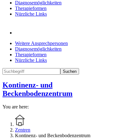
Diagnosemöglichkeiten
Therapieformen
Nürzliche Links
Weitere Ansprechpersonen
Diagnosemöglichkeiten
Therapieformen
Nürzliche Links
Suchen
Kontinenz- und
Beckenbodenzentrum
You are here:
Zentren
Kontinenz- und Beckenbodenzentrum