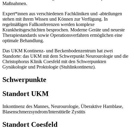
Maßnahmen.
Expert*innen aus verschiedenen Fachkliniken und -abteilungen
stehen mit ihrem Wissen und Können zur Verfügung. In
regelmäßigen Fallkonferenzen werden komplexe
Krankheitsgeschichten besprochen. Moderne Geräte und neueste
Therapiestandards sowie Operationsverfahren ermöglichen eine
optimale Behandlung.
Das UKM Kontinenz- und Beckenbodenzentrum hat zwei
Standorte: das UKM mit dem Schwerpunkt Neurourologie und die
Christophorus Klinik Coesfeld mit den Schwerpunkten
Gynäkologie und Proktologie (Stuhlinkontinenz).
Schwerpunkte
Standort UKM
Inkontinenz des Mannes, Neurourologie, Überaktive Harnblase,
Blasenschmerzsyndrom/Interstitielle Zystitis
Standort Coesfeld