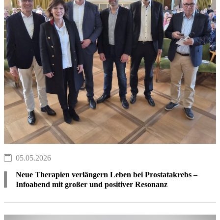
05.05.2026
Neue Therapien verlängern Leben bei Prostatakrebs –
Infoabend mit großer und positiver Resonanz