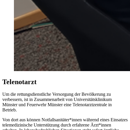
Telenotarzt
Um die rettungsdienstliche Versorgung der Bevölkerung zu
verbessern, ist in Zusammenarbeit von Universitätsklinikum
Münster und Feuerwehr Münster eine Telenotarztzentrale in
Betrieb.
Von dort aus können Notfallsanitäter*innen während eines Einsatzes
telemedizinische Unterstützung durch erfahrene Ärzt*innen