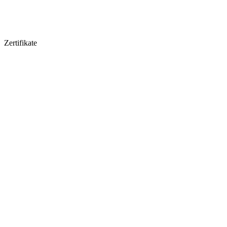
Zertifikate