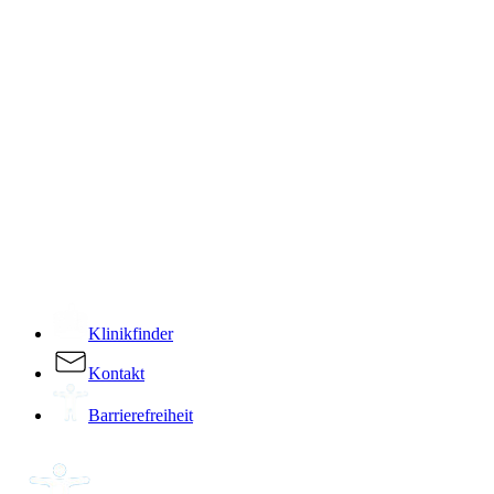
­
Klinikfinder
Kontakt
Barrierefreiheit