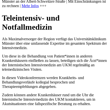
Münster an der Albert-Schweitzer-Straße | Mit Einschränkungen ist
zu rechnen |
Mehr Infos
+++
Teleintensiv- und
Notfallmedizin
Als Maximalversorger der Region verfügt das Universitätsklinikum
Münster über eine umfassende Expertise im gesamten Spektrum der
Intensivmedizin.
Um diese in die Behandlung von Patient*innen in anderen
Krankenhäusern einfließen zu lassen, beteiligen sich die Ärzt*innen
der Internistischen Intensivmedizin am UKM regelmäßig an
telemedizinischen Visiten.
In diesen Videokonferenzen werden Krankheits- und
Behandlungsverläufe kollegial besprochen und
Therapieempfehlungen abgegeben.
Zudem können andere Krankenhäuser rund um die Uhr die
Internistische Intensivmedizin des UKM kontaktieren, um in
Akutsituationen eine fallspezifische Beratung zu erhalten.