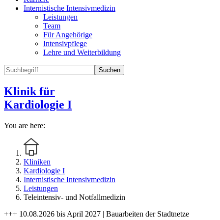
Internistische Intensivmedizin
Leistungen
Team
Für Angehörige
Intensivpflege
Lehre und Weiterbildung
Suchen
Klinik für
Kardiologie I
You are here:
Kliniken
Kardiologie I
Internistische Intensivmedizin
Leistungen
Teleintensiv- und Notfallmedizin
+++ 10.08.2026 bis April 2027 | Bauarbeiten der Stadtnetze