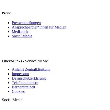
Presse
Pressemitteilungen
Ansprechpartner*innen für Medien
Mediathek
Social Media
Direkt-Links - Service für Sie
Anfahrt Zentralklinikum
Impressum
Datenschutzerklärung
Telefonnummern
Barrierefreiheit
Cookies
Social Media