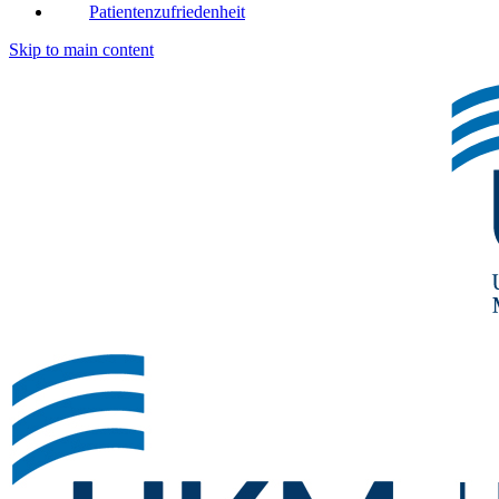
Patientenzufriedenheit
Skip to main content