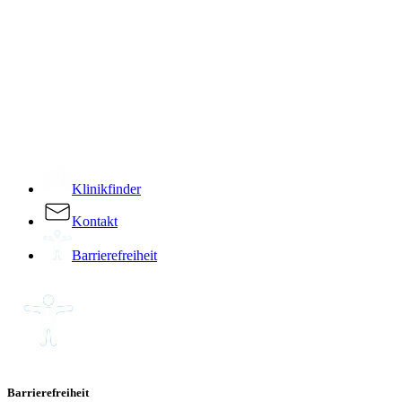
­
Klinikfinder
Kontakt
Barrierefreiheit
Barrierefreiheit