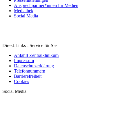
Pressemitteilungen
Ansprechpartner*innen für Medien
Mediathek
Social Media
Direkt-Links - Service für Sie
Anfahrt Zentralklinikum
Impressum
Datenschutzerklärung
Telefonnummern
Barrierefreiheit
Cookies
Social Media