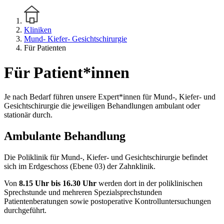
Kliniken
Mund- Kiefer- Gesichtschirurgie
Für Patienten
Für Patient*innen
Je nach Bedarf führen unsere Expert*innen für Mund-, Kiefer- und
Gesichtschirurgie die jeweiligen Behandlungen ambulant oder
stationär durch.
Ambulante Behandlung
Die Poliklinik für Mund-, Kiefer- und Gesichtschirurgie befindet
sich im Erdgeschoss (Ebene 03) der Zahnklinik.
Von
8.15 Uhr bis 16.30 Uhr
werden dort in der poliklinischen
Sprechstunde und mehreren Spezialsprechstunden
Patientenberatungen sowie postoperative Kontrolluntersuchungen
durchgeführt.