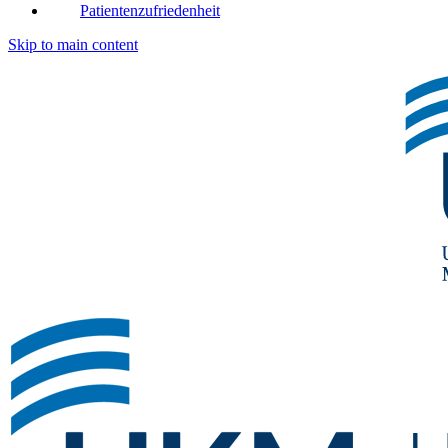
Patientenzufriedenheit
Skip to main content