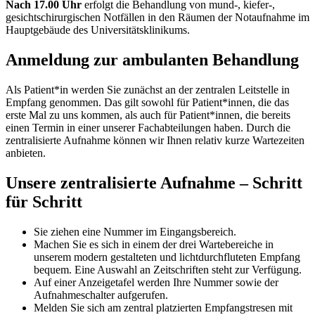
Nach 17.00 Uhr
erfolgt die Behandlung von mund-, kiefer-,
gesichtschirurgischen Notfällen in den Räumen der Notaufnahme im
Hauptgebäude des Universitätsklinikums.
Anmeldung zur ambulanten Behandlung
Als Patient*in werden Sie zunächst an der zentralen Leitstelle in
Empfang genommen. Das gilt sowohl für Patient*innen, die das
erste Mal zu uns kommen, als auch für Patient*innen, die bereits
einen Termin in einer unserer Fachabteilungen haben. Durch die
zentralisierte Aufnahme können wir Ihnen relativ kurze Wartezeiten
anbieten.
Unsere zentralisierte Aufnahme – Schritt
für Schritt
Sie ziehen eine Nummer im Eingangsbereich.
Machen Sie es sich in einem der drei Wartebereiche in
unserem modern gestalteten und lichtdurchfluteten Empfang
bequem. Eine Auswahl an Zeitschriften steht zur Verfügung.
Auf einer Anzeigetafel werden Ihre Nummer sowie der
Aufnahmeschalter aufgerufen.
Melden Sie sich am zentral platzierten Empfangstresen mit