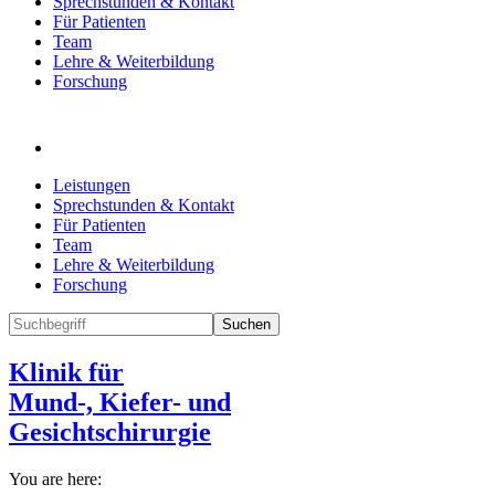
Sprechstunden & Kontakt
Für Patienten
Team
Lehre & Weiterbildung
Forschung
Leistungen
Sprechstunden & Kontakt
Für Patienten
Team
Lehre & Weiterbildung
Forschung
Suchen
Klinik für
Mund-, Kiefer- und
Gesichtschirurgie
You are here: