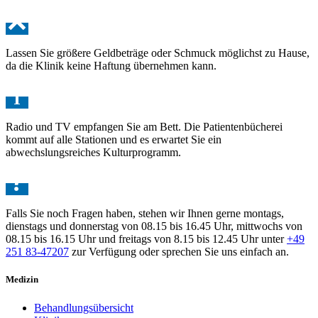
Lassen Sie größere Geldbeträge oder Schmuck möglichst zu Hause,
da die Klinik keine Haftung übernehmen kann.
Radio und TV empfangen Sie am Bett. Die Patientenbücherei
kommt auf alle Stationen und es erwartet Sie ein
abwechslungsreiches Kulturprogramm.
Falls Sie noch Fragen haben, stehen wir Ihnen gerne montags,
dienstags und donnerstag von 08.15 bis 16.45 Uhr, mittwochs von
08.15 bis 16.15 Uhr und freitags von 8.15 bis 12.45 Uhr unter
+49
251 83-47207
zur Verfügung oder sprechen Sie uns einfach an.
Medizin
Behandlungsübersicht