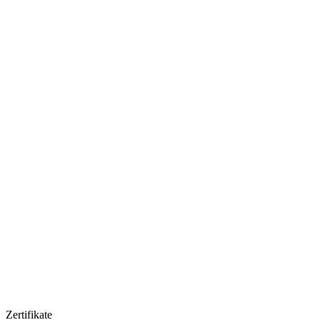
Zertifikate