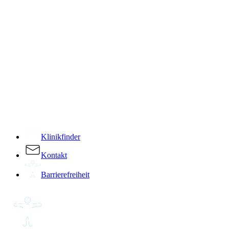
­
Klinikfinder
Kontakt
Barrierefreiheit