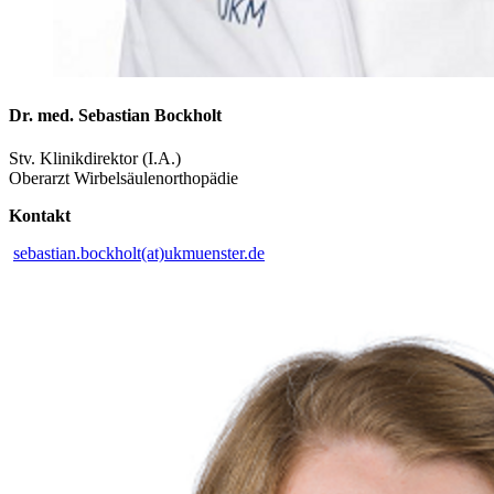
Dr. med. Sebastian Bockholt
Stv. Klinikdirektor (I.A.)
Oberarzt Wirbelsäulenorthopädie
Kontakt
sebastian.bockholt(at)ukmuenster.de