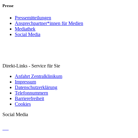
Presse
Pressemitteilungen
Ansprechpartner*innen für Medien
Mediathek
Social Media
Direkt-Links - Service für Sie
Anfahrt Zentralklinikum
Impressum
Datenschutzerklärung
Telefonnummern
Barrierefreiheit
Cookies
Social Media