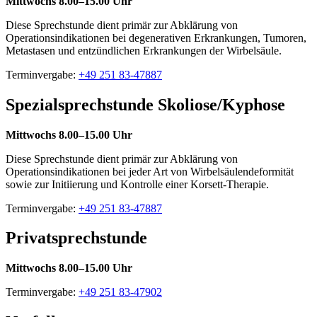
Míttwochs 8.00–15.00 Uhr
Diese Sprechstunde dient primär zur Abklärung von
Operationsindikationen bei degenerativen Erkrankungen, Tumoren,
Metastasen und entzündlichen Erkrankungen der Wirbelsäule.
Terminvergabe:
+49 251 83-47887
Spezialsprechstunde Skoliose/Kyphose
Mittwochs 8.00–15.00 Uhr
Diese Sprechstunde dient primär zur Abklärung von
Operationsindikationen bei jeder Art von Wirbelsäulendeformität
sowie zur Initiierung und Kontrolle einer Korsett-Therapie.
Terminvergabe:
+49 251 83-47887
Privatsprechstunde
Mittwochs 8.00–15.00 Uhr
Terminvergabe:
+49 251 83-47902