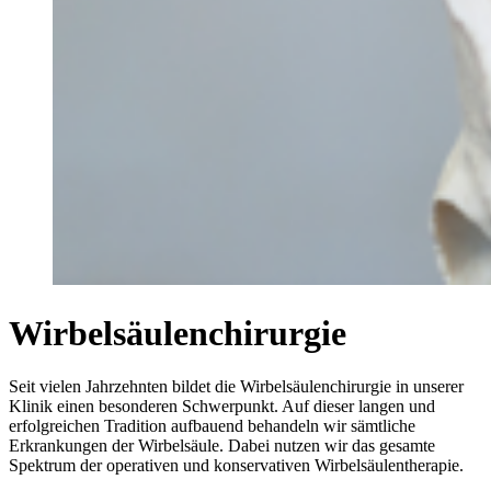
Wirbelsäulenchirurgie
Seit vielen Jahrzehnten bildet die Wirbelsäulenchirurgie in unserer
Klinik einen besonderen Schwerpunkt. Auf dieser langen und
erfolgreichen Tradition aufbauend behandeln wir sämtliche
Erkrankungen der Wirbelsäule. Dabei nutzen wir das gesamte
Spektrum der operativen und konservativen Wirbelsäulentherapie.