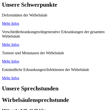
Unsere Schwerpunkte
Deformitäten der Wirbelsäule
Mehr Infos
Verschleißerkrankungen/degenerative Erkrankungen der gesamten
Wirbelsäule
Mehr Infos
Tumore und Metastasen der Wirbelsäule
Mehr Infos
Entzündliche Erkrankungen/Infektionen der Wirbelsäule
Mehr Infos
Unsere Sprechstunden
Wirbelsäulensprechstunde