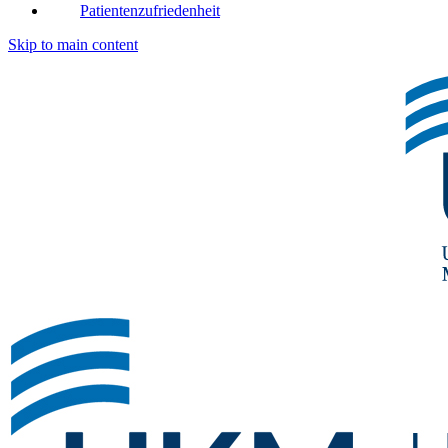
Patientenzufriedenheit
Skip to main content