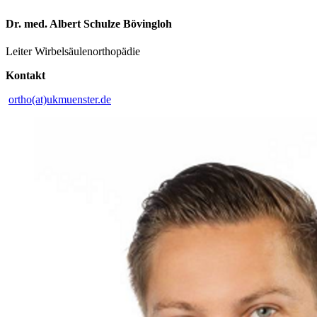
Dr. med. Albert Schulze Bövingloh
Leiter Wirbelsäulenorthopädie
Kontakt
ortho(at)ukmuenster.de