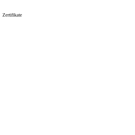
Zertifikate