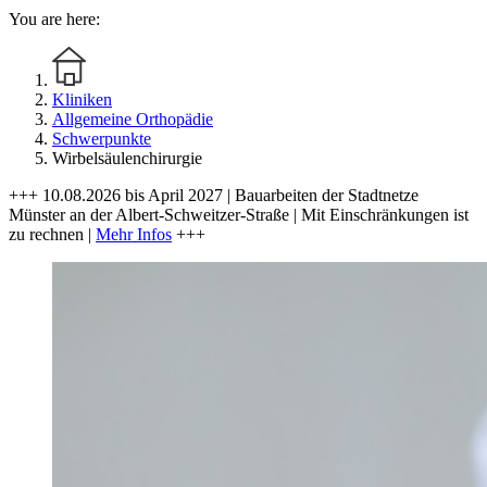
You are here:
Kliniken
Allgemeine Orthopädie
Schwerpunkte
Wirbelsäulenchirurgie
+++ 10.08.2026 bis April 2027 | Bauarbeiten der Stadtnetze
Münster an der Albert-Schweitzer-Straße | Mit Einschränkungen ist
zu rechnen |
Mehr Infos
+++