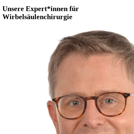
Unsere Expert*innen für
Wirbelsäulenchirurgie