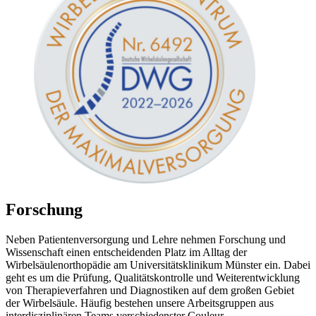
Forschung
Neben Patientenversorgung und Lehre nehmen Forschung und
Wissenschaft einen entscheidenden Platz im Alltag der
Wirbelsäulenorthopädie am Universitätsklinikum Münster ein. Dabei
geht es um die Prüfung, Qualitätskontrolle und Weiterentwicklung
von Therapieverfahren und Diagnostiken auf dem großen Gebiet
der Wirbelsäule. Häufig bestehen unsere Arbeitsgruppen aus
interdisziplinären Teams verschiedenster Couleur.