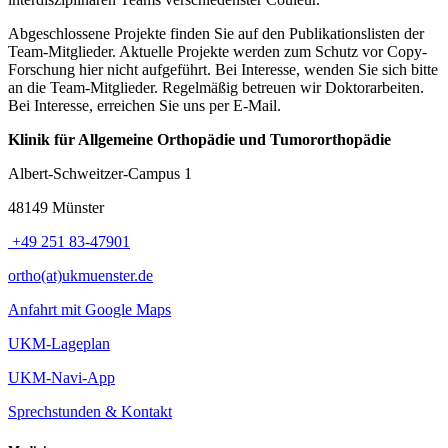
Abgeschlossene Projekte finden Sie auf den Publikationslisten der
Team-Mitglieder. Aktuelle Projekte werden zum Schutz vor Copy-
Forschung hier nicht aufgeführt. Bei Interesse, wenden Sie sich bitte
an die Team-Mitglieder. Regelmäßig betreuen wir Doktorarbeiten.
Bei Interesse, erreichen Sie uns per E-Mail.
Klinik für Allgemeine Orthopädie und Tumororthopädie
Albert-Schweitzer-Campus 1
48149 Münster
+49 251 83-47901
ortho(at)ukmuenster.de
Anfahrt mit Google Maps
UKM-Lageplan
UKM-Navi-App
Sprechstunden & Kontakt