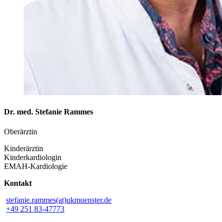
Dr. med. Stefanie Rammes
Oberärztin
Kinderärztin
Kinderkardiologin
EMAH-Kardiologie
Kontakt
stefanie.rammes(at)ukmuenster.de
+49 251 83-47773