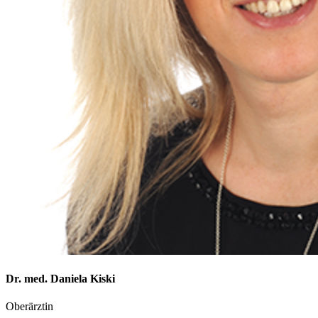
Dr. med. Daniela Kiski
Oberärztin