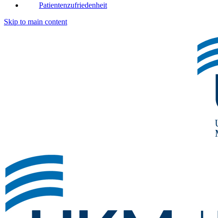
Patientenzufriedenheit
Skip to main content