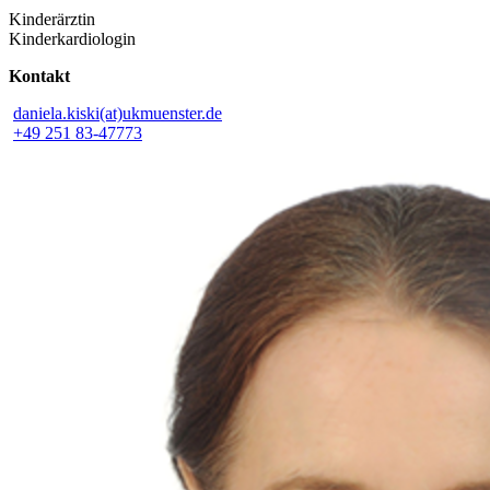
Kinderärztin
Kinderkardiologin
Kontakt
daniela.kiski(at)ukmuenster.de
+49 251 83-47773