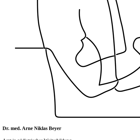
Dr. med. Arne Niklas Beyer