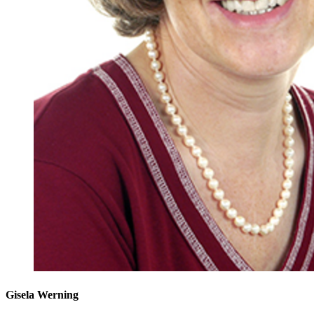
Gisela Werning