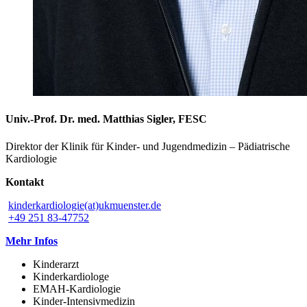
Univ.-Prof. Dr. med. Matthias Sigler, FESC
Direktor der Klinik für Kinder- und Jugendmedizin – Pädiatrische
Kardiologie
Kontakt
kinderkardiologie(at)ukmuenster.de
+49 251 83-47752
Mehr Infos
Kinderarzt
Kinderkardiologe
EMAH-Kardiologie
Kinder-Intensivmedizin