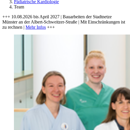
Pädiatrische Kardiologie
Team
+++ 10.08.2026 bis April 2027 | Bauarbeiten der Stadtnetze
Münster an der Albert-Schweitzer-Straße | Mit Einschränkungen ist
zu rechnen |
Mehr Infos
+++