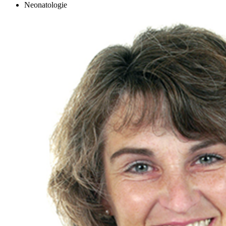
Neonatologie