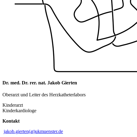
Dr. med. Dr. rer. nat. Jakob Gierten
Oberarzt und Leiter des Herzkatheterlabors
Kinderarzt
Kinderkardiologe
Kontakt
jakob.gierten(at)ukmuenster.de