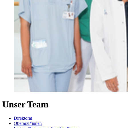
Unser Team
Direktorat
Oberärzt*innen