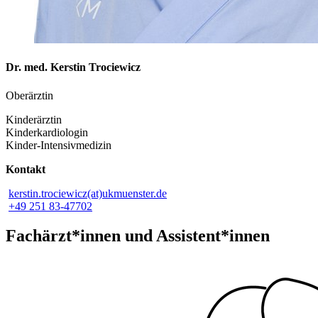
Dr. med. Kerstin Trociewicz
Oberärztin
Kinderärztin
Kinderkardiologin
Kinder-Intensivmedizin
Kontakt
kerstin.trociewicz(at)ukmuenster.de
+49 251 83-47702
Fachärzt*innen und Assistent*innen