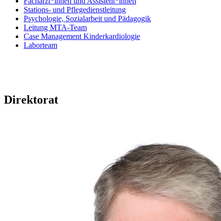
Fachärzt*innen und Assistent*innen
Stations- und Pflegedienstleitung
Psychologie, Sozialarbeit und Pädagogik
Leitung MTA-Team
Case Management Kinderkardiologie
Laborteam
Direktorat