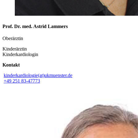
Prof. Dr. med. Astrid Lammers
Oberärztin
Kinderärztin
Kinderkardiologin
Kontakt
kinderkardiologie(at)ukmuenster.de
+49 251 83-47773