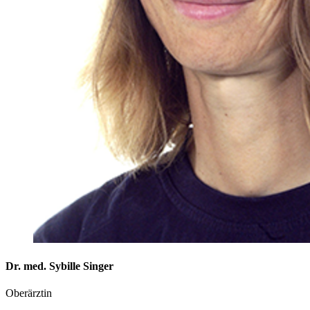
Dr. med. Sybille Singer
Oberärztin