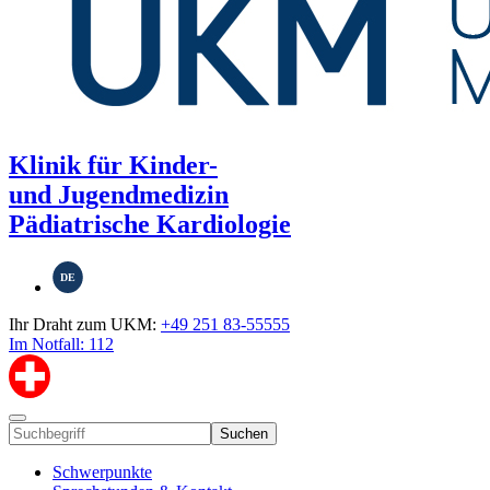
Klinik für Kinder-
und Jugendmedizin
Pädiatrische Kardiologie
DE
Ihr Draht zum UKM:
+49 251 83-55555
Im Notfall: 112
Suchen
Schwerpunkte