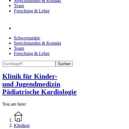
Sprechstunden & Kontakt
Team
Forschung & Lehre
Schwerpunkte
Sprechstunden & Kontakt
Team
Forschung & Lehre
Suchen
Klinik für Kinder-
und Jugendmedizin
Pädiatrische Kardiologie
You are here:
Kliniken