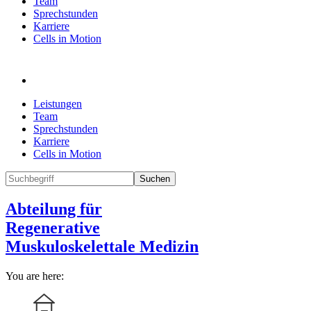
Team
Sprechstunden
Karriere
Cells in Motion
Leistungen
Team
Sprechstunden
Karriere
Cells in Motion
Suchen
Abteilung für
Regenerative
Muskuloskelettale Medizin
You are here: