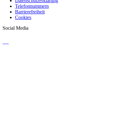
Datenschutzerklärung
Telefonnummern
Barrierefreiheit
Cookies
Social Media