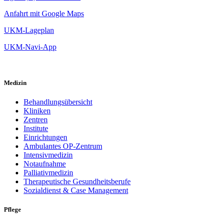
Anfahrt mit Google Maps
UKM-Lageplan
UKM-Navi-App
Medizin
Behandlungsübersicht
Kliniken
Zentren
Institute
Einrichtungen
Ambulantes OP-Zentrum
Intensivmedizin
Notaufnahme
Palliativmedizin
Therapeutische Gesundheitsberufe
Sozialdienst & Case Management
Pflege