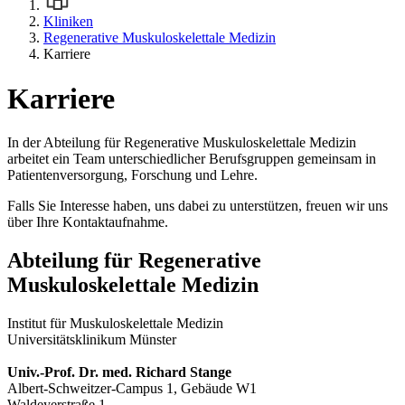
Kliniken
Regenerative Muskuloskelettale Medizin
Karriere
Karriere
In der Abteilung für Regenerative Muskuloskelettale Medizin
arbeitet ein Team unterschiedlicher Berufsgruppen gemeinsam in
Patientenversorgung, Forschung und Lehre.
Falls Sie Interesse haben, uns dabei zu unterstützen, freuen wir uns
über Ihre Kontaktaufnahme.
Abteilung für Regenerative
Muskuloskelettale Medizin
Institut für Muskuloskelettale Medizin
Universitätsklinikum Münster
Univ.-Prof. Dr. med. Richard Stange
Albert-Schweitzer-Campus 1, Gebäude W1
Waldeyerstraße 1