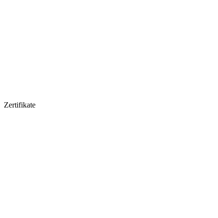
Zertifikate