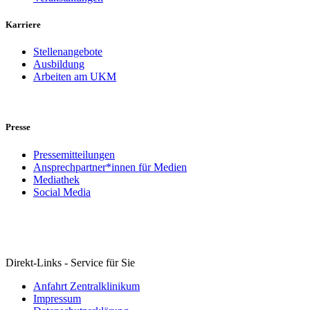
Karriere
Stellenangebote
Ausbildung
Arbeiten am UKM
Presse
Pressemitteilungen
Ansprechpartner*innen für Medien
Mediathek
Social Media
Direkt-Links - Service für Sie
Anfahrt Zentralklinikum
Impressum