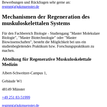
Bewerbungen und Rückfragen sehr gerne an:
regmm(at)ukmuenster.de
Mechanismen der Regeneration des
muskuloskelettalen Systems
Für den Fachbereich Biologie - Studiengang "Master Molekulare
Biologie", "Master Biotechnologie" oder "Master
Biowissenschaften", besteht die Möglichkeit bei uns ein
studienbegleitendes Praktikum bzw. Forschungspraktikum zu
machen.
Abteilung für Regenerative Muskuloskelettale
Medizin
Albert-Schweitzer-Campus 1,
Gebäude W1
48149 Münster
+49 251 83-51999
regmm(at)ukmuenster.de