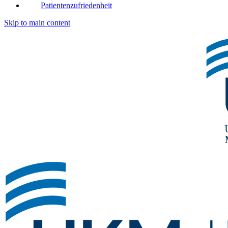
Patientenzufriedenheit
Skip to main content