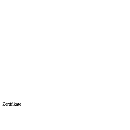
Zertifikate