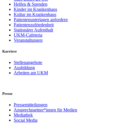
Helfen & Spenden
Kinder im Krankenhaus
Kultur im Krankenhaus
Patientenunterlagen anfordern
Patientenzufriedenheit
Stationärer Aufenthalt
UKM-Cafeteria
Veranstaltungen
Karriere
Stellenangebote
Ausbildung
Arbeiten am UKM
Presse
Pressemitteilungen
Ansprechpartner*innen für Medien
Mediathek
Social Media