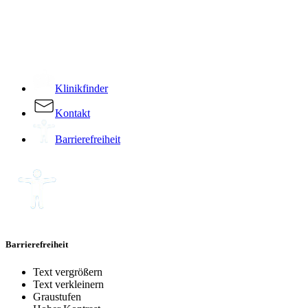
­
Klinikfinder
Kontakt
Barrierefreiheit
Barrierefreiheit
Text vergrößern
Text verkleinern
Graustufen