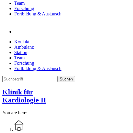
Team
Forschung
Fortbildung & Austausch
Kontakt
Ambulanz
Station
Team
Forschung
Fortbildung & Austausch
Suchen
Klinik für
Kardiologie II
You are here: