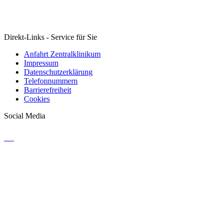
Direkt-Links - Service für Sie
Anfahrt Zentralklinikum
Impressum
Datenschutzerklärung
Telefonnummern
Barrierefreiheit
Cookies
Social Media