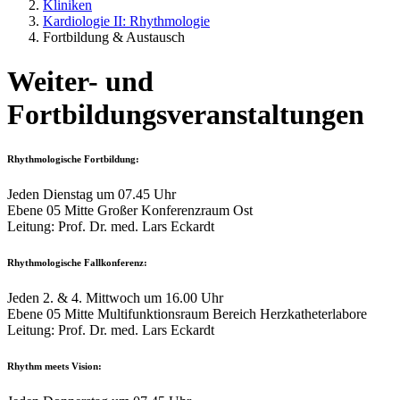
Kliniken
Kardiologie II: Rhythmologie
Fortbildung & Austausch
Weiter- und
Fortbildungsveranstaltungen
Rhythmologische Fortbildung:
Jeden Dienstag um 07.45 Uhr
Ebene 05 Mitte Großer Konferenzraum Ost
Leitung: Prof. Dr. med. Lars Eckardt
Rhythmologische Fallkonferenz:
Jeden 2. & 4. Mittwoch um 16.00 Uhr
Ebene 05 Mitte Multifunktionsraum Bereich Herzkatheterlabore
Leitung: Prof. Dr. med. Lars Eckardt
Rhythm meets Vision: