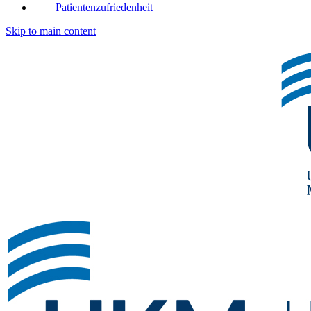
Patientenzufriedenheit
Skip to main content