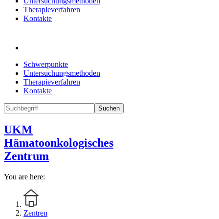
Untersuchungsmethoden
Therapieverfahren
Kontakte
Schwerpunkte
Untersuchungsmethoden
Therapieverfahren
Kontakte
Suchen
UKM
Hämatoonkologisches
Zentrum
You are here:
Zentren