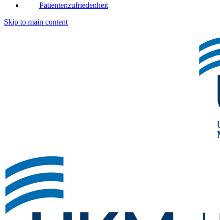
Patientenzufriedenheit
Skip to main content