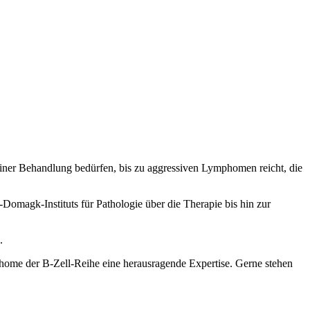
.
iner Behandlung bedürfen, bis zu aggressiven Lymphomen reicht, die
omagk-Instituts für Pathologie über die Therapie bis hin zur
.
phome der B-Zell-Reihe eine herausragende Expertise. Gerne stehen