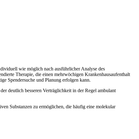
dividuell wie möglich nach ausführlicher Analyse des
intendierte Therapie, die einen mehrwöchigen Krankenhausaufenthalt
zeitige Spendersuche und Planung erfolgen kann.
 der deutlich besseren Verträglichkeit in der Regel ambulant
iven Substanzen zu ermöglichen, die häufig eine molekular