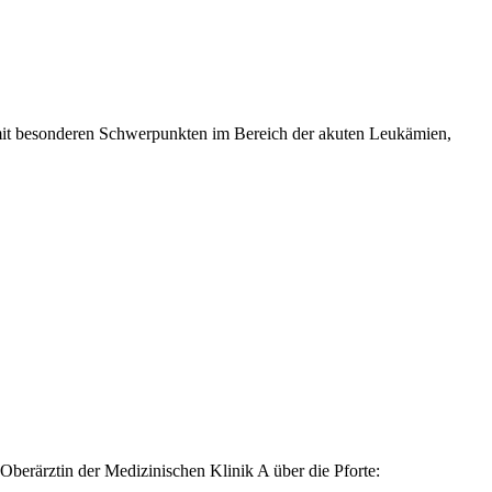
 mit besonderen Schwerpunkten im Bereich der akuten Leukämien,
berärztin der Medizinischen Klinik A über die Pforte: