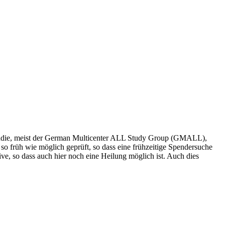
.
r Studie, meist der German Multicenter ALL Study Group (GMALL),
 früh wie möglich geprüft, so dass eine frühzeitige Spendersuche
ve, so dass auch hier noch eine Heilung möglich ist. Auch dies