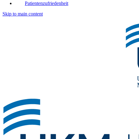
Patientenzufriedenheit
Skip to main content