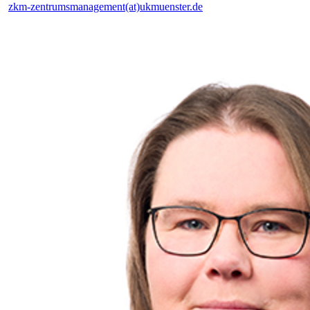
zkm-zentrumsmanagement(at)ukmuenster.de