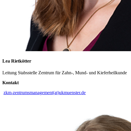
Lea Rietkötter
Leitung Stabsstelle Zentrum für Zahn-, Mund- und Kieferheilkunde
Kontakt
zkm-zentrumsmanagement(at)ukmuenster.de