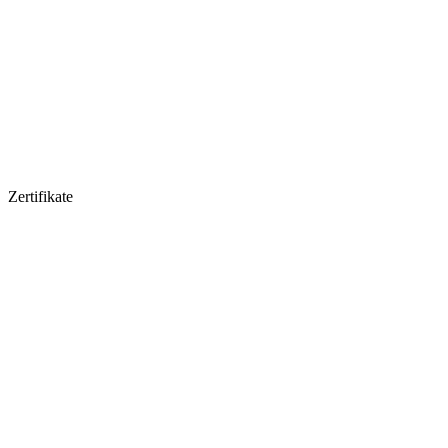
Zertifikate