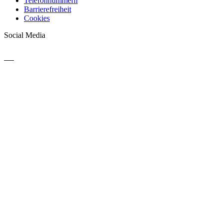
Telefonnummern
Barrierefreiheit
Cookies
Social Media