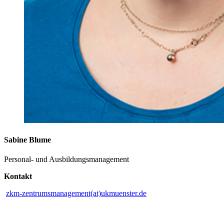
Sabine Blume
Personal- und Ausbildungsmanagement
Kontakt
zkm-zentrumsmanagement(at)ukmuenster.de