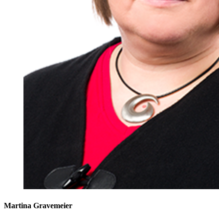
Martina Gravemeier