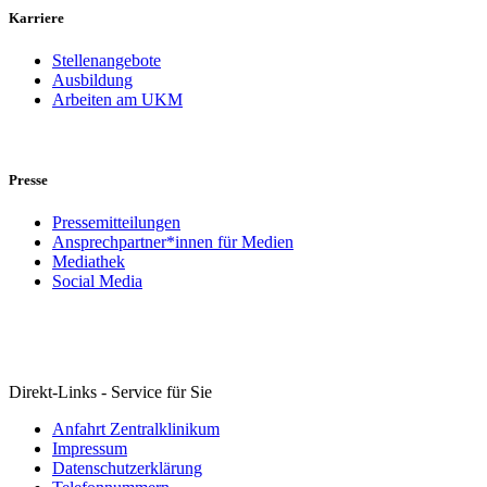
Karriere
Stellenangebote
Ausbildung
Arbeiten am UKM
Presse
Pressemitteilungen
Ansprechpartner*innen für Medien
Mediathek
Social Media
Direkt-Links - Service für Sie
Anfahrt Zentralklinikum
Impressum
Datenschutzerklärung