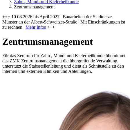
Zahn-, Mund- und Kieferheilkunde
Zentrumsmanagement
+++ 10.08.2026 bis April 2027 | Bauarbeiten der Stadtnetze
Münster an der Albert-Schweitzer-Straße | Mit Einschränkungen ist
zu rechnen |
Mehr Infos
+++
Zentrumsmanagement
Für das Zentrum für Zahn , Mund und Kieferheilkunde übernimmt
das ZMK Zentrumsmanagement die übergreifende Verwaltung,
unterstützt die Stabsstellenleitung und dient als Schnittstelle zu den
internen und externen Kliniken und Abteilungen.