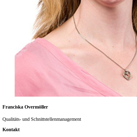
Franciska Overmöller
Qualitäts- und Schnitt­stellen­management
Kontakt