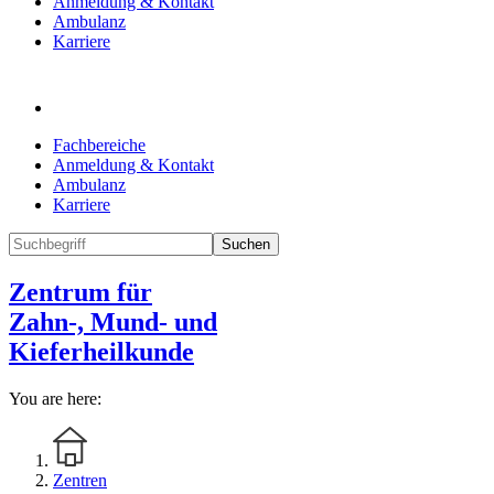
Anmeldung & Kontakt
Ambulanz
Karriere
Fachbereiche
Anmeldung & Kontakt
Ambulanz
Karriere
Suchen
Zentrum für
Zahn-, Mund- und
Kieferheilkunde
You are here:
Zentren