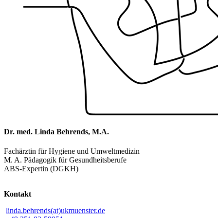
Dr. med. Linda Behrends, M.A.
Fachärztin für Hygiene und Umweltmedizin
M. A. Pädagogik für Gesundheitsberufe
ABS-Expertin (DGKH)
Kontakt
linda.behrends(at)ukmuenster.de