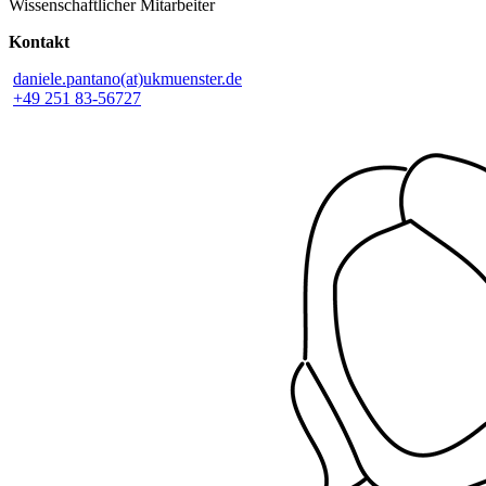
Wissenschaftlicher Mitarbeiter
Kontakt
daniele.pantano(at)ukmuenster.de
+49 251 83-56727