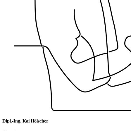
Dipl.-Ing. Kai Hölscher