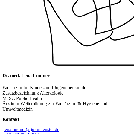
Dr. med. Lena Lindner
Fachärztin für Kinder- und Jugendheilkunde
Zusatzbezeichnung Allergologie
M. Sc. Public Health
Ärztin in Weiterbildung zur Fachärztin für Hygiene und
Umweltmedizin
Kontakt
lena.lindner(at)ukmuenster.de