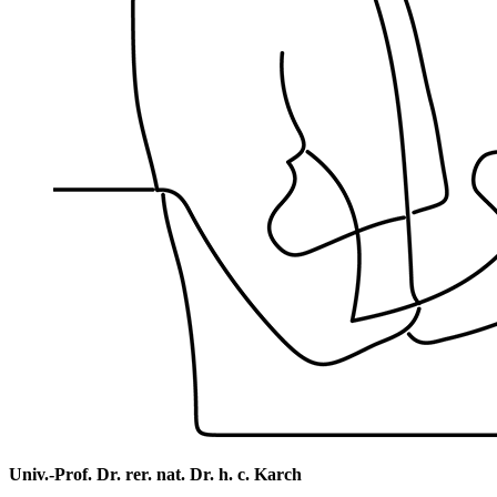
Univ.-Prof. Dr. rer. nat. Dr. h. c. Karch