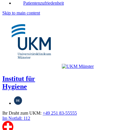
Patientenzufriedenheit
Skip to main content
Institut für
Hygiene
DE
Ihr Draht zum UKM:
+49 251 83-55555
Im Notfall: 112