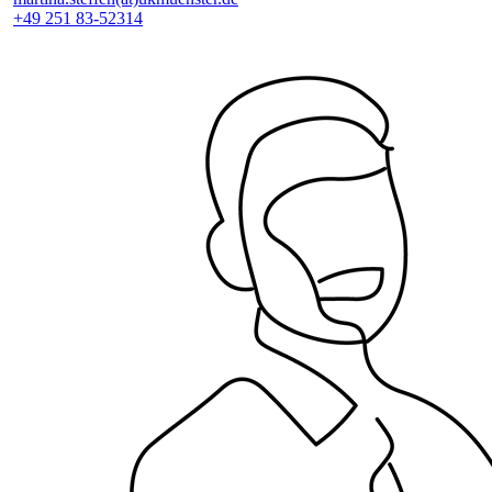
+49 251 83-52314