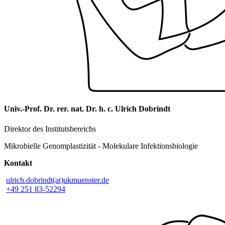
Univ.-Prof. Dr. rer. nat. Dr. h. c. Ulrich Dobrindt
Direktor des Institutsbereichs
Mikrobielle Genomplastizität - Molekulare Infektionsbiologie
Kontakt
ulrich.dobrindt(at)ukmuenster.de
+49 251 83-52294