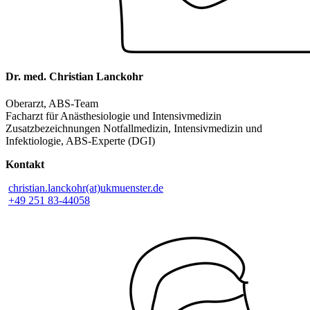
Dr. med. Christian Lanckohr
Oberarzt, ABS-Team
Facharzt für Anästhesiologie und Intensivmedizin
Zusatzbezeichnungen Notfallmedizin, Intensivmedizin und
Infektiologie, ABS-Experte (DGI)
Kontakt
christian.lanckohr(at)ukmuenster.de
+49 251 83-44058