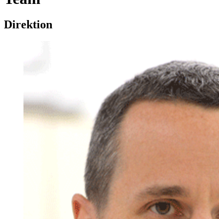
Direktion