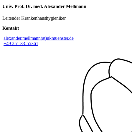
Univ.-Prof. Dr. med. Alexander Mellmann
Leitender Krankenhaushygieniker
Kontakt
alexander.mellmann(at)ukmuenster.de
+49 251 83-55361