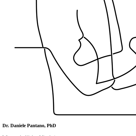
Dr. Daniele Pantano, PhD