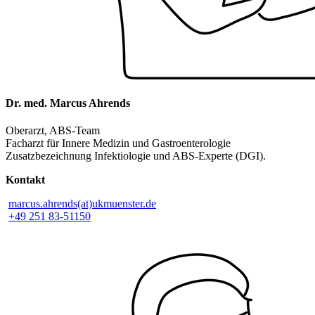
Dr. med. Marcus Ahrends
Oberarzt, ABS-Team
Facharzt für Innere Medizin und Gastroenterologie
Zusatzbezeichnung Infektiologie und ABS-Experte (DGI).
Kontakt
marcus.ahrends(at)ukmuenster.de
+49 251 83-51150