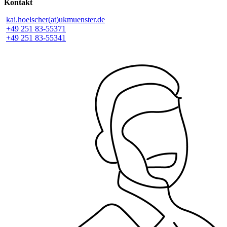
Kontakt
kai.hoelscher(at)ukmuenster.de
+49 251 83-55371
+49 251 83-55341