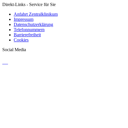
Direkt-Links - Service für Sie
Anfahrt Zentralklinikum
Impressum
Datenschutzerklärung
Telefonnummern
Barrierefreiheit
Cookies
Social Media