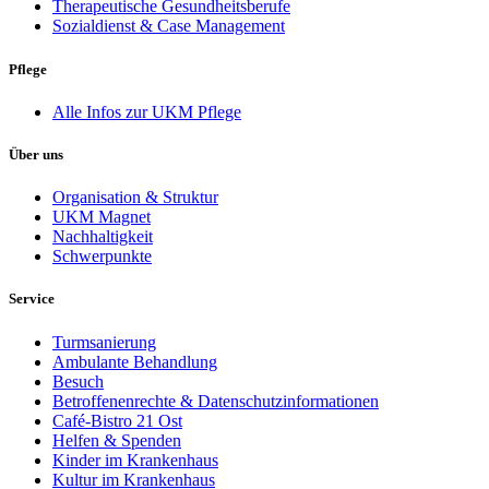
Therapeutische Gesundheitsberufe
Sozialdienst & Case Management
Pflege
Alle Infos zur UKM Pflege
Über uns
Organisation & Struktur
UKM Magnet
Nachhaltigkeit
Schwerpunkte
Service
Turmsanierung
Ambulante Behandlung
Besuch
Betroffenenrechte & Datenschutzinformationen
Café-Bistro 21 Ost
Helfen & Spenden
Kinder im Krankenhaus
Kultur im Krankenhaus