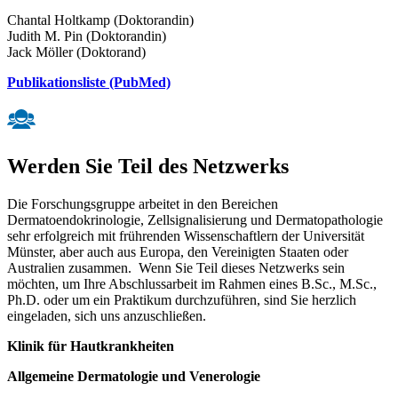
Chantal Holtkamp (Doktorandin)
Judith M. Pin (Doktorandin)
Jack Möller (Doktorand)
Publikationsliste (PubMed)
Werden Sie Teil des Netzwerks
Die Forschungsgruppe arbeitet in den Bereichen
Dermatoendokrinologie, Zellsignalisierung und Dermatopathologie
sehr erfolgreich mit frührenden Wissenschaftlern der Universität
Münster, aber auch aus Europa, den Vereinigten Staaten oder
Australien zusammen. Wenn Sie Teil dieses Netzwerks sein
möchten, um Ihre Abschlussarbeit im Rahmen eines B.Sc., M.Sc.,
Ph.D. oder um ein Praktikum durchzuführen, sind Sie herzlich
eingeladen, sich uns anzuschließen.
Klinik für Hautkrankheiten
Allgemeine Dermatologie und Venerologie