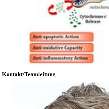
Kontakt/Teamleitung