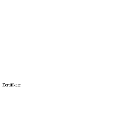
Zertifikate