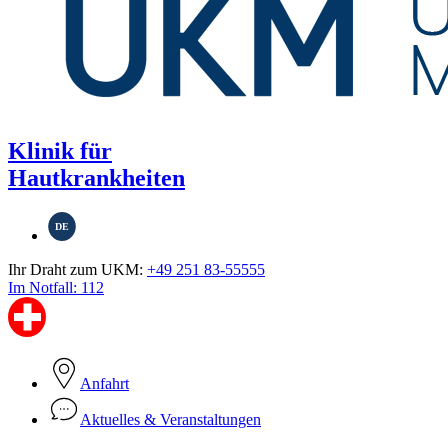
Klinik für
Hautkrankheiten
DE
Ihr Draht zum UKM:
+49 251 83-55555
Im Notfall: 112
Anfahrt
Aktuelles & Veranstaltungen