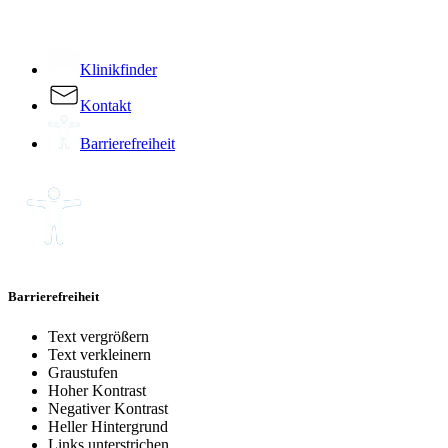
­
Klinikfinder
Kontakt
Barrierefreiheit
Barrierefreiheit
Text vergrößern
Text verkleinern
Graustufen
Hoher Kontrast
Negativer Kontrast
Heller Hintergrund
Links unterstrichen