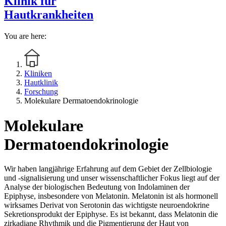
Klinik für
Hautkrankheiten
You are here:
Kliniken
Hautklinik
Forschung
Molekulare Dermatoendokrinologie
Molekulare
Dermatoendokrinologie
Wir haben langjährige Erfahrung auf dem Gebiet der Zellbiologie
und -signalisierung und unser wissenschaftlicher Fokus liegt auf der
Analyse der biologischen Bedeutung von Indolaminen der
Epiphyse, insbesondere von Melatonin. Melatonin ist als hormonell
wirksames Derivat von Serotonin das wichtigste neuroendokrine
Sekretionsprodukt der Epiphyse. Es ist bekannt, dass Melatonin die
zirkadiane Rhythmik und die Pigmentierung der Haut von