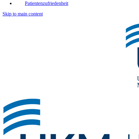
Patientenzufriedenheit
Skip to main content