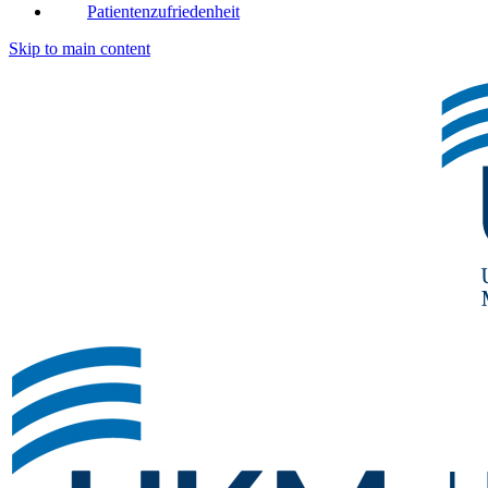
Patientenzufriedenheit
Skip to main content