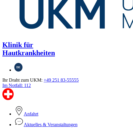
Klinik für
Hautkrankheiten
DE
Ihr Draht zum UKM:
+49 251 83-55555
Im Notfall: 112
Anfahrt
Aktuelles & Veranstaltungen