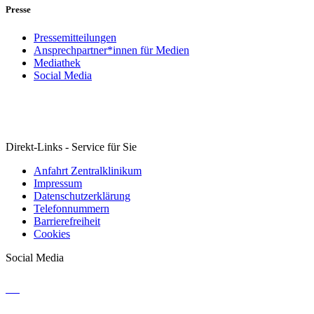
Presse
Pressemitteilungen
Ansprechpartner*innen für Medien
Mediathek
Social Media
Direkt-Links - Service für Sie
Anfahrt Zentralklinikum
Impressum
Datenschutzerklärung
Telefonnummern
Barrierefreiheit
Cookies
Social Media