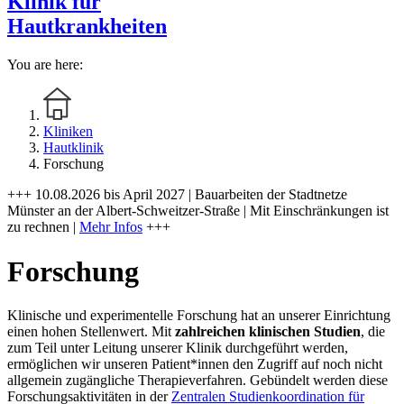
Klinik für
Hautkrankheiten
You are here:
Kliniken
Hautklinik
Forschung
+++ 10.08.2026 bis April 2027 | Bauarbeiten der Stadtnetze
Münster an der Albert-Schweitzer-Straße | Mit Einschränkungen ist
zu rechnen |
Mehr Infos
+++
Forschung
Klinische und experimentelle Forschung hat an unserer Einrichtung
einen hohen Stellenwert. Mit
zahlreichen klinischen Studien
, die
zum Teil unter Leitung unserer Klinik durchgeführt werden,
ermöglichen wir unseren Patient*innen den Zugriff auf noch nicht
allgemein zugängliche Therapieverfahren. Gebündelt werden diese
Forschungsaktivitäten in der
Zentralen Studienkoordination für