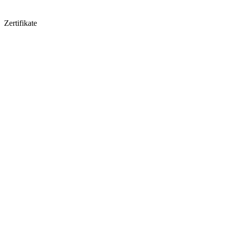
Zertifikate