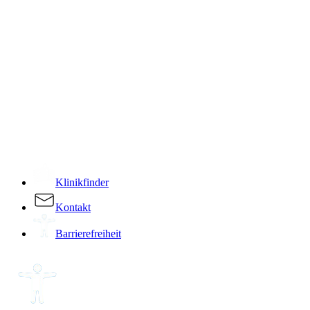
­
Klinikfinder
Kontakt
Barrierefreiheit