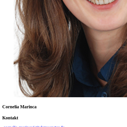
Cornelia Marinca
Kontakt