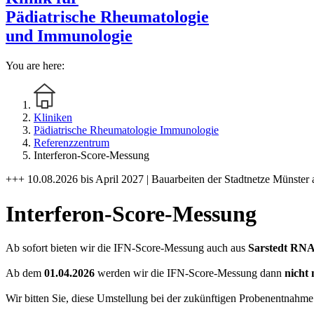
Pädiatrische Rheumatologie
und Immunologie
You are here:
Kliniken
Pädiatrische Rheumatologie Immunologie
Referenzzentrum
Interferon-Score-Messung
+++ 10.08.2026 bis April 2027 | Bauarbeiten der Stadtnetze Münster 
Interferon-Score-Messung
Ab sofort bieten wir die IFN-Score-Messung auch aus
Sarstedt RNA
Ab dem
01.04.2026
werden wir die IFN-Score-Messung dann
nicht
Wir bitten Sie, diese Umstellung bei der zukünftigen Probenentnahme