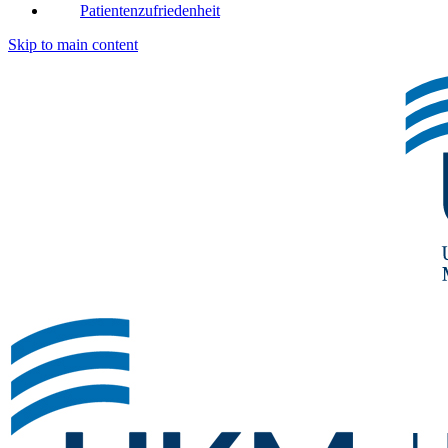
Patientenzufriedenheit
Skip to main content