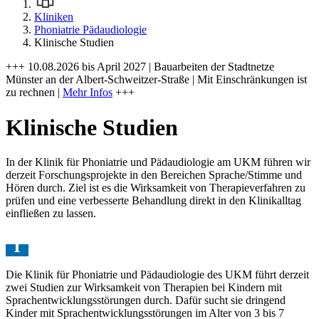
Kliniken
Phoniatrie Pädaudiologie
Klinische Studien
+++ 10.08.2026 bis April 2027 | Bauarbeiten der Stadtnetze
Münster an der Albert-Schweitzer-Straße | Mit Einschränkungen ist
zu rechnen |
Mehr Infos
+++
Klinische Studien
In der Klinik für Phoniatrie und Pädaudiologie am UKM führen wir
derzeit Forschungsprojekte in den Bereichen Sprache/Stimme und
Hören durch. Ziel ist es die Wirksamkeit von Therapieverfahren zu
prüfen und eine verbesserte Behandlung direkt in den Klinikalltag
einfließen zu lassen.
Die Klinik für Phoniatrie und Pädaudiologie des UKM führt derzeit
zwei Studien zur Wirksamkeit von Therapien bei Kindern mit
Sprachentwicklungsstörungen durch. Dafür sucht sie dringend
Kinder mit Sprachentwicklungsstörungen im Alter von 3 bis 7