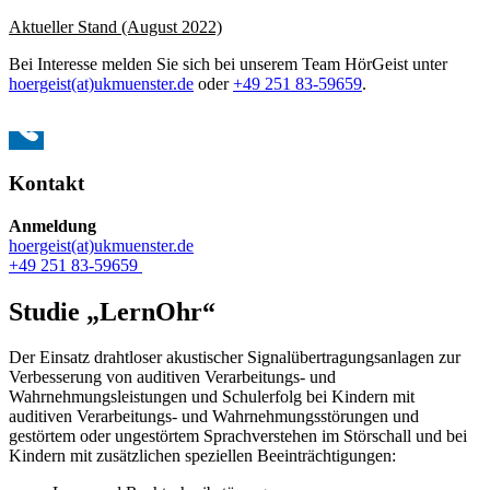
Aktueller Stand (August 2022)
Bei Interesse melden Sie sich bei unserem Team HörGeist unter
hoergeist(at)ukmuenster.de
oder
+49 251 83-59659
.
Kontakt
Anmeldung
hoergeist(at)ukmuenster.de
+49 251 83-59659
Studie „LernOhr“
Der Einsatz drahtloser akustischer Signalübertragungsanlagen zur
Verbesserung von auditiven Verarbeitungs- und
Wahrnehmungsleistungen und Schulerfolg bei Kindern mit
auditiven Verarbeitungs- und Wahrnehmungsstörungen und
gestörtem oder ungestörtem Sprachverstehen im Störschall und bei
Kindern mit zusätzlichen speziellen Beeinträchtigungen: