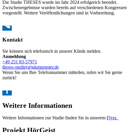
Die Studie THESES wurde im Jahr 2024 erfolgreich beendet.
Zwischenergebnisse wurden bereits auf verschiedenen Kongressen
vorgestellt. Weitere Veröffentlichungen sind in Vorbereitung.
Kontakt
Sie können sich telefonisch in unserer Klinik melden.
Anmeldung
+49 251 83-57971
theses-studie(at)ukmuenster.de
Wenn Sie uns Ihre Telefonnummer mitteilen, rufen wir Sie gerne
zurück!
Weitere Informationen
Weitere Informationen zur Studie finden Sie in unserem
Flyer.
Projekt HörGeist