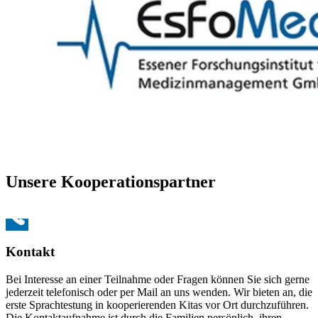
Unsere Kooperationspartner
Kontakt
Bei Interesse an einer Teilnahme oder Fragen können Sie sich gerne
jederzeit telefonisch oder per Mail an uns wenden. Wir bieten an, die
erste Sprachtestung in kooperierenden Kitas vor Ort durchzuführen.
Die Kontaktaufnahme ist durch die Familien persönlich, ihren