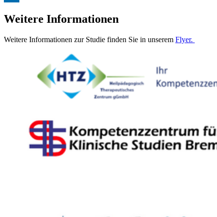
Weitere Informationen
Weitere Informationen zur Studie finden Sie in unserem
Flyer.