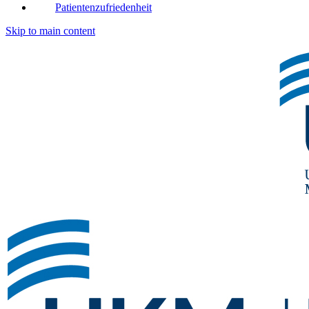
Patientenzufriedenheit
Skip to main content