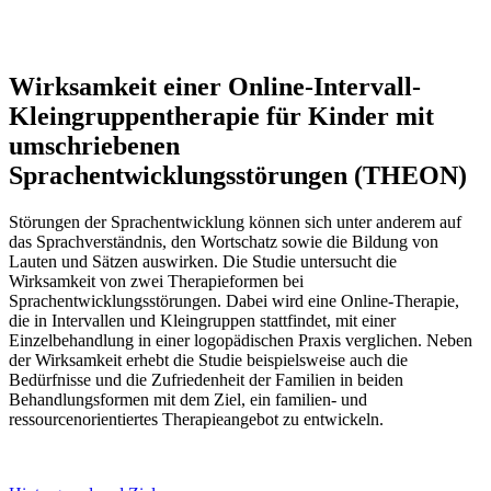
Wirksamkeit einer Online-Intervall-
Kleingruppentherapie für Kinder mit
umschriebenen
Sprachentwicklungsstörungen (THEON)
Störungen der Sprachentwicklung können sich unter anderem auf
das Sprachverständnis, den Wortschatz sowie die Bildung von
Lauten und Sätzen auswirken. Die Studie untersucht die
Wirksamkeit von zwei Therapieformen bei
Sprachentwicklungsstörungen. Dabei wird eine Online-Therapie,
die in Intervallen und Kleingruppen stattfindet, mit einer
Einzelbehandlung in einer logopädischen Praxis verglichen. Neben
der Wirksamkeit erhebt die Studie beispielsweise auch die
Bedürfnisse und die Zufriedenheit der Familien in beiden
Behandlungsformen mit dem Ziel, ein familien- und
ressourcenorientiertes Therapieangebot zu entwickeln.