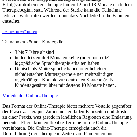
Erfolgskontrollen der Therapie finden 12 und 18 Monate nach dem
Therapiebeginn statt. Während der Studie kann die Teilnahme
jederzeit widerrufen werden, ohne dass Nachteile für die Familien
entstehen.
Teilnehmer*innen
Teilnehmen können Kinder, die
3 bis 7 Jahre alt sind
in den letzten drei Monaten
keine
(oder noch nie)
logopädische Sprachtherapie erhalten haben
Deutsch als Muttersprache haben oder bei einer
nichtdeutschen Muttersprache einen mehrstündigen
regelmäßigen Kontakt zur deutschen Sprache (z. B.
Kindertagestätte) über mindestens 10 Monate hatten.
Vorteile der Online-Therapie
Das Format der Online-Therapie bietet mehrere Vorteile gegenüber
der Präsenz-Therapie. Zum einen entfallen Fahrzeiten und -kosten
zu einer Praxis, was gerade in ländlichen Regionen eine Entlastung
bedeutet. Eltern können flexible Termine für die Online-Therapie
vereinbaren. Die Online-Therapie ermöglicht auch die
Durchführung der Therapie in Zeiten von Pandemien und