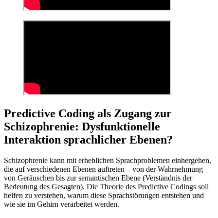
Predictive Coding als Zugang zur
Schizophrenie: Dysfunktionelle
Interaktion sprachlicher Ebenen?
Schizophrenie kann mit erheblichen Sprachproblemen einhergehen,
die auf verschiedenen Ebenen auftreten – von der Wahrnehmung
von Geräuschen bis zur semantischen Ebene (Verständnis der
Bedeutung des Gesagten). Die Theorie des Predictive Codings soll
helfen zu verstehen, warum diese Sprachstörungen entstehen und
wie sie im Gehirn verarbeitet werden.