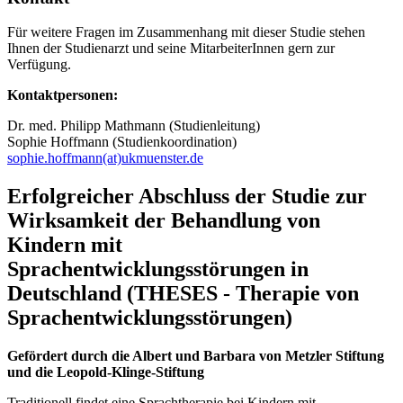
Für weitere Fragen im Zusammenhang mit dieser Studie stehen
Ihnen der Studienarzt und seine MitarbeiterInnen gern zur
Verfügung.
Kontaktpersonen:
Dr. med. Philipp Mathmann (Studienleitung)
Sophie Hoffmann (Studienkoordination)
sophie.hoffmann(at)ukmuenster.de
Erfolgreicher Abschluss der Studie zur
Wirksamkeit der Behandlung von
Kindern mit
Sprachentwicklungsstörungen in
Deutschland (THESES - Therapie von
Sprachentwicklungsstörungen)
Gefördert durch die Albert und Barbara von Metzler Stiftung
und die Leopold-Klinge-Stiftung
Traditionell findet eine Sprachtherapie bei Kindern mit