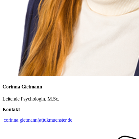
Corinna Gietmann
Leitende Psychologin, M.Sc.
Kontakt
corinna.gietmann(at)ukmuenster.de