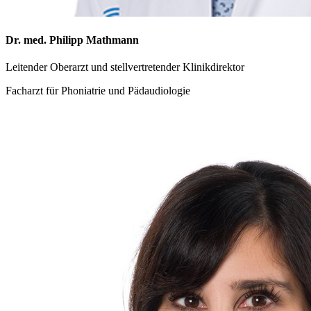
Dr. med. Philipp Mathmann
Leitender Oberarzt und stellvertretender Klinikdirektor
Facharzt für Phoniatrie und Pädaudiologie