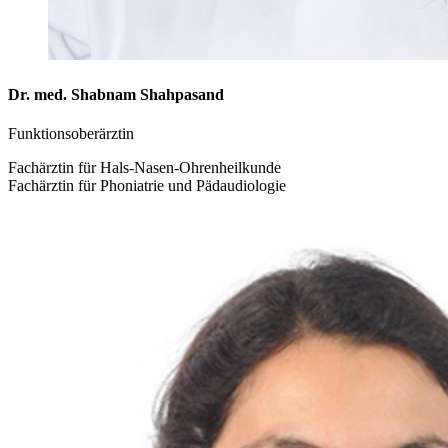
Dr. med. Shabnam Shahpasand
Funktionsoberärztin
Fachärztin für Hals-Nasen-Ohrenheilkunde
Fachärztin für Phoniatrie und Pädaudiologie