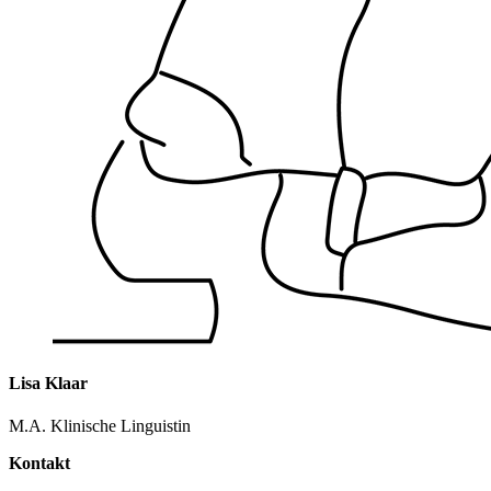
Lisa Klaar
M.A. Klinische Linguistin
Kontakt