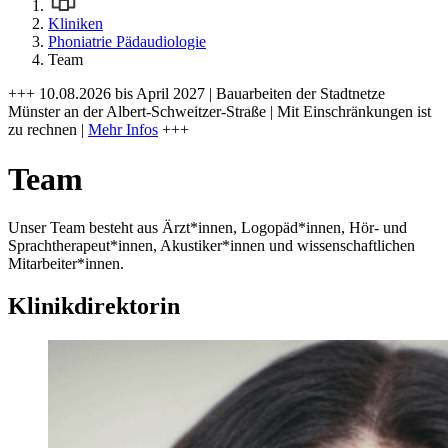
Kliniken
Phoniatrie Pädaudiologie
Team
+++ 10.08.2026 bis April 2027 | Bauarbeiten der Stadtnetze
Münster an der Albert-Schweitzer-Straße | Mit Einschränkungen ist
zu rechnen |
Mehr Infos
+++
Team
Unser Team besteht aus Ärzt*innen, Logopäd*innen, Hör- und
Sprachtherapeut*innen, Akustiker*innen und wissenschaftlichen
Mitarbeiter*innen.
Klinikdirektorin