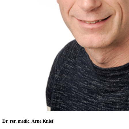
Dr. rer. medic. Arne Knief