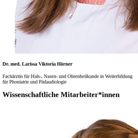
Dr. med. Larissa Viktoria Hörner
Fachärztin für Hals-, Nasen- und Ohrenheilkunde in Weiterbildung
für Phoniatrie und Pädaudiologie
Wissenschaftliche Mitarbeiter*innen