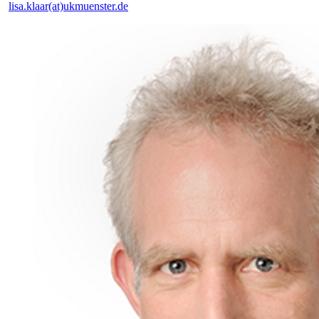
lisa.klaar(at)ukmuenster.de