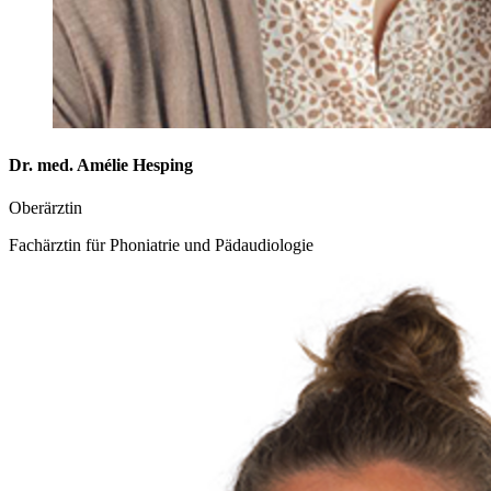
Dr. med. Amélie Hesping
Oberärztin
Fachärztin für Phoniatrie und Pädaudiologie