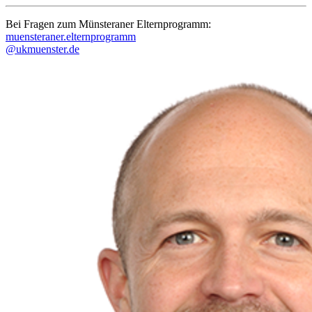
Bei Fragen zum Münsteraner Elternprogramm:
muensteraner.elternprogramm
@ukmuenster.de