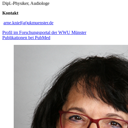
Dipl.-Physiker, Audiologe
Kontakt
arne.knief(at)ukmuenster.de
Profil im Forschungsportal der WWU Münster
Publikationen bei PubMed