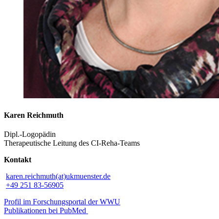
Karen Reichmuth
Dipl.-Logopädin
Therapeutische Leitung des CI-Reha-Teams
Kontakt
karen.reichmuth(at)ukmuenster.de
+49 251 83-56905
Profil im Forschungsportal der WWU
Publikationen bei PubMed