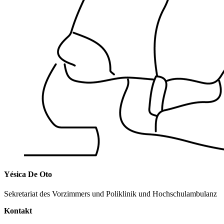
Yésica De Oto
Sekretariat des Vorzimmers und Poliklinik und Hochschulambulanz
Kontakt