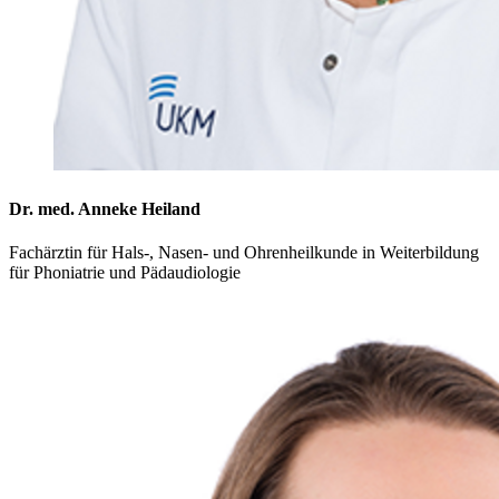
Dr. med. Anneke Heiland
Fachärztin für Hals-, Nasen- und Ohrenheilkunde in Weiterbildung
für Phoniatrie und Pädaudiologie