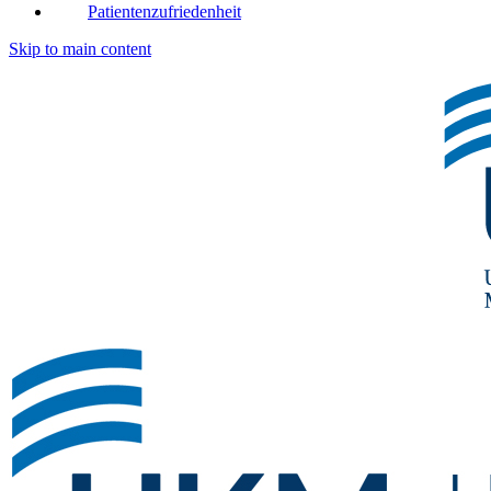
Patientenzufriedenheit
Skip to main content