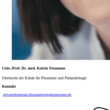
Univ.-Prof. Dr. med. Katrin Neumann
Direktorin der Klinik für Phoniatrie und Pädaudiologie
Kontakt
privatsekretariat.phoniatrie(at)ukmuenster.de