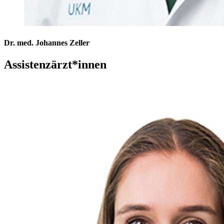
Dr. med. Johannes Zeller
Assistenzärzt*innen