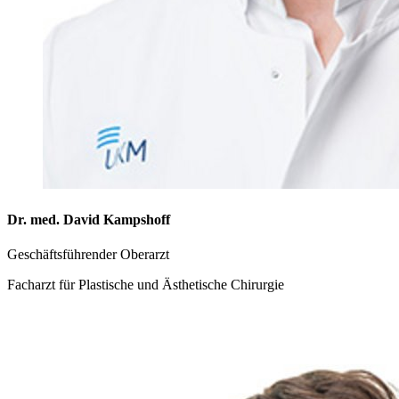
Dr. med. David Kampshoff
Geschäftsführender Oberarzt
Facharzt für Plastische und Ästhetische Chirurgie