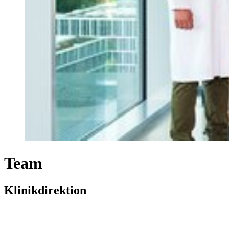
Team
Klinikdirektion