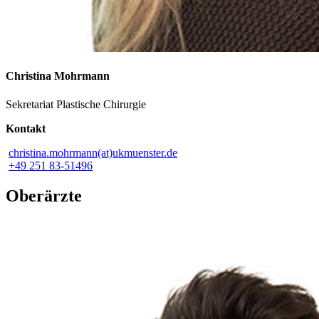
Christina Mohrmann
Sekretariat Plastische Chirurgie
Kontakt
christina.mohrmann(at)ukmuenster.de
+49 251 83-51496
Oberärzte