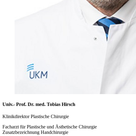
Univ.- Prof. Dr. med. Tobias Hirsch
Klinikdirektor Plastische Chirurgie
Facharzt für Plastische und Ästhetische Chirurgie
Zusatzbezeichnung Handchirurgie