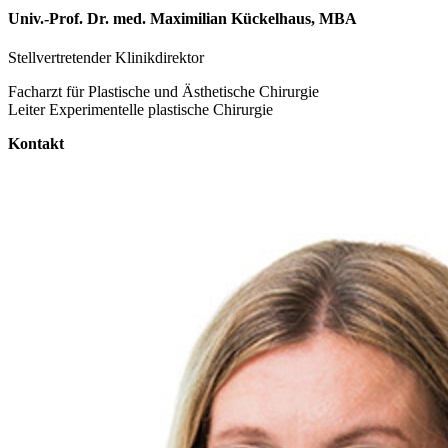
Univ.-Prof. Dr. med. Maximilian Kückelhaus, MBA
Stellvertretender Klinikdirektor
Facharzt für Plastische und Ästhetische Chirurgie
Leiter Experimentelle plastische Chirurgie
Kontakt