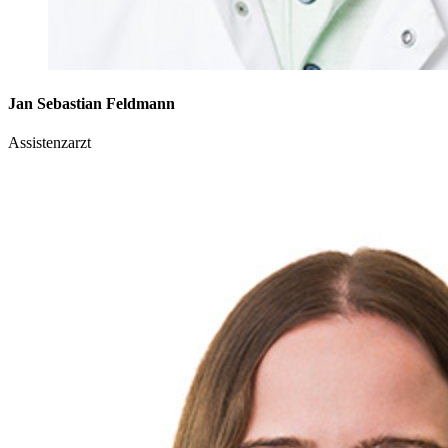
Jan Sebastian Feldmann
Assistenzarzt