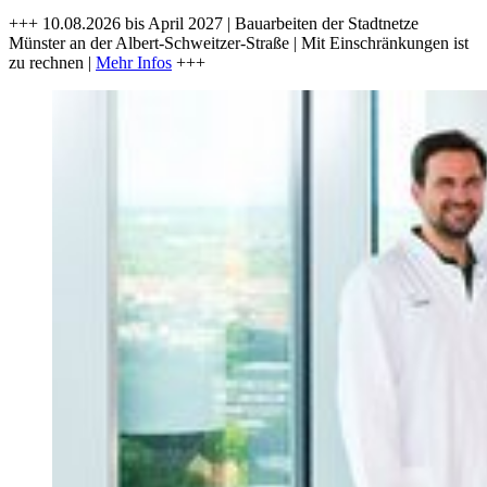
+++ 10.08.2026 bis April 2027 | Bauarbeiten der Stadtnetze
Münster an der Albert-Schweitzer-Straße | Mit Einschränkungen ist
zu rechnen |
Mehr Infos
+++