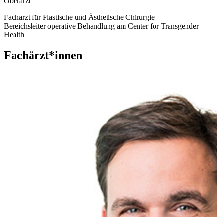
Oberarzt
Facharzt für Plastische und Ästhetische Chirurgie
Bereichsleiter operative Behandlung am Center for Transgender
Health
Fachärzt*innen