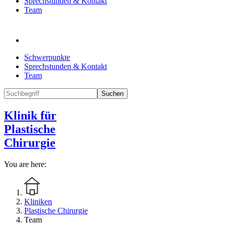
Sprechstunden & Kontakt
Team
Schwerpunkte
Sprechstunden & Kontakt
Team
Suchen
Klinik für
Plastische
Chirurgie
You are here:
Kliniken
Plastische Chirurgie
Team