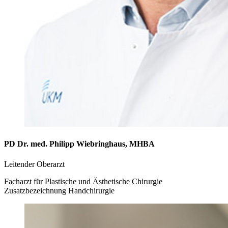
PD Dr. med. Philipp Wiebringhaus, MHBA
Leitender Oberarzt
Facharzt für Plastische und Ästhetische Chirurgie
Zusatzbezeichnung Handchirurgie