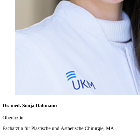
Dr. med. Sonja Dahmann
Oberärztin
Fachärztin für Plastische und Ästhetische Chirurgie, MA