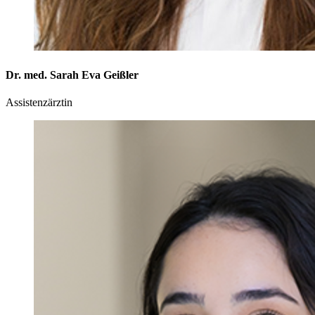
Dr. med. Sarah Eva Geißler
Assistenzärztin