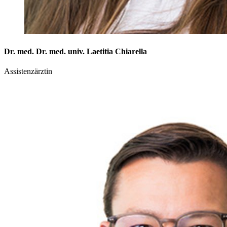
Dr. med. Dr. med. univ. Laetitia Chiarella
Assistenzärztin