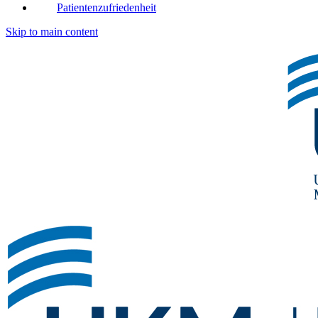
Patientenzufriedenheit
Skip to main content