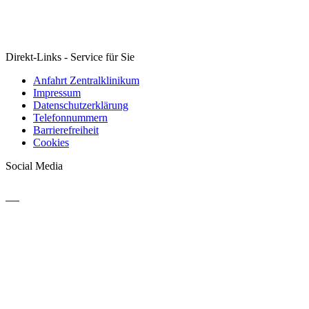
Direkt-Links - Service für Sie
Anfahrt Zentralklinikum
Impressum
Datenschutzerklärung
Telefonnummern
Barrierefreiheit
Cookies
Social Media