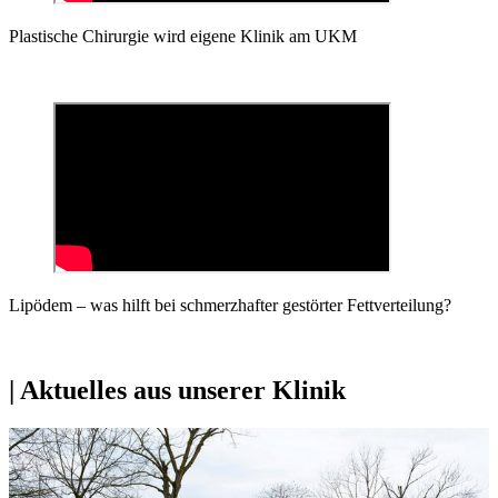
Plastische Chirurgie wird eigene Klinik am UKM
Lipödem – was hilft bei schmerzhafter gestörter Fettverteilung?
| Aktuelles aus unserer Klinik