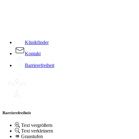
­
Klinikfinder
Kontakt
Barrierefreiheit
Barrierefreiheit
Text vergrößern
Text verkleinern
Graustufen