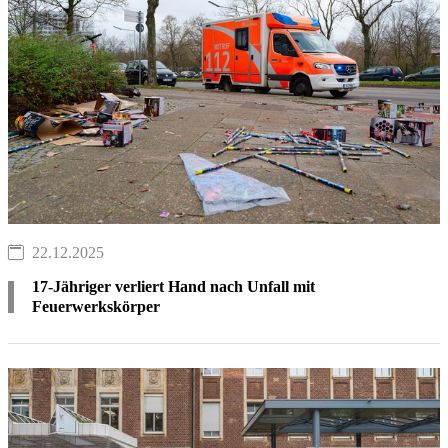
22.12.2025
17-Jähriger verliert Hand nach Unfall mit
Feuerwerkskörper