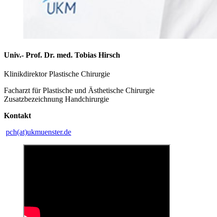
Univ.- Prof. Dr. med. Tobias Hirsch
Klinikdirektor Plastische Chirurgie
Facharzt für Plastische und Ästhetische Chirurgie
Zusatzbezeichnung Handchirurgie
Kontakt
pch(at)ukmuenster.de