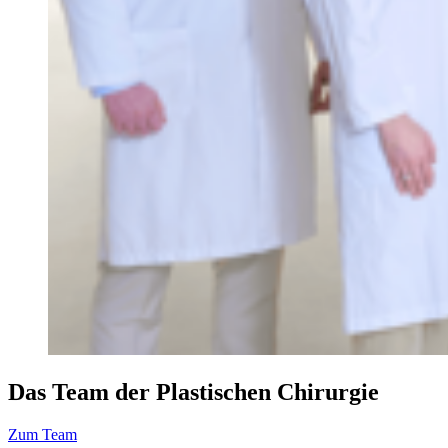
Das Team der Plastischen Chirurgie
Zum Team