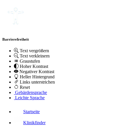
Barrierefreiheit
Text vergrößern
Text verkleinern
Graustufen
Hoher Kontrast
Negativer Kontrast
Heller Hintergrund
Links unterstrichen
Reset
Gebärdensprache
Leichte Sprache
Startseite
Klinikfinder