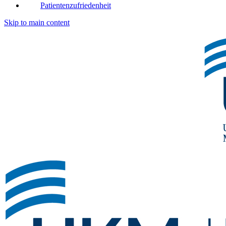
Patientenzufriedenheit
Skip to main content