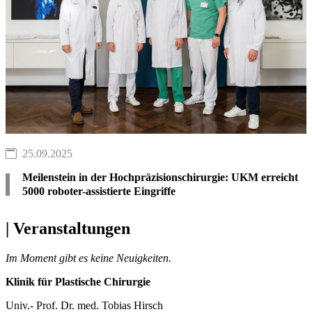
25.09.2025
Meilenstein in der Hochpräzisionschirurgie: UKM erreicht
5000 roboter-assistierte Eingriffe
| Veranstaltungen
Im Moment gibt es keine Neuigkeiten.
Klinik für Plastische Chirurgie
Univ.- Prof. Dr. med. Tobias Hirsch