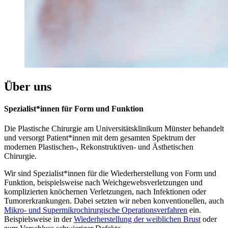
Über uns
Spezialist*innen für Form und Funktion
Die Plastische Chirurgie am Universitätsklinikum Münster behandelt
und versorgt Patient*innen mit dem gesamten Spektrum der
modernen Plastischen-, Rekonstruktiven- und Ästhetischen
Chirurgie.
Wir sind Spezialist*innen für die Wiederherstellung von Form und
Funktion, beispielsweise nach Weichgewebsverletzungen und
komplizierten knöchernen Verletzungen, nach Infektionen oder
Tumorerkrankungen. Dabei setzten wir neben konventionellen, auch
Mikro- und Supermikrochirurgische Operationsverfahren
ein.
Beispielsweise in der
Wiederherstellung der weiblichen Brust
oder