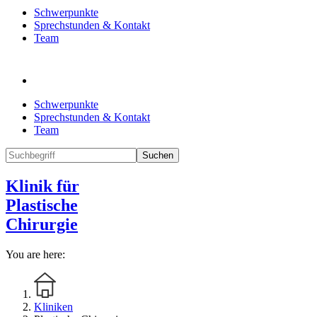
Schwerpunkte
Sprechstunden & Kontakt
Team
Schwerpunkte
Sprechstunden & Kontakt
Team
Suchen
Klinik für
Plastische
Chirurgie
You are here:
Kliniken