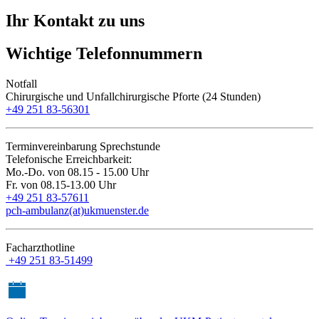
Ihr Kontakt zu uns
Wichtige Telefonnummern
Notfall
Chirurgische und Unfallchirurgische Pforte (24 Stunden)
+49 251 83-56301
Terminvereinbarung Sprechstunde
Telefonische Erreichbarkeit:
Mo.-Do. von 08.15 - 15.00 Uhr
Fr. von 08.15-13.00 Uhr
+49 251 83-57611
pch-ambulanz(at)ukmuenster.de
Facharzthotline
+49 251 83-51499