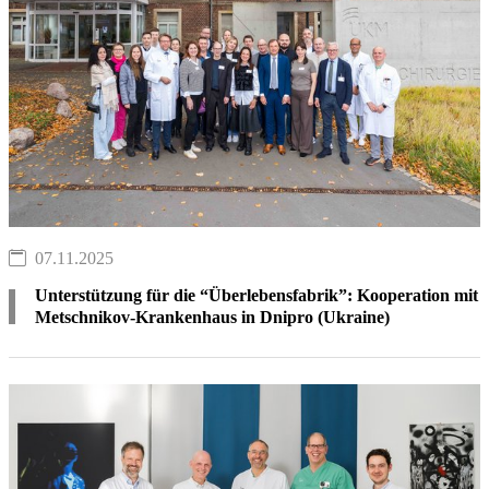
07.11.2025
Unterstützung für die “Überlebensfabrik”: Kooperation mit
Metschnikov-Krankenhaus in Dnipro (Ukraine)