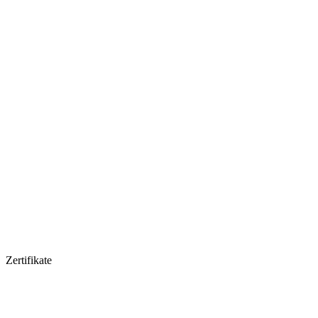
Zertifikate