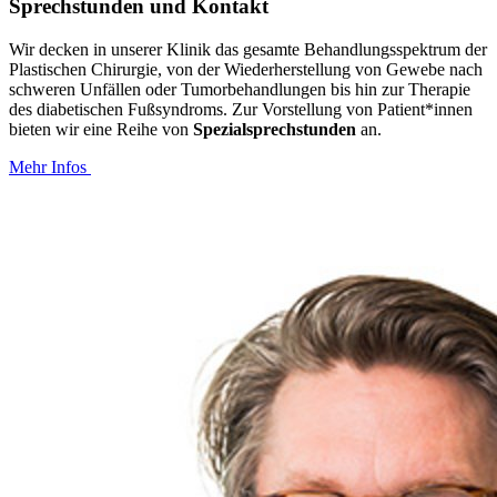
Sprechstunden und Kontakt
Wir decken in unserer Klinik das gesamte Behandlungsspektrum der
Plastischen Chirurgie, von der Wiederherstellung von Gewebe nach
schweren Unfällen oder Tumorbehandlungen bis hin zur Therapie
des diabetischen Fußsyndroms. Zur Vorstellung von Patient*innen
bieten wir eine Reihe von
Spezialsprechstunden
an.
Mehr Infos