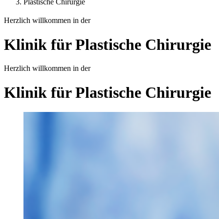
Plastische Chirurgie
Herzlich willkommen in der
Klinik für Plastische Chirurgie
Herzlich willkommen in der
Klinik für Plastische Chirurgie