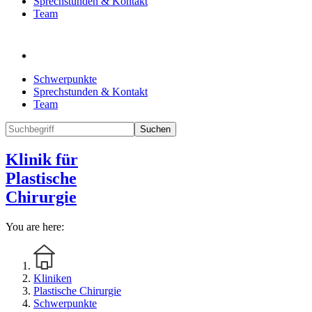
Sprechstunden & Kontakt
Team
Schwerpunkte
Sprechstunden & Kontakt
Team
Suchen
Klinik für
Plastische
Chirurgie
You are here:
Kliniken
Plastische Chirurgie
Schwerpunkte