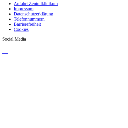
Anfahrt Zentralklinikum
Impressum
Datenschutzerklärung
Telefonnummern
Barrierefreiheit
Cookies
Social Media