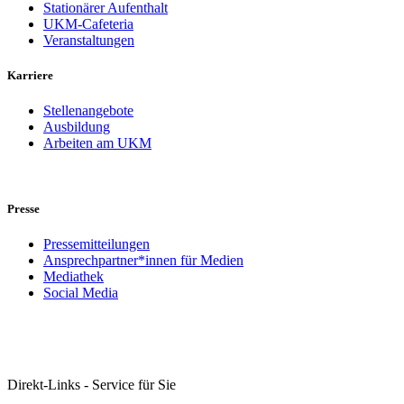
Stationärer Aufenthalt
UKM-Cafeteria
Veranstaltungen
Karriere
Stellenangebote
Ausbildung
Arbeiten am UKM
Presse
Pressemitteilungen
Ansprechpartner*innen für Medien
Mediathek
Social Media
Direkt-Links - Service für Sie