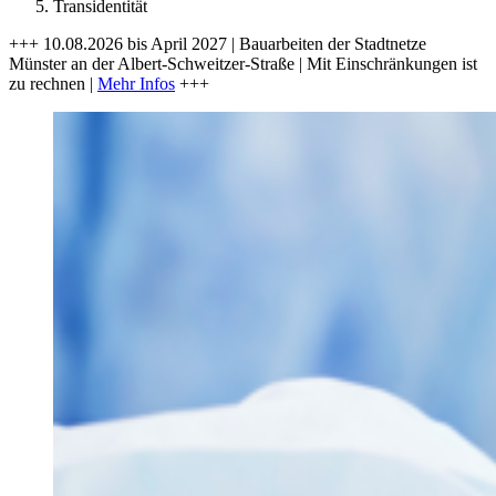
Transidentität
+++ 10.08.2026 bis April 2027 | Bauarbeiten der Stadtnetze
Münster an der Albert-Schweitzer-Straße | Mit Einschränkungen ist
zu rechnen |
Mehr Infos
+++