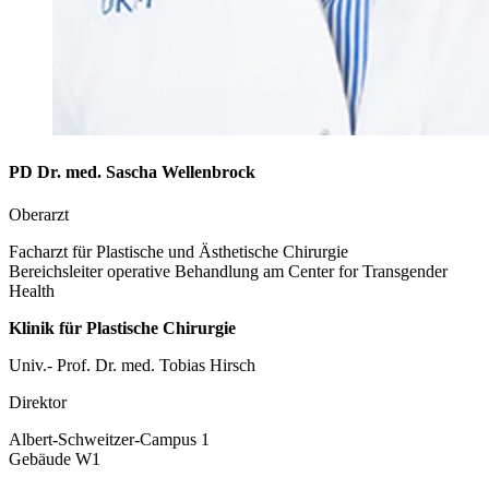
PD Dr. med. Sascha Wellenbrock
Oberarzt
Facharzt für Plastische und Ästhetische Chirurgie
Bereichsleiter operative Behandlung am Center for Transgender
Health
Klinik für Plastische Chirurgie
Univ.- Prof. Dr. med. Tobias Hirsch
Direktor
Albert-Schweitzer-Campus 1
Gebäude W1