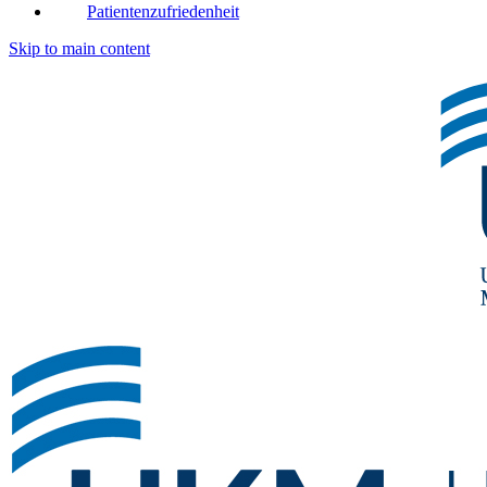
Patientenzufriedenheit
Skip to main content