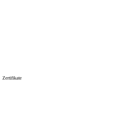
Zertifikate