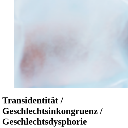
Transidentität /
Geschlechtsinkongruenz /
Geschlechtsdysphorie