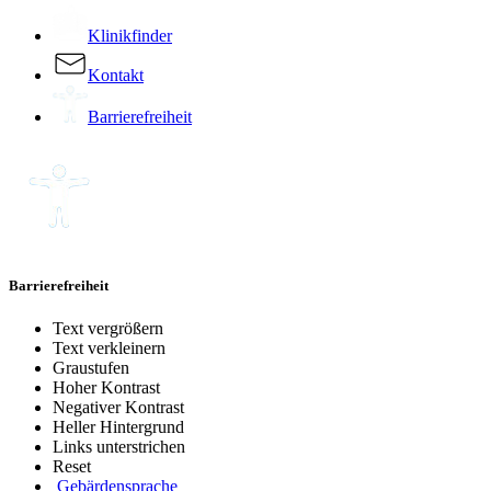
Klinikfinder
Kontakt
Barrierefreiheit
Barrierefreiheit
Text vergrößern
Text verkleinern
Graustufen
Hoher Kontrast
Negativer Kontrast
Heller Hintergrund
Links unterstrichen
Reset
Gebärdensprache