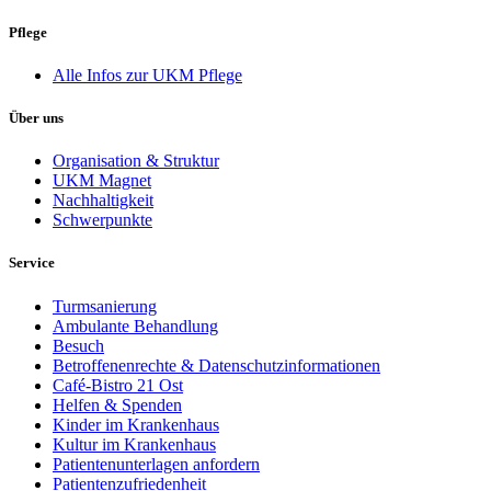
Pflege
Alle Infos zur UKM Pflege
Über uns
Organisation & Struktur
UKM Magnet
Nachhaltigkeit
Schwerpunkte
Service
Turmsanierung
Ambulante Behandlung
Besuch
Betroffenenrechte & Datenschutzinformationen
Café-Bistro 21 Ost
Helfen & Spenden
Kinder im Krankenhaus
Kultur im Krankenhaus
Patientenunterlagen anfordern
Patientenzufriedenheit