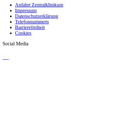
Anfahrt Zentralklinikum
Impressum
Datenschutzerklärung
Telefonnummern
Barrierefreiheit
Cookies
Social Media