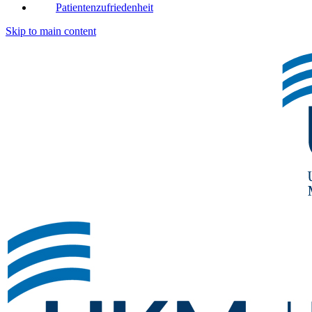
Patientenzufriedenheit
Skip to main content