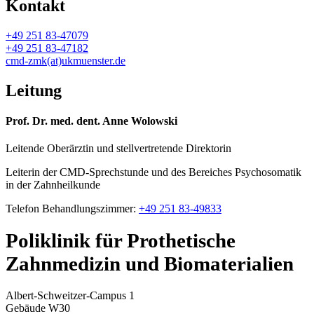
Kontakt
+49 251 83-47079
+49 251 83-47182
cmd-zmk(at)ukmuenster.de
Leitung
Prof. Dr. med. dent. Anne Wolowski
Leitende Oberärztin und stellvertretende Direktorin
Leiterin der CMD-Sprechstunde und des Bereiches Psychosomatik
in der Zahnheilkunde
Telefon Behandlungszimmer:
+49 251 83-49833
Poliklinik für Prothetische
Zahnmedizin und Biomaterialien
Albert-Schweitzer-Campus 1
Gebäude W30