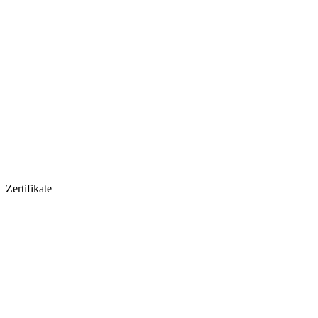
Zertifikate