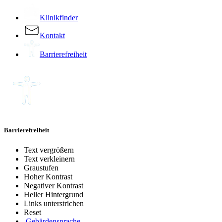
Klinikfinder
Kontakt
Barrierefreiheit
Barrierefreiheit
Text vergrößern
Text verkleinern
Graustufen
Hoher Kontrast
Negativer Kontrast
Heller Hintergrund
Links unterstrichen
Reset
Gebärdensprache