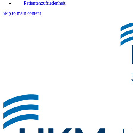
Patientenzufriedenheit
Skip to main content