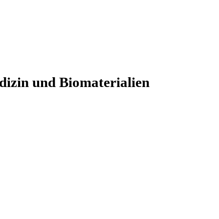
dizin und Biomaterialien