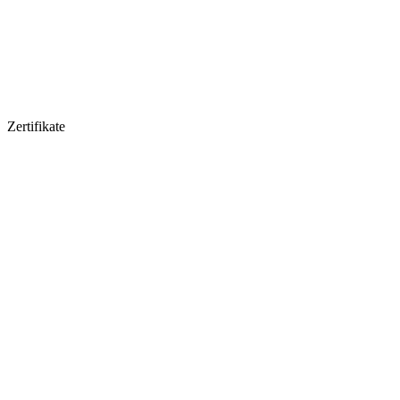
Zertifikate