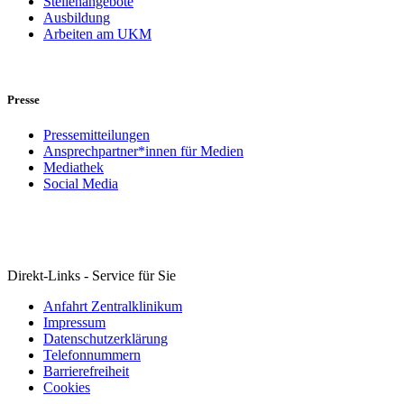
Stellenangebote
Ausbildung
Arbeiten am UKM
Presse
Pressemitteilungen
Ansprechpartner*innen für Medien
Mediathek
Social Media
Direkt-Links - Service für Sie
Anfahrt Zentralklinikum
Impressum
Datenschutzerklärung
Telefonnummern
Barrierefreiheit
Cookies