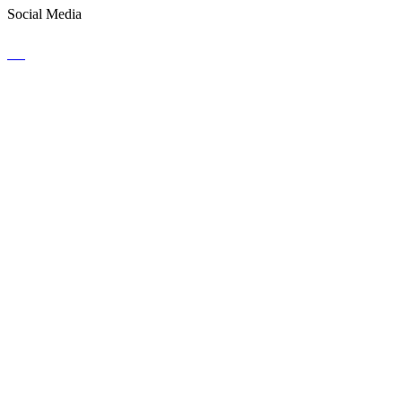
Social Media