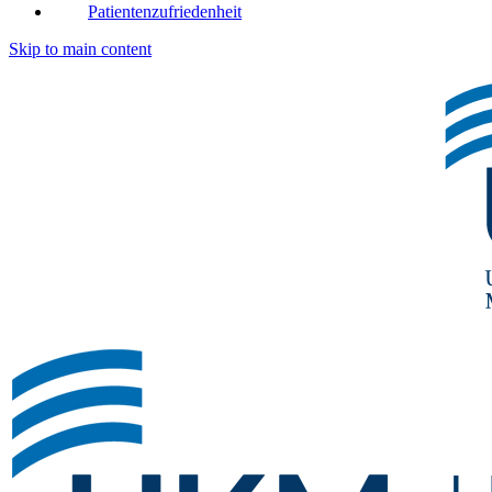
Patientenzufriedenheit
Skip to main content