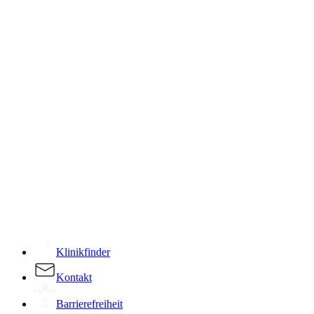
­
Klinikfinder
Kontakt
Barrierefreiheit