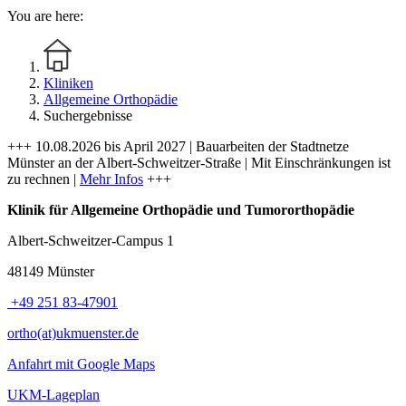
You are here:
Kliniken
Allgemeine Orthopädie
Suchergebnisse
+++ 10.08.2026 bis April 2027 | Bauarbeiten der Stadtnetze
Münster an der Albert-Schweitzer-Straße | Mit Einschränkungen ist
zu rechnen |
Mehr Infos
+++
Klinik für Allgemeine Orthopädie und Tumororthopädie
Albert-Schweitzer-Campus 1
48149 Münster
+49 251 83-47901
ortho(at)ukmuenster.de
Anfahrt mit Google Maps
UKM-Lageplan