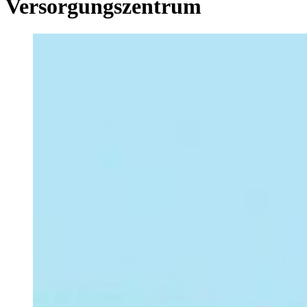
Versorgungszentrum