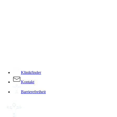
­
Klinikfinder
Kontakt
Barrierefreiheit