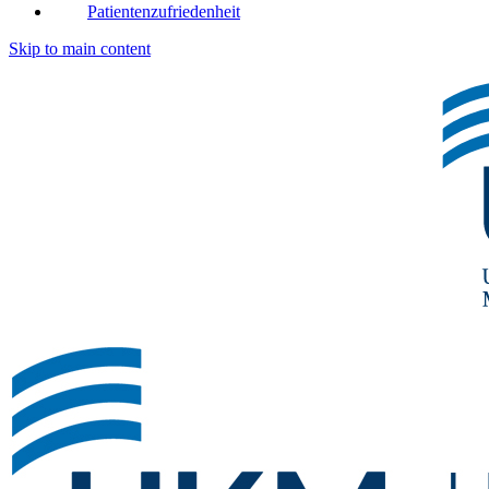
Patientenzufriedenheit
Skip to main content