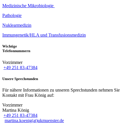
Medizinische Mikrobiologie
Pathologie
Nuklearmedizin
Immungenetik/HLA und Transfusionsmedizin
Wichtige
Telefonnummern
Vorzimmer
+49 251 83-47384
Unsere Sprechstunden
Für nähere Informationen zu unseren Sprechstunden nehmen Sie
Kontakt mit Frau König auf:
Vorzimmer
Martina König
+49 251 83-47384
martina.koenig(at)ukmuenster.de