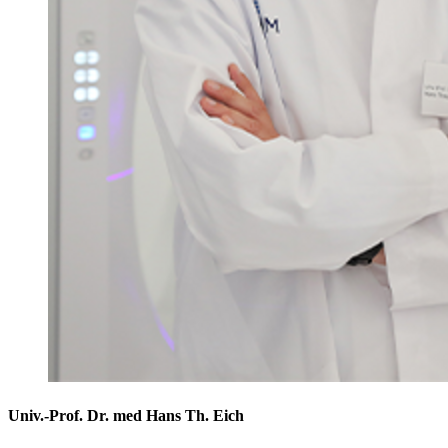
Univ.-Prof. Dr. med Hans Th. Eich