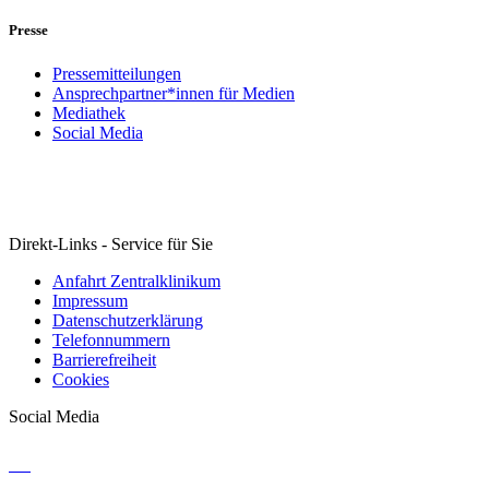
Presse
Pressemitteilungen
Ansprechpartner*innen für Medien
Mediathek
Social Media
Direkt-Links - Service für Sie
Anfahrt Zentralklinikum
Impressum
Datenschutzerklärung
Telefonnummern
Barrierefreiheit
Cookies
Social Media