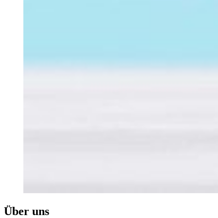
Über uns