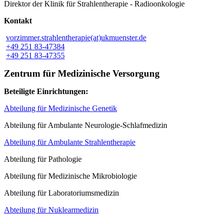
Direktor der Klinik für Strahlentherapie - Radioonkologie
Kontakt
vorzimmer.strahlentherapie(at)ukmuenster.de
+49 251 83-47384
+49 251 83-47355
Zentrum für Medizinische Versorgung
Beteiligte Einrichtungen:
Abteilung für Medizinische Genetik
Abteilung für Ambulante Neurologie-Schlafmedizin
Abteilung für Ambulante Strahlentherapie
Abteilung für Pathologie
Abteilung für Medizinische Mikrobiologie
Abteilung für Laboratoriumsmedizin
Abteilung für Nuklearmedizin