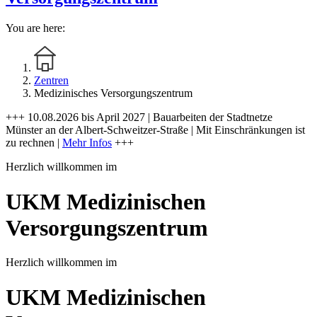
You are here:
Zentren
Medizinisches Versorgungszentrum
+++ 10.08.2026 bis April 2027 | Bauarbeiten der Stadtnetze
Münster an der Albert-Schweitzer-Straße | Mit Einschränkungen ist
zu rechnen |
Mehr Infos
+++
Herzlich willkommen im
UKM Medizinischen
Versorgungszentrum
Herzlich willkommen im
UKM Medizinischen