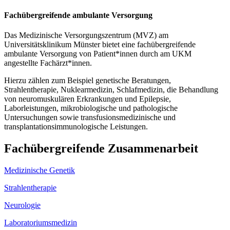
Fachübergreifende ambulante Versorgung
Das Medizinische Versorgungszentrum (MVZ) am
Universitätsklinikum Münster bietet eine fachübergreifende
ambulante Versorgung von Patient*innen durch am UKM
angestellte Fachärzt*innen.
Hierzu zählen zum Beispiel genetische Beratungen,
Strahlentherapie, Nuklearmedizin, Schlafmedizin, die Behandlung
von neuromuskulären Erkrankungen und Epilepsie,
Laborleistungen, mikrobiologische und pathologische
Untersuchungen sowie transfusionsmedizinische und
transplantationsimmunologische Leistungen.
Fachübergreifende Zusammenarbeit
Medizinische Genetik
Strahlentherapie
Neurologie
Laboratoriumsmedizin