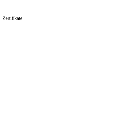
Zertifikate